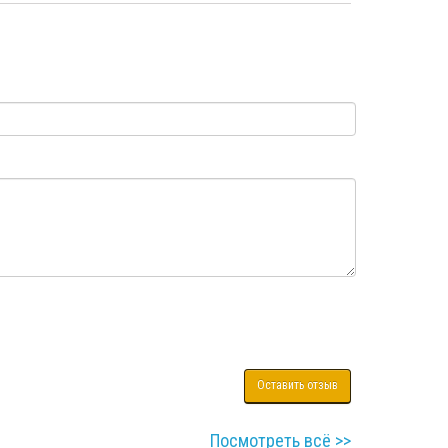
Оставить отзыв
Посмотреть всё >>