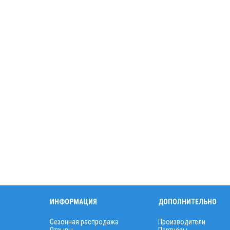
ИНФОРМАЦИЯ
ДОПОЛНИТЕЛЬНО
Сезонная распродажа
Производители
Отзывы
Партнёры