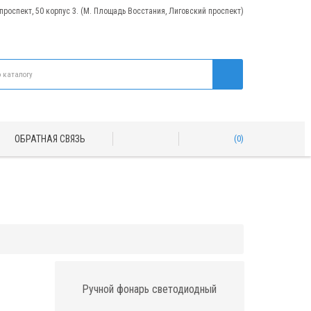
 проспект, 50 корпус 3. (М. Площадь Восстания, Лиговский проспект)
ОБРАТНАЯ СВЯЗЬ
0
Ручной фонарь светодиодный