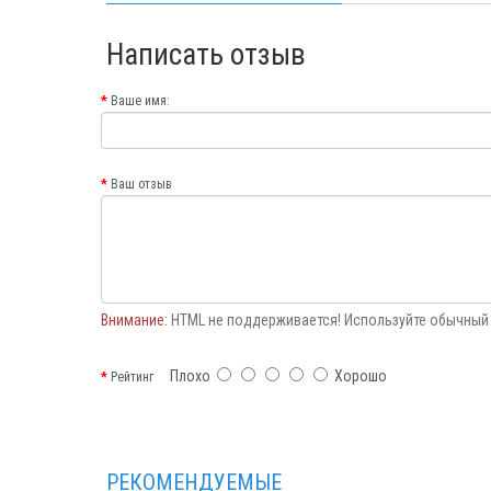
Написать отзыв
Ваше имя:
Ваш отзыв
Внимание:
HTML не поддерживается! Используйте обычный 
Плохо
Хорошо
Рейтинг
РЕКОМЕНДУЕМЫЕ