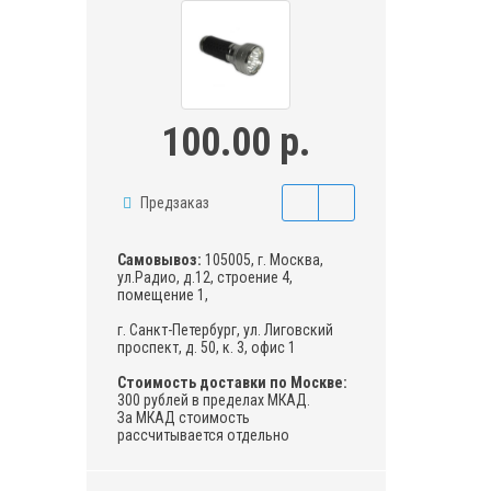
100.00 р.
Предзаказ
Самовывоз:
105005, г. Москва,
ул.Радио, д.12, строение 4,
помещение 1,
г. Санкт-Петербург, ул. Лиговский
проспект, д. 50, к. 3, офис 1
Стоимость доставки по Москве:
300 рублей в пределах МКАД.
За МКАД стоимость
рассчитывается отдельно