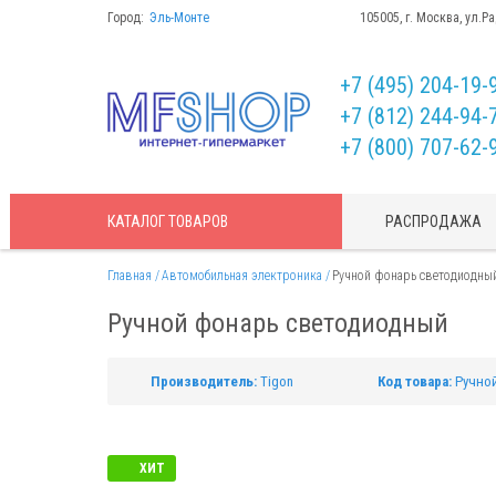
Город:
Эль-Монте
105005, г. Москва, ул.Р
+7 (495) 204-19-
+7 (812) 244-94-
+7 (800) 707-62-
КАТАЛОГ
ТОВАРОВ
РАСПРОДАЖА
Главная
Автомобильная электроника
Ручной фонарь светодиодны
Ручной фонарь светодиодный
Производитель:
Tigon
Код товара:
Ручно
ХИТ