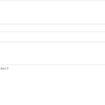
текст!