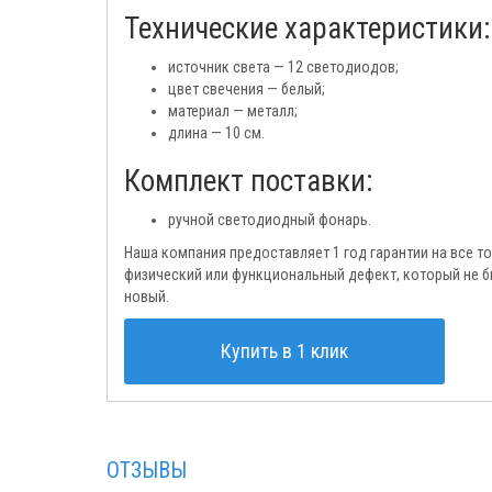
Технические характеристики:
источник света — 12 светодиодов;
цвет свечения — белый;
материал — металл;
длина — 10 см.
Комплект поставки:
ручной светодиодный фонарь.
Наша компания предоставляет 1 год гарантии на все т
физический или функциональный дефект, который не 
новый.
Купить в 1 клик
ОТЗЫВЫ