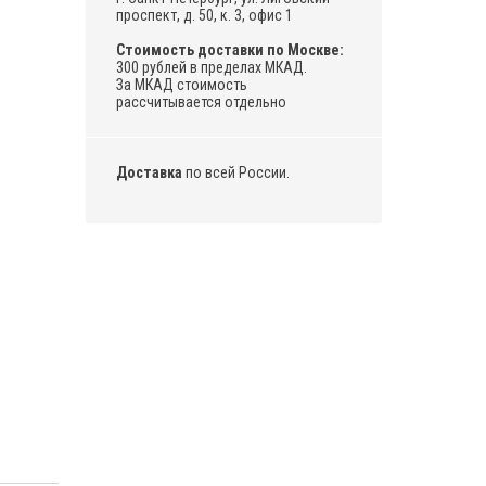
проспект, д. 50, к. 3, офис 1
Стоимость доставки по Москве:
300 рублей в пределах МКАД.
За МКАД стоимость
рассчитывается отдельно
Доставка
по всей России.