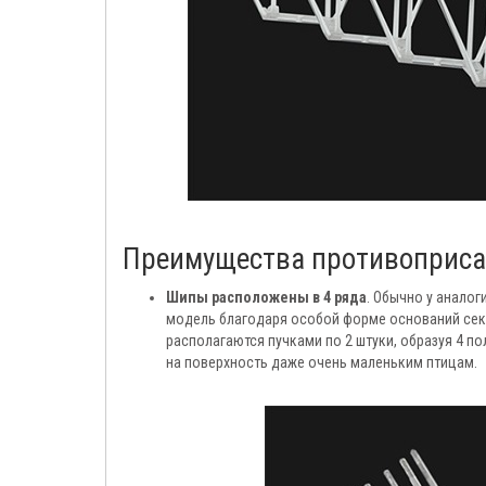
Преимущества противоприсад
Шипы расположены в 4 ряда
. Обычно у аналог
модель благодаря особой форме оснований сек
располагаются пучками по 2 штуки, образуя 4 п
на поверхность даже очень маленьким птицам.