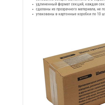
удлиненный формат секций, каждая секц
сделаны из прозрачного материала, не 
упакованы в картонные коробки по 10 шт