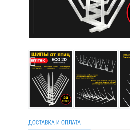
ДОСТАВКА И ОПЛАТА