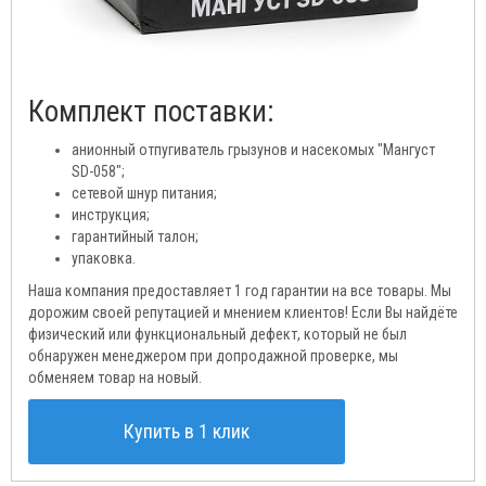
Комплект поставки:
анионный отпугиватель грызунов и насекомых "Мангуст
SD-058";
сетевой шнур питания;
инструкция;
гарантийный талон;
упаковка.
Наша компания предоставляет 1 год гарантии на все товары. Мы
дорожим своей репутацией и мнением клиентов! Если Вы найдёте
физический или функциональный дефект, который не был
обнаружен менеджером при допродажной проверке, мы
обменяем товар на новый.
Купить в 1 клик