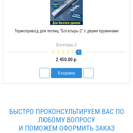
Термопривод для теплиц "Богатырь-2" с двумя пружинами
Богатырь-2
1
2 450.00 р.
В корзину
БЫСТРО ПРОКОНСУЛЬТИРУЕМ ВАС ПО
ЛЮБОМУ ВОПРОСУ
И ПОМОЖЕМ ОФОРМИТЬ ЗАКАЗ