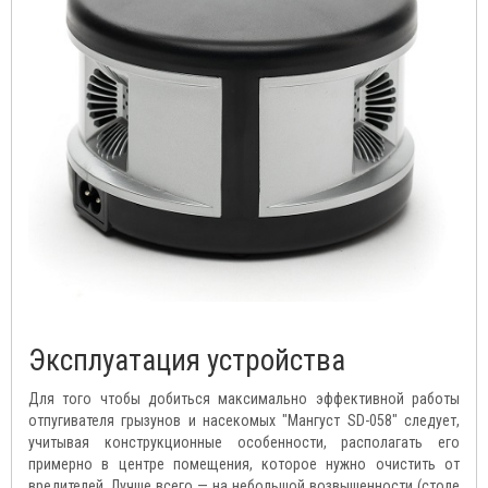
Эксплуатация устройства
Для того чтобы добиться максимально эффективной работы
отпугивателя грызунов и насекомых "Мангуст SD-058" следует,
учитывая конструкционные особенности, располагать его
примерно в центре помещения, которое нужно очистить от
вредителей. Лучше всего — на небольшой возвышенности (столе