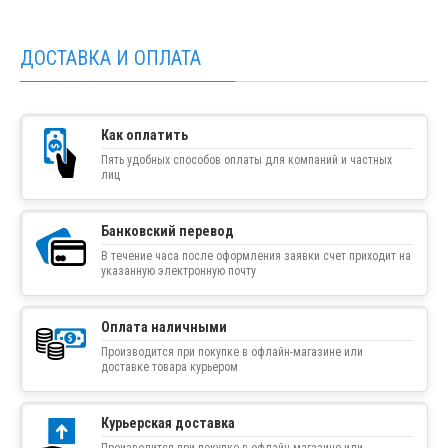
ДОСТАВКА И ОПЛАТА
Как оплатить
Пять удобных способов оплаты для компаний и частных
лиц
Банковский перевод
В течение часа после оформления заявки счет приходит на
указанную электронную почту
Оплата наличными
Производится при покупке в офлайн-магазине или
доставке товара курьером
Курьерская доставка