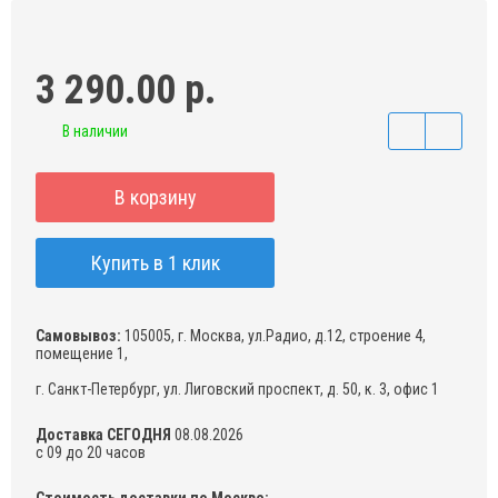
3 290.00 р.
В наличии
В корзину
Купить в 1 клик
Самовывоз:
105005, г. Москва, ул.Радио, д.12, строение 4,
помещение 1,
г. Санкт-Петербург, ул. Лиговский проспект, д. 50, к. 3, офис 1
Доставка СЕГОДНЯ
08.08.2026
с 09 до 20 часов