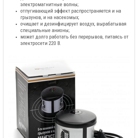
электромагнитные волны;
отпугивающий эффект распространяется и на
грызунов, и на насекомых;
очищает и дезинфицирует воздух, вырабатывая
специальные анионы;
может долго работать без перерывов, питаясь от
электросети 220 В.