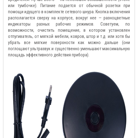
или тумбочке). Питание подается от обычной розетки при
помощи идущего в комплекте сетевого шнура. Кнопка включения
располагается сверху на корпусе, вокруг нее — разноцветные
индикаторы разных рабочих режимов. Советуем, по
возможности, очистить помещение, в котором установлен
отпугиватель, от мягкой мебели, ковров, штор и т.д. или хотя бы
убрать все мягкие поверхности как можно дальше (они
поглощают ультразвук и существенно уменьшают максимальную
площадь эффективного действия прибора).