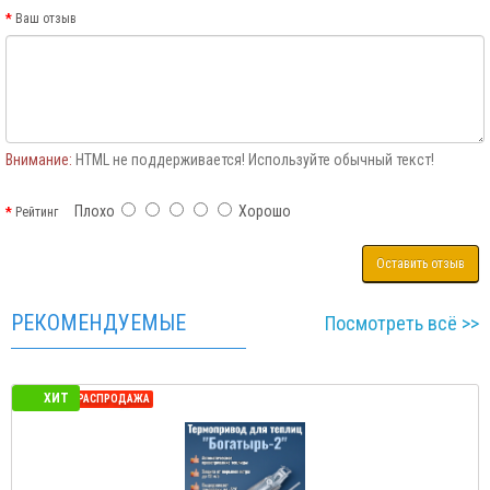
Ваш отзыв
Внимание:
HTML не поддерживается! Используйте обычный текст!
Плохо
Хорошо
Рейтинг
Оставить отзыв
РЕКОМЕНДУЕМЫЕ
Посмотреть всё >>
ХИТ
СЕЗОННАЯ РАСПРОДАЖА