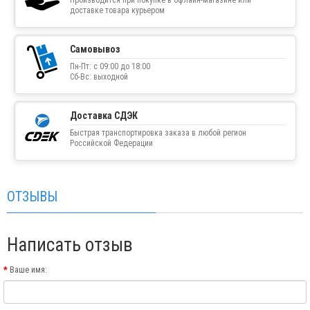
Производится при покупке в офлайн-магазине или
доставке товара курьером
Самовывоз
Пн-Пт: с 09:00 до 18:00
Сб-Вс: выходной
Доставка СДЭК
Быстрая транспортировка заказа в любой регион
Российской Федерации
ОТЗЫВЫ
Написать отзыв
Ваше имя: