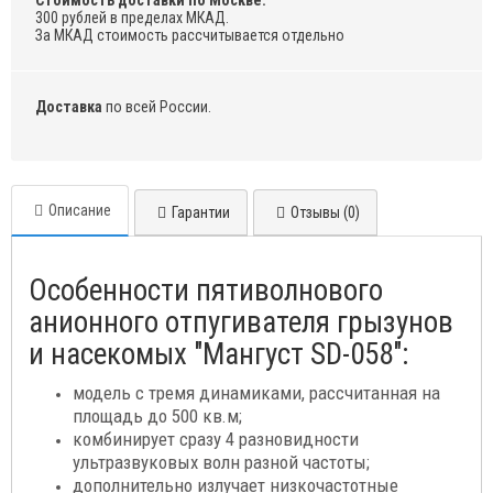
Стоимость доставки по Москве:
300 рублей в пределах МКАД.
За МКАД стоимость рассчитывается отдельно
Доставка
по всей России.
Описание
Гарантии
Отзывы (0)
Особенности пятиволнового
анионного отпугивателя грызунов
и насекомых "Мангуст SD-058":
модель с тремя динамиками, рассчитанная на
площадь до 500 кв.м;
комбинирует сразу 4 разновидности
ультразвуковых волн разной частоты;
дополнительно излучает низкочастотные