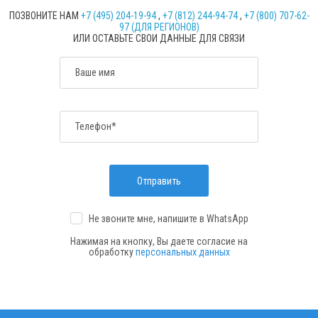
ПОЗВОНИТЕ НАМ
+7 (495) 204-19-94
,
+7 (812) 244-94-74
,
+7 (800) 707-62-
97 (ДЛЯ РЕГИОНОВ)
ИЛИ ОСТАВЬТЕ СВОИ ДАННЫЕ ДЛЯ СВЯЗИ
Ваше имя
Телефон*
Отправить
Не звоните мне, напишите
в WhatsApp
Нажимая на кнопку, Вы даете согласие на
обработку
персональных данных