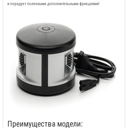
и порадует полезными дополнительными функциями!
Преимущества модели: