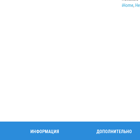
iHome
,
Не
ИНФОРМАЦИЯ
ДОПОЛНИТЕЛЬНО