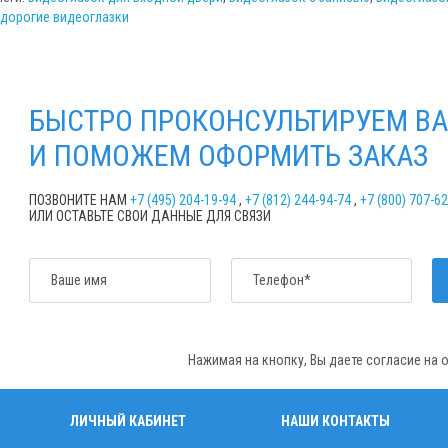
дорогие видеоглазки
БЫСТРО ПРОКОНСУЛЬТИРУЕМ ВА
И ПОМОЖЕМ ОФОРМИТЬ ЗАКАЗ
ПОЗВОНИТЕ НАМ
+7 (495) 204-19-94
,
+7 (812) 244-94-74
,
+7 (800) 707-6
ИЛИ ОСТАВЬТЕ СВОИ ДАННЫЕ ДЛЯ СВЯЗИ
Ваше имя
Телефон*
Нажимая на кнопку, Вы даете согласие на
ЛИЧНЫЙ КАБИНЕТ
НАШИ КОНТАКТЫ