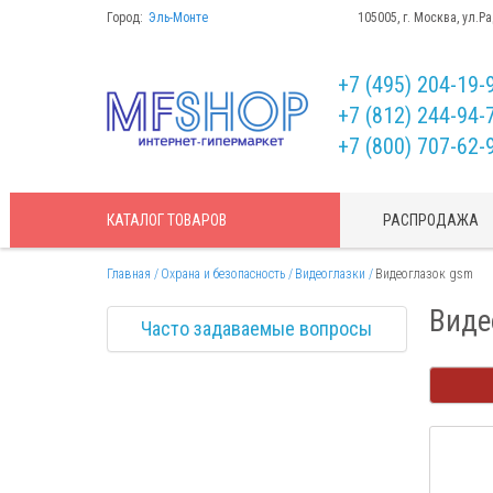
Город:
Эль-Монте
105005, г. Москва, ул.Р
+7 (495) 204-19-
+7 (812) 244-94-
+7 (800) 707-62-
КАТАЛОГ
ТОВАРОВ
РАСПРОДАЖА
Главная
Охрана и безопасность
Видеоглазки
Видеоглазок gsm
Виде
Часто задаваемые вопросы