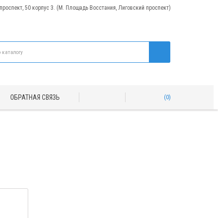
 проспект, 50 корпус 3. (М. Площадь Восстания, Лиговский проспект)
ОБРАТНАЯ СВЯЗЬ
0