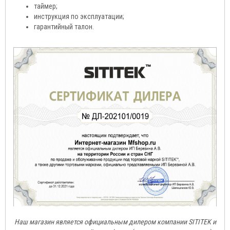
таймер;
инструкция по эксплуатации;
гарантийный талон.
Наш магазин является официальным дилером компании SITITEK и