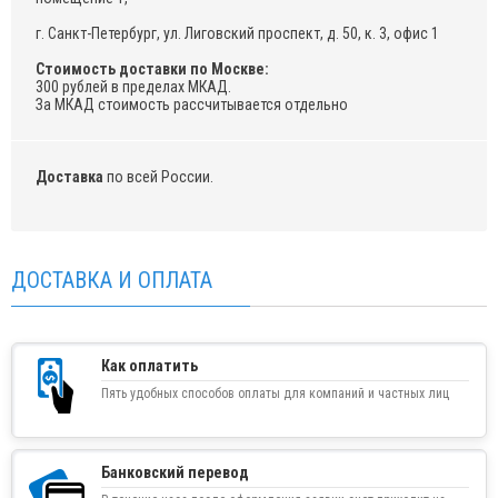
г. Санкт-Петербург, ул. Лиговский проспект, д. 50, к. 3, офис 1
Стоимость доставки по Москве:
300 рублей в пределах МКАД.
За МКАД стоимость рассчитывается отдельно
Доставка
по всей России.
ДОСТАВКА И ОПЛАТА
Как оплатить
Пять удобных способов оплаты для компаний и частных лиц
Банковский перевод