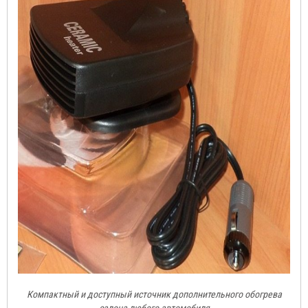
Компактный и доступный источник дополнительного обогрева
салона любого автомобиля