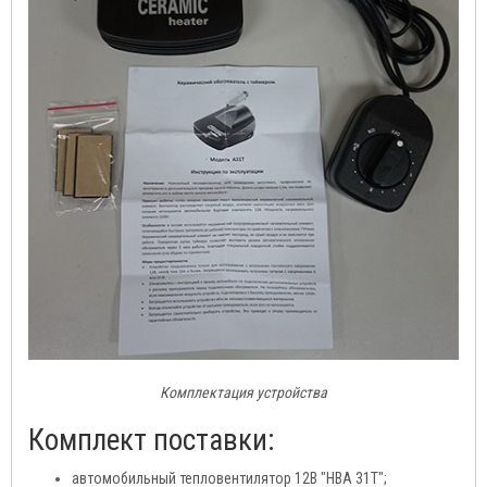
Комплектация устройства
Комплект поставки:
автомобильный тепловентилятор 12В "HBA 31T";