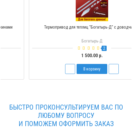
Термопривод для теплиц "Богатырь-Д" с доводчиком
Богатырь-Д
2
1 500.00 р.
В корзину
БЫСТРО ПРОКОНСУЛЬТИРУЕМ ВАС ПО
ЛЮБОМУ ВОПРОСУ
И ПОМОЖЕМ ОФОРМИТЬ ЗАКАЗ