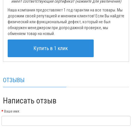
имеет соответствующий сертификат (нажмите для увеличения)
Наша компания предоставляет 1 год гарантии на все товары. Мы
дорожим своей репутацией и мнением клиентов! Если Вы найдёте
физический или функциональный дефект, который не был
обнаружен менеджером при допродажной проверке, мы
обменяем товар на новый.
Купить в 1 клик
ОТЗЫВЫ
Написать отзыв
Ваше имя: