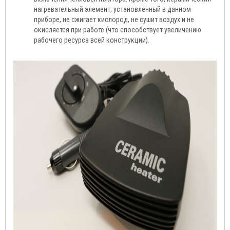
нагревательный элемент, установленный в данном
приборе, не сжигает кислород, не сушит воздух и не
окисляется при работе (что способствует увеличению
рабочего ресурса всей конструкции).