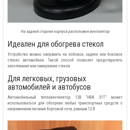
На задней стороне корпуса расположен вентилятор
Идеален для обогрева стекол
Устройство можно направить на лобовое, заднее или боковое
стекло автомобиля. Такой способ позволит предотвратить
запотевание или замерзание стекла.
Для легковых, грузовых
автомобилей и автобусов
Автомобильный тепловентилятор 12В "HBA 31T" может
использоваться для обогрева любых транспортных средств с
напряжением питания бортовой сети, равным 12 В.