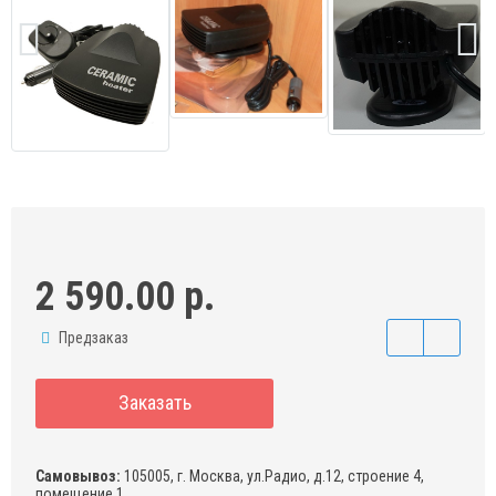
2 590.00 р.
Предзаказ
Заказать
Самовывоз:
105005, г. Москва, ул.Радио, д.12, строение 4,
помещение 1,