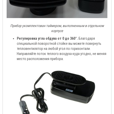
Прибор укомплектован таймером, выполненным в отдельном
корпусе
Регулировка угла обдува от 0 до 360°.
Благодаря
специальной поворотной стойке вы можете повернуть
тепловентилятор на любой угол по горизонтали.
Направляйте поток теплого воздуха куда угодно, не меняя
место расположения прибора.