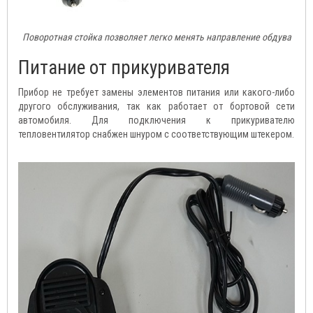
Поворотная стойка позволяет легко менять направление обдува
Питание от прикуривателя
Прибор не требует замены элементов питания или какого-либо
другого обслуживания, так как работает от бортовой сети
автомобиля. Для подключения к прикуривателю
тепловентилятор снабжен шнуром с соответствующим штекером.