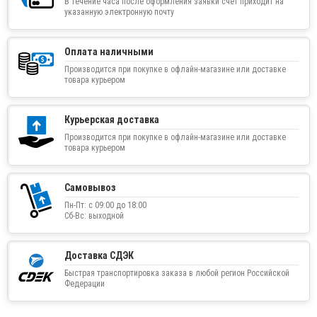
В течение часа после оформления заявки счет приходит на
указанную электронную почту
Оплата наличными
Производится при покупке в офлайн-магазине или доставке
товара курьером
Курьерская доставка
Производится при покупке в офлайн-магазине или доставке
товара курьером
Самовывоз
Пн-Пт: с 09:00 до 18:00
Сб-Вс: выходной
Доставка СДЭК
Быстрая транспортировка заказа в любой регион Российской
Федерации