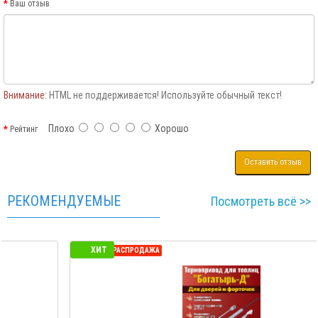
Ваш отзыв
Внимание:
HTML не поддерживается! Используйте обычный текст!
Плохо
Хорошо
Рейтинг
Оставить отзыв
РЕКОМЕНДУЕМЫЕ
Посмотреть всё >>
ХИТ
СЕЗОННАЯ РАСПРОДАЖА