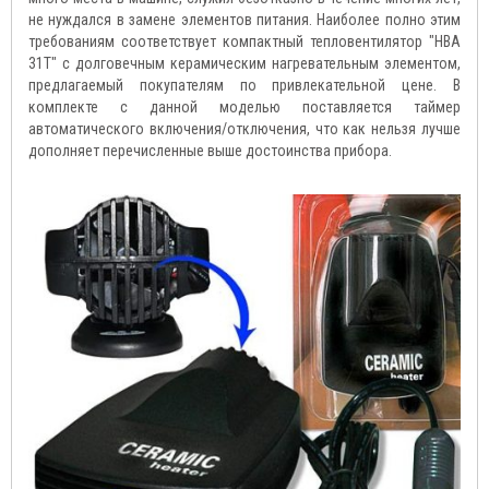
не нуждался в замене элементов питания. Наиболее полно этим
требованиям соответствует компактный тепловентилятор "HBA
31T" с долговечным керамическим нагревательным элементом,
предлагаемый покупателям по привлекательной цене. В
комплекте с данной моделью поставляется таймер
автоматического включения/отключения, что как нельзя лучше
дополняет перечисленные выше достоинства прибора.