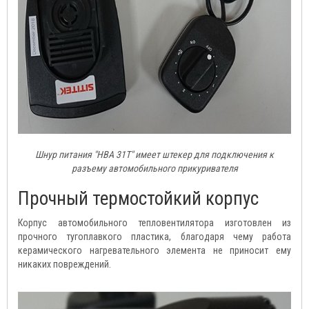
Шнур питания "HBA 31T" имеет штекер для подключения к
разъему автомобильного прикуривателя
Прочный термостойкий корпус
Корпус автомобильного тепловентилятора изготовлен из
прочного тугоплавкого пластика, благодаря чему работа
керамического нагревательного элемента не приносит ему
никаких повреждений.