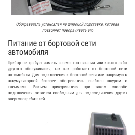
Обогреватель установлен на широкой подставке, которая
позволяет поворачивать его
Питание от бортовой сети
автомобиля
Прибор не требует замены элементов питания или какого-либо
другого обслуживания, так как работает от бортовой сети
автомобиля. Для подключения к бортовой сети или напрямую к
аккумуляторной батарее обогреватель снабжен шнуром с
клеммами. Разъем прикуривателя при таком способе
подключения остается свободным для подсоединения других
энергопотребителей.