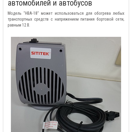
автомобилей и автобусов
Модель "HBA-18" может использоваться для обогрева любых
транспортных средств с напряжением питания бортовой сети,
равным 12 В.