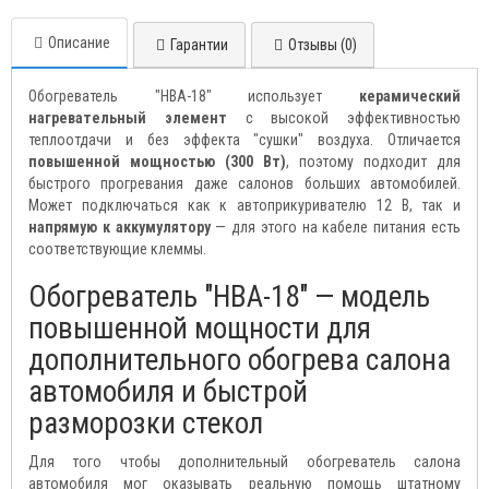
Описание
Гарантии
Отзывы (0)
Обогреватель "HBA-18" использует
керамический
нагревательный элемент
с высокой эффективностью
теплоотдачи и без эффекта "сушки" воздуха. Отличается
повышенной мощностью (300 Вт)
, поэтому подходит для
быстрого прогревания даже салонов больших автомобилей.
Может подключаться как к автоприкуривателю 12 В, так и
напрямую к аккумулятору
— для этого на кабеле питания есть
соответствующие клеммы.
Обогреватель "HBA-18" — модель
повышенной мощности для
дополнительного обогрева салона
автомобиля и быстрой
разморозки стекол
Для того чтобы дополнительный обогреватель салона
автомобиля мог оказывать реальную помощь штатному