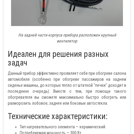
На задней части корпуса прибора расположен крупный
вентилятор
Идеален для решения разных
задач
Данный прибор эффективно проявляет себя при обогреве салона
автомобиля (особенно при обогреве пассажиров на заднем
сиденье машины, до которых тепло от штатной "печки" доходит в
последнюю очередь). Вместе с тем, при помощи такого
обогревателя вы сможете максимально быстро обогреть или
разморозить лобовое, заднее или боковые автостекла.
Технические характеристики:
Тип нагревательного элемента — керамический.
Потребляемая мощность — 300 Вт.