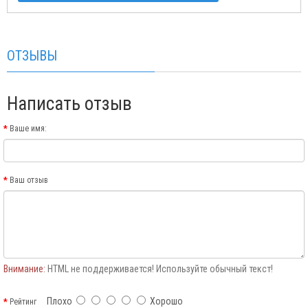
ОТЗЫВЫ
Написать отзыв
Ваше имя:
Ваш отзыв
Внимание:
HTML не поддерживается! Используйте обычный текст!
Плохо
Хорошо
Рейтинг