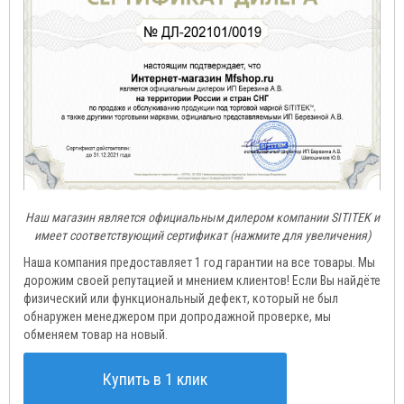
Наш магазин является официальным дилером компании SITITEK и
имеет соответствующий сертификат (нажмите для увеличения)
Наша компания предоставляет 1 год гарантии на все товары. Мы
дорожим своей репутацией и мнением клиентов! Если Вы найдёте
физический или функциональный дефект, который не был
обнаружен менеджером при допродажной проверке, мы
обменяем товар на новый.
Купить в 1 клик