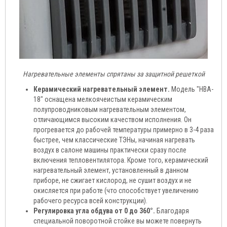
Нагревательные элементы спрятаны за защитной решеткой
Керамический нагревательный элемент.
Модель "HBA-
18" оснащена мелкоячеистым керамическим
полупроводниковым нагревательным элементом,
отличающимся высоким качеством исполнения. Он
прогревается до рабочей температуры примерно в 3-4 раза
быстрее, чем классические ТЭНы, начиная нагревать
воздух в салоне машины практически сразу после
включения тепловентилятора. Кроме того, керамический
нагревательный элемент, установленный в данном
приборе, не сжигает кислород, не сушит воздух и не
окисляется при работе (что способствует увеличению
рабочего ресурса всей конструкции).
Регулировка угла обдува от 0 до 360°.
Благодаря
специальной поворотной стойке вы можете повернуть