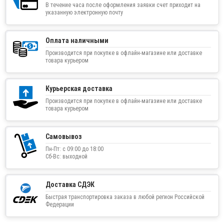
В течение часа после оформления заявки счет приходит на
указанную электронную почту
Оплата наличными
Производится при покупке в офлайн-магазине или доставке
товара курьером
Курьерская доставка
Производится при покупке в офлайн-магазине или доставке
товара курьером
Самовывоз
Пн-Пт: с 09:00 до 18:00
Сб-Вс: выходной
Доставка СДЭК
Быстрая транспортировка заказа в любой регион Российской
Федерации