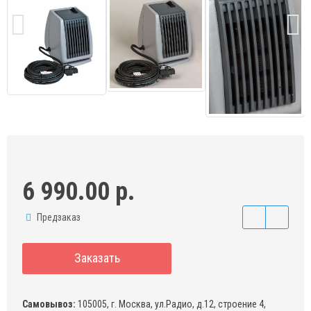
6 990.00 р.
Предзаказ
Заказать
Самовывоз:
105005, г. Москва, ул.Радио, д.12, строение 4,