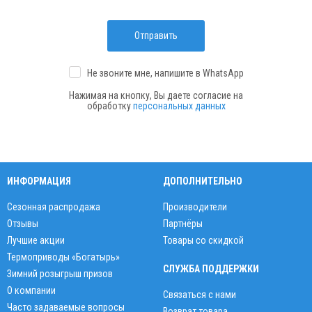
Отправить
Не звоните мне, напишите
в WhatsApp
Нажимая на кнопку, Вы даете согласие на
обработку
персональных данных
ИНФОРМАЦИЯ
ДОПОЛНИТЕЛЬНО
Сезонная распродажа
Производители
Отзывы
Партнёры
Лучшие акции
Товары со скидкой
Термоприводы «Богатырь»
СЛУЖБА ПОДДЕРЖКИ
Зимний розыгрыш призов
О компании
Связаться с нами
Часто задаваемые вопросы
Возврат товара