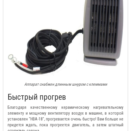
Аппарат снабжен длинным шнуром с клеммами
Быстрый прогрев
Благодаря качественному керамическому нагревательному
элементу и мощному вентилятору воздух в машине, в которой
установлен "HBA-18", прогревается очень быстро! Вам больше не
придется ждать, пока прогреется двигатель, а затем штатный
отопитель салона.