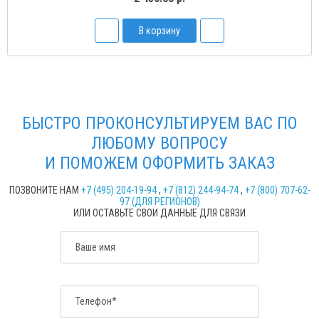
В корзину
БЫСТРО ПРОКОНСУЛЬТИРУЕМ ВАС ПО
ЛЮБОМУ ВОПРОСУ
И ПОМОЖЕМ ОФОРМИТЬ ЗАКАЗ
ПОЗВОНИТЕ НАМ
+7 (495) 204-19-94
,
+7 (812) 244-94-74
,
+7 (800) 707-62-
97 (ДЛЯ РЕГИОНОВ)
ИЛИ ОСТАВЬТЕ СВОИ ДАННЫЕ ДЛЯ СВЯЗИ
Ваше имя
Телефон*