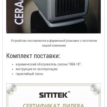
Устройство поставляется в фирменной упаковке с логотипом
нашей компании
Комплект поставки:
керамический обогреватель салона "HBA-18";
инструкция по эксплуатации;
гарантийный талон.