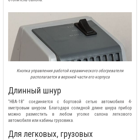
Кнопка управления работой керамического обогревателя
располагается в верхней части его корпуса
Длинный шнур
"HBA-18" соединяется с бортовой сетью автомобиля 4-
хметровым шнуром. Благодаря солидной длине шнура прибор
можно разместить в любом уголке салона легкового
автомобиля или кабины грузовика.
Для легковых, грузовых