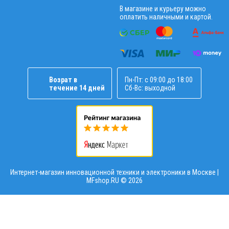
В магазине и курьеру можно
оплатить наличными и картой.
Возрат в
Пн-Пт: с 09:00 до 18:00
течение 14 дней
Сб-Вс: выходной
Интернет-магазин инновационной техники и электроники в Москве |
MFshop.RU ©
2026