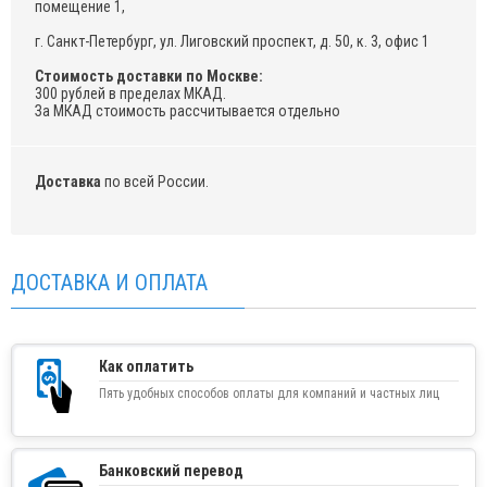
помещение 1,
г. Санкт-Петербург, ул. Лиговский проспект, д. 50, к. 3, офис 1
Стоимость доставки по Москве:
300 рублей в пределах МКАД.
За МКАД стоимость рассчитывается отдельно
Доставка
по всей России.
ДОСТАВКА И ОПЛАТА
Как оплатить
Пять удобных способов оплаты для компаний и частных лиц
Банковский перевод