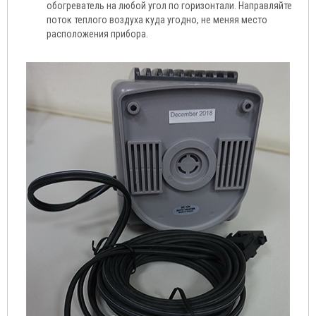
обогреватель на любой угол по горизонтали. Направляйте
поток теплого воздуха куда угодно, не меняя место
расположения прибора.