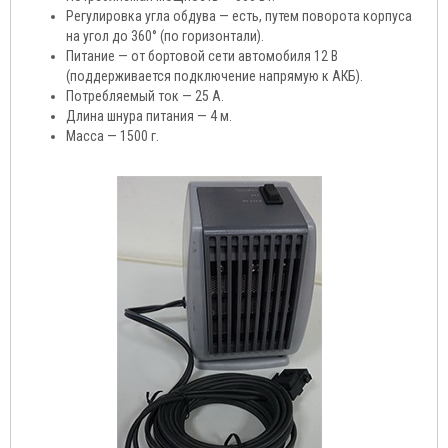
Регулировка угла обдува — есть, путем поворота корпуса
на угол до 360° (по горизонтали).
Питание — от бортовой сети автомобиля 12 В
(поддерживается подключение напрямую к АКБ).
Потребляемый ток — 25 А.
Длина шнура питания — 4 м.
Масса — 1500 г.