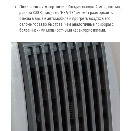
Повышенная мощность.
Обладая высокой мощностью,
равной 300 Вт, модель "HBA-18" сможет разморозить
стекла в вашем автомобиле и прогреть воздух в его
салоне гораздо быстрее, чем аналогичные приборы с
более низкими мощностными характеристиками.