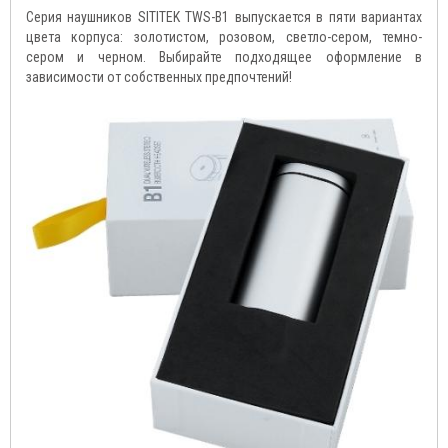
Серия наушников SITITEK TWS-B1 выпускается в пяти вариантах
цвета корпуса: золотистом, розовом, светло-сером, темно-
сером и черном. Выбирайте подходящее оформление в
зависимости от собственных предпочтений!