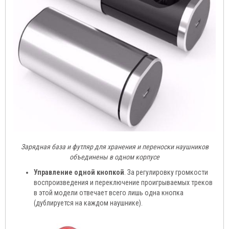
Зарядная база и футляр для хранения и переноски наушников
объединены в одном корпусе
Управление одной кнопкой
. За регулировку громкости
воспроизведения и переключение проигрываемых треков
в этой модели отвечает всего лишь одна кнопка
(дублируется на каждом наушнике).