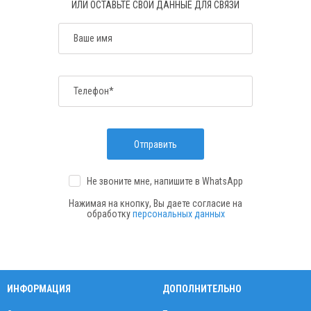
ИЛИ ОСТАВЬТЕ СВОИ ДАННЫЕ ДЛЯ СВЯЗИ
Ваше имя
Телефон*
Отправить
Не звоните мне, напишите
в WhatsApp
Нажимая на кнопку, Вы даете согласие на
обработку
персональных данных
ИНФОРМАЦИЯ
ДОПОЛНИТЕЛЬНО