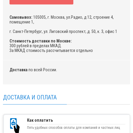
Самовывоз:
105005, г. Москва, ул.Радио, д.12, строение 4,
помещение 1,
г. Санкт-Петербург, ул. Лиговский проспект, д. 50, к. 3, офис 1
Стоимость доставки по Москве:
300 рублей в пределах МКАД.
За МКАД стоимость рассчитывается отдельно
Доставка
по всей России.
ДОСТАВКА И ОПЛАТА
Как оплатить
Пять удобных способов оплаты для компаний и частных лиц