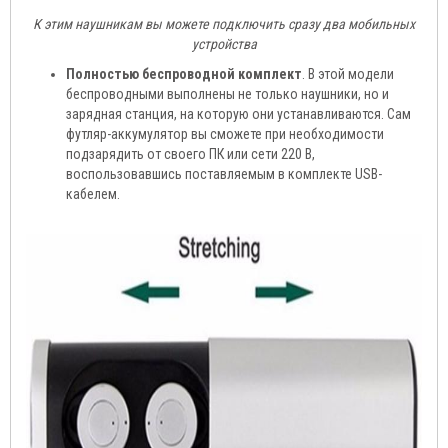
К этим наушникам вы можете подключить сразу два мобильных
устройства
Полностью беспроводной комплект
. В этой модели
беспроводными выполнены не только наушники, но и
зарядная станция, на которую они устанавливаются. Сам
футляр-аккумулятор вы сможете при необходимости
подзарядить от своего ПК или сети 220 В,
воспользовавшись поставляемым в комплекте USB-
кабелем.