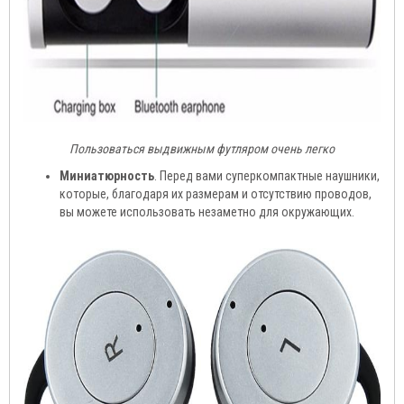
Пользоваться выдвижным футляром очень легко
Миниатюрность
. Перед вами суперкомпактные наушники,
которые, благодаря их размерам и отсутствию проводов,
вы можете использовать незаметно для окружающих.