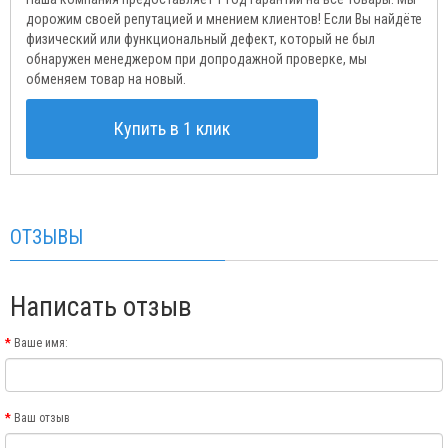
дорожим своей репутацией и мнением клиентов! Если Вы найдёте
физический или функциональный дефект, который не был
обнаружен менеджером при допродажной проверке, мы
обменяем товар на новый.
Купить в 1 клик
ОТЗЫВЫ
Написать отзыв
Ваше имя:
Ваш отзыв