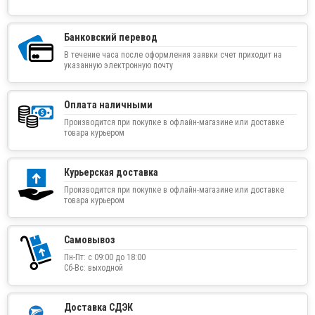
Банковский перевод
В течение часа после оформления заявки счет приходит на
указанную электронную почту
Оплата наличными
Производится при покупке в офлайн-магазине или доставке
товара курьером
Курьерская доставка
Производится при покупке в офлайн-магазине или доставке
товара курьером
Самовывоз
Пн-Пт: с 09:00 до 18:00
Сб-Вс: выходной
Доставка СДЭК