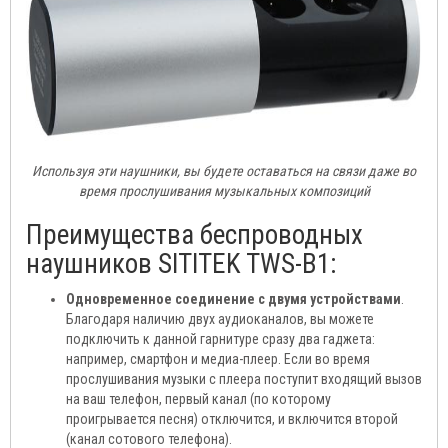
Используя эти наушники, вы будете оставаться на связи даже во
время прослушивания музыкальных композиций
Преимущества беспроводных
наушников SITITEK TWS-B1:
Одновременное соединение с двумя устройствами
.
Благодаря наличию двух аудиоканалов, вы можете
подключить к данной гарнитуре сразу два гаджета:
например, смартфон и медиа-плеер. Если во время
прослушивания музыки с плеера поступит входящий вызов
на ваш телефон, первый канал (по которому
проигрывается песня) отключится, и включится второй
(канал сотового телефона).