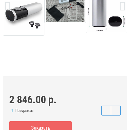
2 846.00 р.
Предзаказ
Заказать