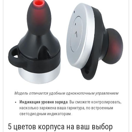
Модель отличается удобным однокнопочным управлением
Индикация уровня заряда
. Вы сможете контролировать,
насколько заряжена ваша гарнитура, по встроенным
светодиодным индикаторам.
5 цветов корпуса на ваш выбор