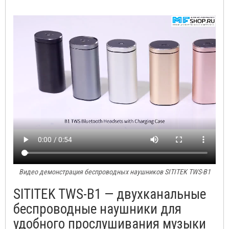
Видео демонстрация беспроводных наушников SITITEK TWS-B1
SITITEK TWS-B1 — двухканальные
беспроводные наушники для
удобного прослушивания музыки