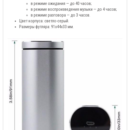
в режиме ожидания — до 40 часов;
в режиме воспроизведения музыки — до 4 часов;
в режиме разговора — до 3 часов.
Цвет корпуса: светло-серый.
Размеры футляра: 91х44х33 мм.