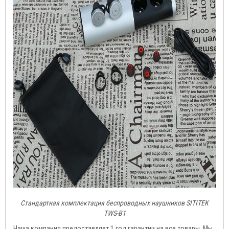
Стандартная комплектация беспроводных наушников SITITEK
TWS-B1
Наша компания предоставляет 1 год гарантии на все товары. Мы