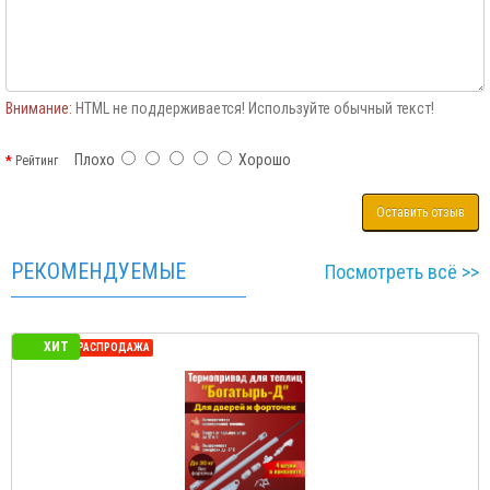
Внимание:
HTML не поддерживается! Используйте обычный текст!
Плохо
Хорошо
Рейтинг
Оставить отзыв
РЕКОМЕНДУЕМЫЕ
Посмотреть всё >>
ХИТ
СЕЗОННАЯ РАСПРОДАЖА