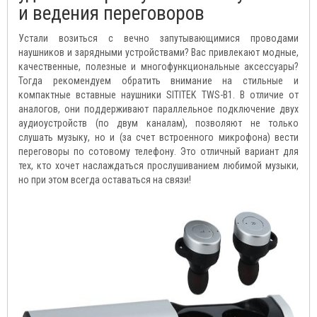
и ведения переговоров
Устали возиться с вечно запутывающимися проводами
наушников и зарядными устройствами? Вас привлекают модные,
качественные, полезные и многофункциональные аксессуары?
Тогда рекомендуем обратить внимание на стильные и
компактные вставные наушники SITITEK TWS-B1. В отличие от
аналогов, они поддерживают параллельное подключение двух
аудиоустройств (по двум каналам), позволяют не только
слушать музыку, но и (за счет встроенного микрофона) вести
переговоры по сотовому телефону. Это отличный вариант для
тех, кто хочет наслаждаться прослушиванием любимой музыки,
но при этом всегда оставаться на связи!