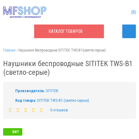
0
КАТАЛОГ
ТОВАРОВ
Главная
Наушники беспроводные SITITEK TWS-B1(светло-серые)
Наушники беспроводные SITITEK TWS-B1
(светло-серые)
Производитель:
SITITEK
Код товара:
SITITEK TWS-B1 (светло-серые)
0 отзывов
ХИТ