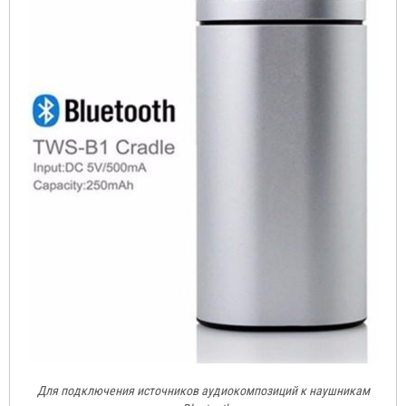
Для подключения источников аудиокомпозиций к наушникам