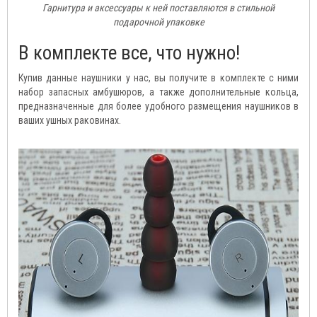
Гарнитура и аксессуары к ней поставляются в стильной
подарочной упаковке
В комплекте все, что нужно!
Купив данные наушники у нас, вы получите в комплекте с ними
набор запасных амбушюров, а также дополнительные кольца,
предназначенные для более удобного размещения наушников в
ваших ушных раковинах.