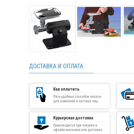
ДОСТАВКА И ОПЛАТА
Как оплатить
Пять удобных способов оплаты
для компаний и частных лиц
Курьерская доставка
Производится при покупке в
офлайн-магазине или доставке