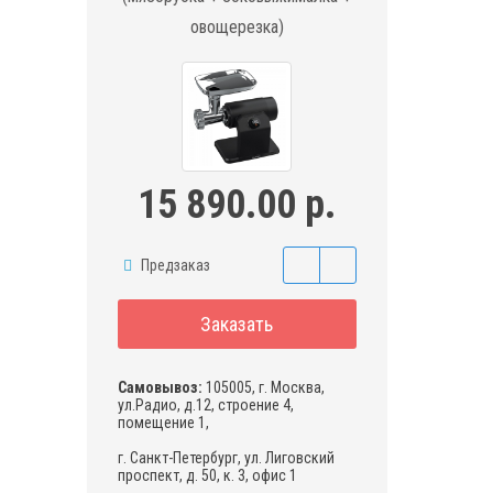
овощерезка)
15 890.00 р.
Предзаказ
Заказать
Самовывоз:
105005, г. Москва,
ул.Радио, д.12, строение 4,
помещение 1,
г. Санкт-Петербург, ул. Лиговский
проспект, д. 50, к. 3, офис 1