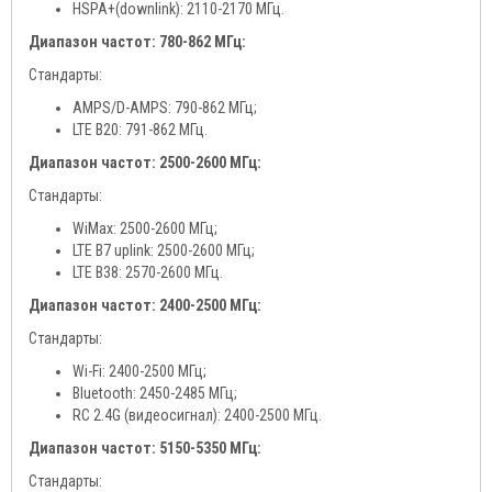
HSPA+(downlink): 2110-2170 МГц.
Диапазон частот: 780-862 МГц:
Стандарты:
AMPS/D-AMPS: 790-862 МГц;
LTE B20: 791-862 МГц.
Диапазон частот: 2500-2600 МГц:
Стандарты:
WiMax: 2500-2600 МГц;
LTE B7 uplink: 2500-2600 МГц;
LTE B38: 2570-2600 МГц.
Диапазон частот: 2400-2500 МГц:
Стандарты:
Wi-Fi: 2400-2500 МГц;
Bluetooth: 2450-2485 МГц;
RC 2.4G (видеосигнал): 2400-2500 МГц.
Диапазон частот: 5150-5350 МГц:
Стандарты: