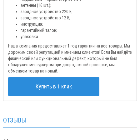
антенны (16 шт.);
зарядное устройство 220 В;
зарядное устройство 12 В;
инструкция;
гарантийный талон;
упаковка.
Наша компания предоставляет 1 год гарантии на все товары. Мы
дорожим своей репутацией и мнением клиентов! Если Вы найдёте
физический или функциональный дефект, который не был
обнаружен менеджером при допродажной проверке, мы
обменяем товар на новый.
Купить в 1 клик
ОТЗЫВЫ