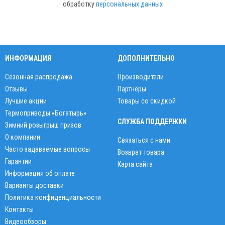
обработку
персональных данных
ИНФОРМАЦИЯ
ДОПОЛНИТЕЛЬНО
Сезонная распродажа
Производители
Отзывы
Партнёры
Лучшие акции
Товары со скидкой
Термоприводы «Богатырь»
СЛУЖБА ПОДДЕРЖКИ
Зимний розыгрыш призов
О компании
Связаться с нами
Часто задаваемые вопросы
Возврат товара
Гарантии
Карта сайта
Информация об оплате
Варианты доставки
Политика конфиденциальности
Контакты
Видеообзоры