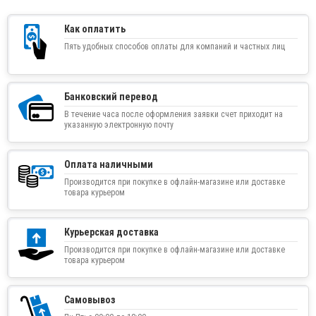
Как оплатить
Пять удобных способов оплаты для компаний и частных лиц
Банковский перевод
В течение часа после оформления заявки счет приходит на
указанную электронную почту
Оплата наличными
Производится при покупке в офлайн-магазине или доставке
товара курьером
Курьерская доставка
Производится при покупке в офлайн-магазине или доставке
товара курьером
Самовывоз