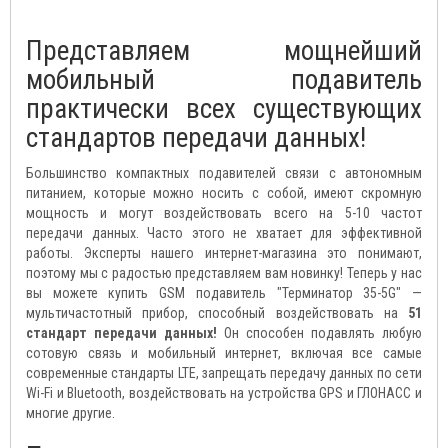
Представляем мощнейший
мобильный подавитель
практически всех существующих
стандартов передачи данных!
Большинство компактных подавителей связи с автономным
питанием, которые можно носить с собой, имеют скромную
мощность и могут воздействовать всего на 5-10 частот
передачи данных. Часто этого не хватает для эффективной
работы. Эксперты нашего интернет-магазина это понимают,
поэтому мы с радостью представляем вам новинку! Теперь у нас
вы можете купить GSM подавитель "Терминатор 35-5G" —
мультичастотный прибор, способный воздействовать на
51
стандарт передачи данных!
Он способен подавлять любую
сотовую связь и мобильный интернет, включая все самые
современные стандарты LTE, запрещать передачу данных по сети
Wi-Fi и Bluetooth, воздействовать на устройства GPS и ГЛОНАСС и
многие другие.