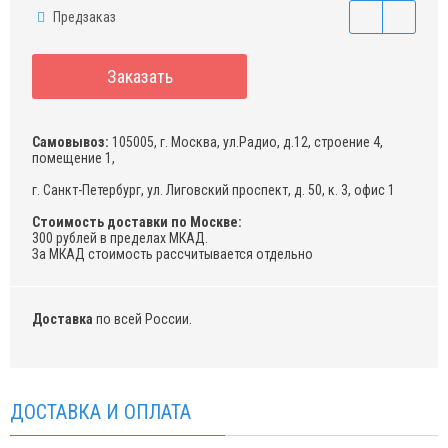
Предзаказ
Заказать
Самовывоз:
105005, г. Москва, ул.Радио, д.12, строение 4,
помещение 1,
г. Санкт-Петербург, ул. Лиговский проспект, д. 50, к. 3, офис 1
Стоимость доставки по Москве:
300 рублей в пределах МКАД.
За МКАД стоимость рассчитывается отдельно
Доставка
по всей России.
ДОСТАВКА И ОПЛАТА