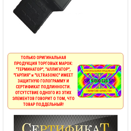
ТОЛЬКО ОРИГИНАЛЬНАЯ
ПРОДУКЦИЯ ТОРГОВЫХ МАРОК:
"ТЕРМИНАТОР", "АЛЛИГАТОР",
"ГАРПИЯ" и "ULTRASONIC" ИМЕЕТ
ЗАЩИТНУЮ ГОЛОГРАММУ И
СЕРТИФИКАТ ПОДЛИННОСТИ.
ОТСУТСТВИЕ ОДНОГО ИЗ ЭТИХ
ЭЛЕМЕНТОВ ГОВОРИТ О ТОМ, ЧТО
ТОВАР ПОДДЕЛЬНЫЙ!