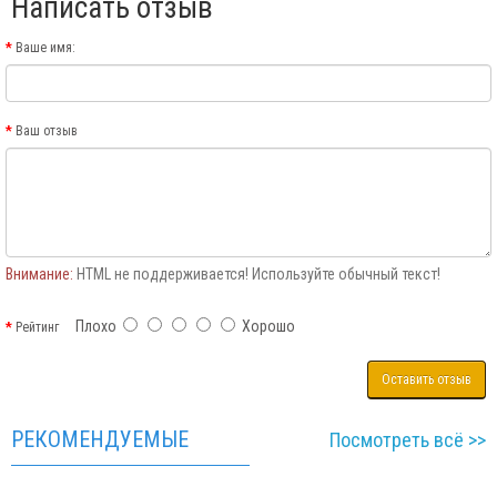
Написать отзыв
Ваше имя:
Ваш отзыв
Внимание:
HTML не поддерживается! Используйте обычный текст!
Плохо
Хорошо
Рейтинг
Оставить отзыв
РЕКОМЕНДУЕМЫЕ
Посмотреть всё >>