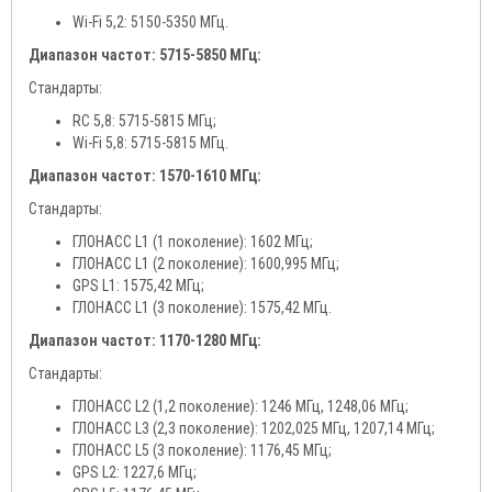
Wi-Fi 5,2: 5150-5350 МГц.
Диапазон частот: 5715-5850 МГц:
Стандарты:
RC 5,8: 5715-5815 МГц;
Wi-Fi 5,8: 5715-5815 МГц.
Диапазон частот: 1570-1610 МГц:
Стандарты:
ГЛОНАСС L1 (1 поколение): 1602 МГц;
ГЛОНАСС L1 (2 поколение): 1600,995 МГц;
GPS L1: 1575,42 МГц;
ГЛОНАСС L1 (3 поколение): 1575,42 МГц.
Диапазон частот: 1170-1280 МГц:
Стандарты:
ГЛОНАСС L2 (1,2 поколение): 1246 МГц, 1248,06 МГц;
ГЛОНАСС L3 (2,3 поколение): 1202,025 МГц, 1207,14 МГц;
ГЛОНАСС L5 (3 поколение): 1176,45 МГц;
GPS L2: 1227,6 МГц;