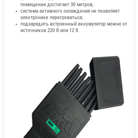
помещении достигает 30 метров;
система активного охлаждения не позволяет
электронике перегреваться;
подзарядить встроенный аккумулятор можно от
источников 220 В или 12 В
.