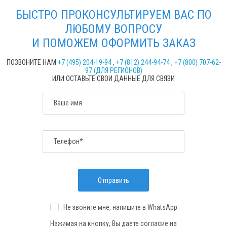
БЫСТРО ПРОКОНСУЛЬТИРУЕМ ВАС ПО
ЛЮБОМУ ВОПРОСУ
И ПОМОЖЕМ ОФОРМИТЬ ЗАКАЗ
ПОЗВОНИТЕ НАМ
+7 (495) 204-19-94
,
+7 (812) 244-94-74
,
+7 (800) 707-62-
97 (ДЛЯ РЕГИОНОВ)
ИЛИ ОСТАВЬТЕ СВОИ ДАННЫЕ ДЛЯ СВЯЗИ
Ваше имя
Телефон*
Отправить
Не звоните мне, напишите
в WhatsApp
Нажимая на кнопку, Вы даете согласие на