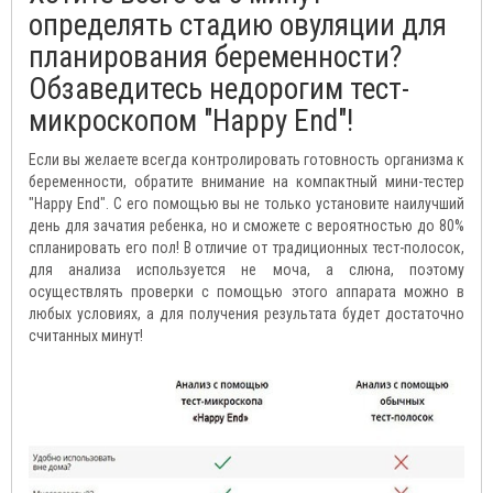
определять стадию овуляции для
планирования беременности?
Обзаведитесь недорогим тест-
микроскопом "Happy End"!
Если вы желаете всегда контролировать готовность организма к
беременности, обратите внимание на компактный мини-тестер
"Happy End". С его помощью вы не только установите наилучший
день для зачатия ребенка, но и сможете с вероятностью до 80%
спланировать его пол! В отличие от традиционных тест-полосок,
для анализа используется не моча, а слюна, поэтому
осуществлять проверки с помощью этого аппарата можно в
любых условиях, а для получения результата будет достаточно
считанных минут!