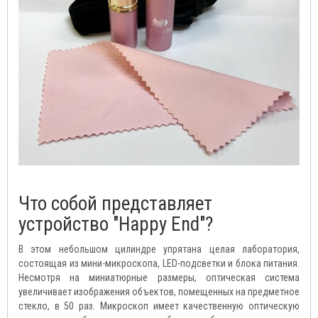
Что собой представляет
устройство "Happy End"?
В этом небольшом цилиндре упрятана целая лаборатория,
состоящая из мини-микроскопа, LED-подсветки и блока питания.
Несмотря на миниатюрные размеры, оптическая система
увеличивает изображения объектов, помещенных на предметное
стекло, в 50 раз. Микроскоп имеет качественную оптическую