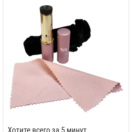
Хотите всего за 5 минут