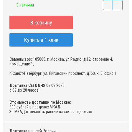
В наличии
В корзину
Купить в 1 клик
Самовывоз:
105005, г. Москва, ул.Радио, д.12, строение 4,
помещение 1,
г. Санкт-Петербург, ул. Лиговский проспект, д. 50, к. 3, офис 1
Доставка СЕГОДНЯ
07.08.2026
с 09 до 20 часов
Стоимость доставки по Москве:
300 рублей в пределах МКАД.
За МКАД стоимость рассчитывается отдельно
Доставка
по всей России.