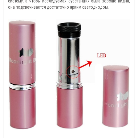
систему, а чтобы исследуемая субстанция была хорошо видна,
она подсвечивается достаточно ярким светодиодом.