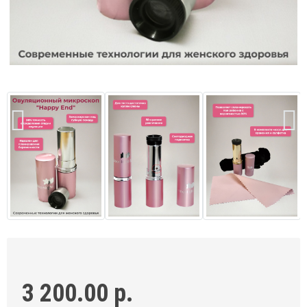
3 200.00 р.