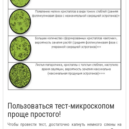
Пользоваться тест-микроскопом
проще простого!
Чтобы провести тест, достаточно капнуть немного слюны на