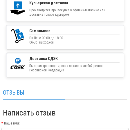
Курьерская доставка
Производится при покупке в офлайн-магазине или
доставке товара курьером
Самовывоз
Пн-Пт: с 09:00 до 18:00
Сб-Вс: выходной
Доставка СДЭК
Быстрая транспортировка заказа в любой регион
Российской Федерации
ОТЗЫВЫ
Написать отзыв
Ваше имя: