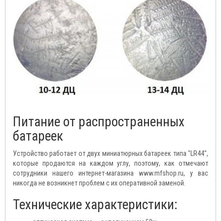
Питание от распространенных
батареек
Устройство работает от двух миниатюрных батареек типа "LR44",
которые продаются на каждом углу, поэтому, как отмечают
сотрудники нашего интернет-магазина www.mfshop.ru, у вас
никогда не возникнет проблем с их оперативной заменой.
Технические характеристики: