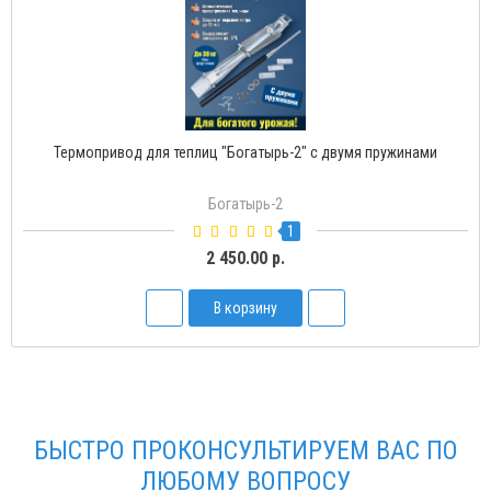
Термопривод для теплиц "Богатырь-2" с двумя пружинами
Богатырь-2
1
2 450.00 р.
В корзину
БЫСТРО ПРОКОНСУЛЬТИРУЕМ ВАС ПО
ЛЮБОМУ ВОПРОСУ