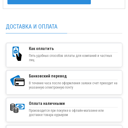
ДОСТАВКА И ОПЛАТА
Как оплатить
Пять удобных способов оплаты для компаний и частных
лиц
Банковский перевод
В течение часа после оформления заявки счет приходит на
указанную электронную почту
Оплата наличными
Производится при покупке в офлайн-магазине или
доставке товара курьером