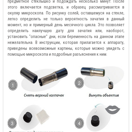
предметное стеклышко и подождать несколько минут. После
этого включается подсветка, и образец рассматривается в
окуляр микроскопа. По рисунку солей, оставшемуся на стекле,
легко определить не только вероятность зачатия в данный
момент, но и примерный день месячного цикла. Это позволяет
определить наилучшую дату для зачатия или, наоборот,
установить "опасные" дни, если беременность на данном этапе
нежелательна. В инструкции, которая прилагается к аппарату,
приведены всевозможные картины, которые можно увидеть с
помощью микроскопа и подробные разъяснения к ним.