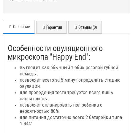
Описание
Гарантии
Отзывы (0)
Особенности овуляционного
микроскопа "Happy End":
выглядит как обычный тюбик розовой губной
помады;
позволяет всего за 5 минут определить стадию
овуляции;
для проведения теста требуется всего лишь
капля слюны;
позволяет спланировать пол ребенка с
вероятностью 80%;
для питания достаточно всего 2 батарейки типа
"LR44".