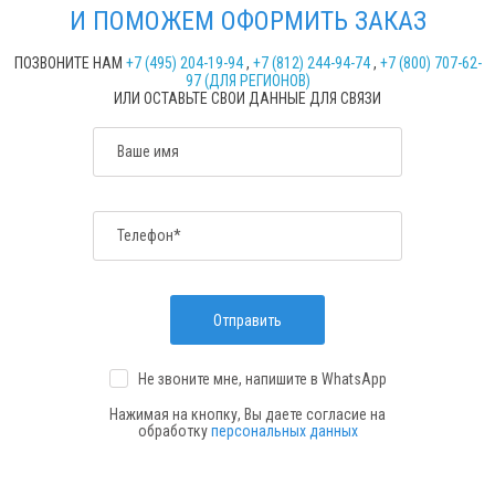
И ПОМОЖЕМ ОФОРМИТЬ ЗАКАЗ
ПОЗВОНИТЕ НАМ
+7 (495) 204-19-94
,
+7 (812) 244-94-74
,
+7 (800) 707-62-
97 (ДЛЯ РЕГИОНОВ)
ИЛИ ОСТАВЬТЕ СВОИ ДАННЫЕ ДЛЯ СВЯЗИ
Ваше имя
Телефон*
Отправить
Не звоните мне, напишите
в WhatsApp
Нажимая на кнопку, Вы даете согласие на
обработку
персональных данных