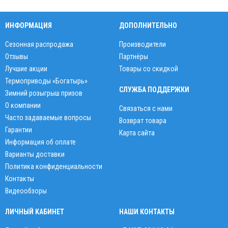
ИНФОРМАЦИЯ
ДОПОЛНИТЕЛЬНО
Сезонная распродажа
Производители
Отзывы
Партнёры
Лучшие акции
Товары со скидкой
Термоприводы «Богатырь»
СЛУЖБА ПОДДЕРЖКИ
Зимний розыгрыш призов
О компании
Связаться с нами
Часто задаваемые вопросы
Возврат товара
Гарантии
Карта сайта
Информация об оплате
Варианты доставки
Политика конфиденциальности
Контакты
Видеообзоры
ЛИЧНЫЙ КАБИНЕТ
НАШИ КОНТАКТЫ