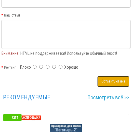
Ваш отзыв
Внимание:
HTML не поддерживается! Используйте обычный текст!
Плохо
Хорошо
Рейтинг
Оставить отзыв
РЕКОМЕНДУЕМЫЕ
Посмотреть всё >>
ХИТ
СЕЗОННАЯ РАСПРОДАЖА