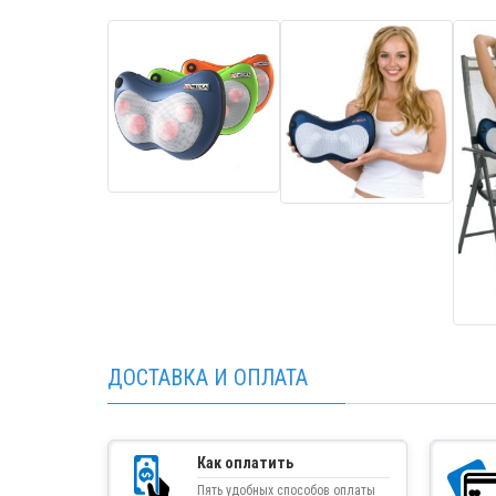
ДОСТАВКА И ОПЛАТА
Как оплатить
Пять удобных способов оплаты