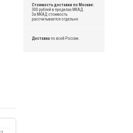
Стоимость доставки по Москве:
300 рублей в пределах МКАД.
За МКАД стоимость
рассчитывается отдельно
Доставка
по всей России.
 в