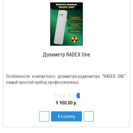
Дозиметр RADEX One
Особенности компактного дозиметра-радиометра "RADEX ONE":
самый простой прибор профессиональн..
9 900.00 р.
В корзину