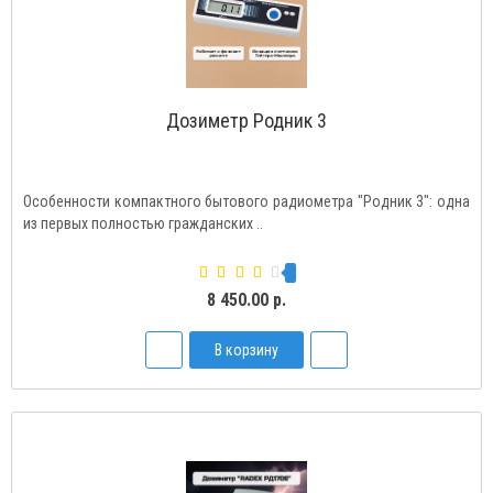
Дозиметр Родник 3
Особенности компактного бытового радиометра "Родник 3": одна
из первых полностью гражданских ..
8 450.00 р.
В корзину