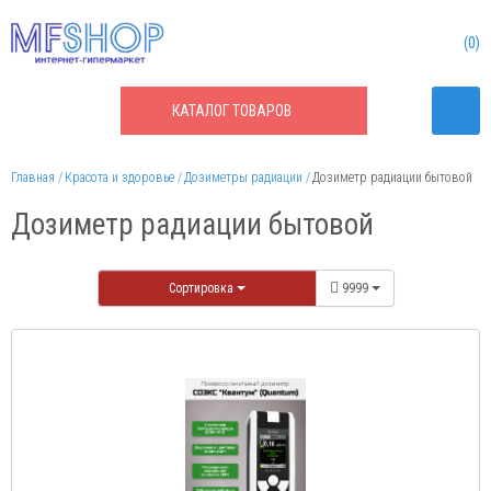
0
КАТАЛОГ
ТОВАРОВ
Главная
Красота и здоровье
Дозиметры радиации
Дозиметр радиации бытовой
Дозиметр радиации бытовой
Сортировка
9999