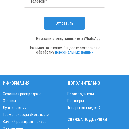
Телефон*
Отправить
Не звоните мне, напишите
в WhatsApp
Нажимая на кнопку, Вы даете согласие на
обработку
персональных данных
ИНФОРМАЦИЯ
ДОПОЛНИТЕЛЬНО
Сезонная распродажа
Производители
Отзывы
Партнёры
Лучшие акции
Товары со скидкой
Термоприводы «Богатырь»
СЛУЖБА ПОДДЕРЖКИ
Зимний розыгрыш призов
О компании