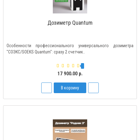
Дозиметр Quantum
Особенности профессионального универсального дозиметра
"СОЭКС/SOEKS Quantum": сразу 2 счетчик..
17 900.00 р.
В корзину