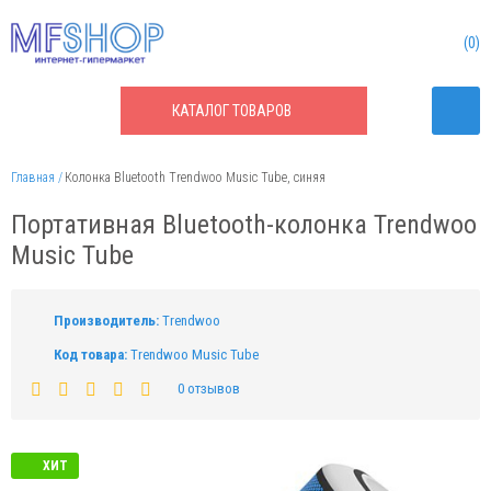
0
КАТАЛОГ
ТОВАРОВ
Главная
Колонка Bluetooth Trendwoo Music Tube, синяя
Портативная Bluetooth-колонка Trendwoo
Music Tube
Производитель:
Trendwoo
Код товара:
Trendwoo Music Tube
0 отзывов
ХИТ