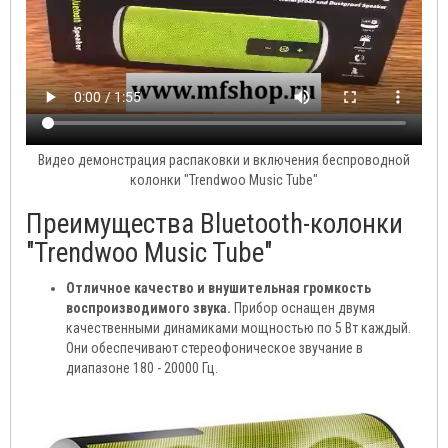
Видео демонстрация распаковки и включения беспроводной
колонки "Trendwoo Music Tube"
Преимущества Bluetooth-колонки
"Trendwoo Music Tube"
Отличное качество и внушительная громкость
воспроизводимого звука.
Прибор оснащен двумя
качественными динамиками мощностью по 5 Вт каждый.
Они обеспечивают стереофоническое звучание в
диапазоне 180 - 20000 Гц.