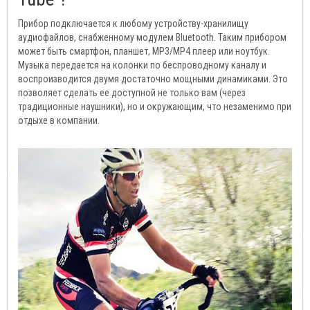
Прибор подключается к любому устройству-хранилищу
аудиофайлов, снабженному модулем Bluetooth. Таким прибором
может быть смартфон, планшет, MP3/MP4 плеер или ноутбук.
Музыка передается на колонки по беспроводному каналу и
воспроизводится двумя достаточно мощными динамиками. Это
позволяет сделать ее доступной не только вам (через
традиционные наушники), но и окружающим, что незаменимо при
отдыхе в компании.