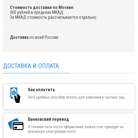
Стоимость доставки по Москве:
300 рублей в пределах МКАД.
За МКАД стоимость рассчитывается отдельно
Доставка
по всей России.
ДОСТАВКА И ОПЛАТА
Как оплатить
Пять удобных способов оплаты для компаний и частных лиц
Банковский перевод
В течение часа после оформления заявки счет приходит на
указанную электронную почту