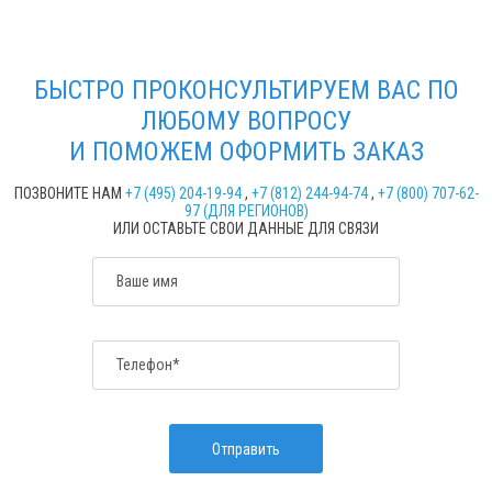
БЫСТРО ПРОКОНСУЛЬТИРУЕМ ВАС ПО
ЛЮБОМУ ВОПРОСУ
И ПОМОЖЕМ ОФОРМИТЬ ЗАКАЗ
ПОЗВОНИТЕ НАМ
+7 (495) 204-19-94
,
+7 (812) 244-94-74
,
+7 (800) 707-62-
97 (ДЛЯ РЕГИОНОВ)
ИЛИ ОСТАВЬТЕ СВОИ ДАННЫЕ ДЛЯ СВЯЗИ
Ваше имя
Телефон*
Отправить