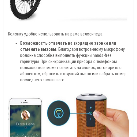
Колонку удобно использовать на раме велосипеда
Возможность отвечать на входящие звонки или
отменять вызовы.
Благодаря встроенному микрофону
колонка способна выполнять функции hands-free
гарнитуры. При синхронизации прибора с телефоном
пользователь может ответить на звонок, поговорить с
абонентом, сбросить входящий вызов или набрать номер
последнего звонившего.