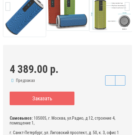
4 389.00 р.
Предзаказ
Заказать
Самовывоз:
105005, г. Москва, ул.Радио, д.12, строение 4,
помещение 1,
г. Санкт-Петербург, ул. Лиговский проспект, д. 50, к. 3, офис 1