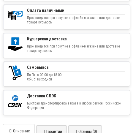
Оплата наличными
Производится при покупке в офлайн-магазине или доставке
товара курьером
Курьерская доставка
Производится при покупке в офлайн-магазине или доставке
товара курьером
Самовывоз
Пн-Пт: с 09:00 до 18:00
Сб-Вс: выходной
Доставка СДЭК
Быстрая транспортировка заказа в любой регион Российской
Федерации
Описание
Гарантии
Отзывы (0)