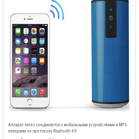
Аппарат легко соединяется с мобильными устройствами и MP3-
плеерами по протоколу Bluetooth 4.0