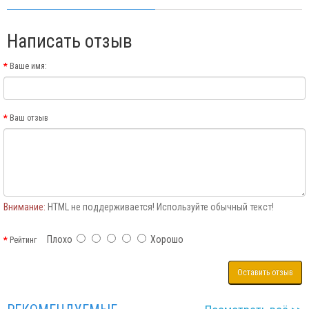
Написать отзыв
Ваше имя:
Ваш отзыв
Внимание:
HTML не поддерживается! Используйте обычный текст!
Плохо
Хорошо
Рейтинг
Оставить отзыв