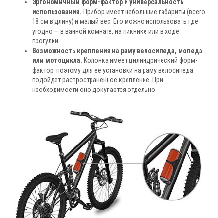
Эргономичный форм-фактор и универсальность
использования.
Прибор имеет небольшие габариты (всего
18 см в длину) и малый вес. Его можно использовать где
угодно — в ванной комнате, на пикнике или в ходе
прогулки.
Возможность крепления на раму велосипеда, мопеда
или мотоцикла.
Колонка имеет цилиндрический форм-
фактор, поэтому для ее установки на раму велосипеда
подойдет распространенное крепление. При
необходимости оно докупается отдельно.