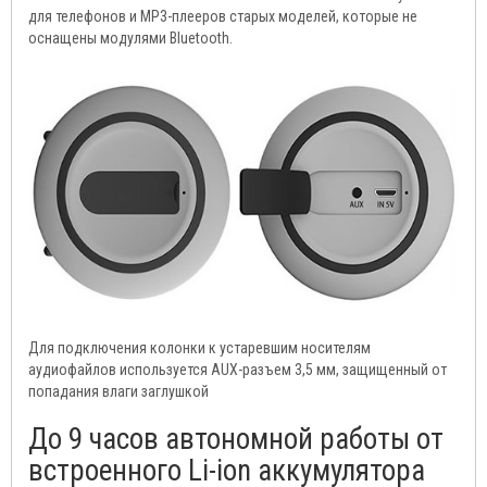
для телефонов и MP3-плееров старых моделей, которые не
оснащены модулями Bluetooth.
Для подключения колонки к устаревшим носителям
аудиофайлов используется AUX-разъем 3,5 мм, защищенный от
попадания влаги заглушкой
До 9 часов автономной работы от
встроенного Li-ion аккумулятора