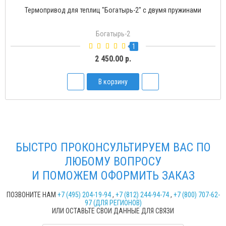
Термопривод для теплиц "Богатырь-2" с двумя пружинами
Богатырь-2
1
2 450.00 р.
В корзину
БЫСТРО ПРОКОНСУЛЬТИРУЕМ ВАС ПО
ЛЮБОМУ ВОПРОСУ
И ПОМОЖЕМ ОФОРМИТЬ ЗАКАЗ
ПОЗВОНИТЕ НАМ
+7 (495) 204-19-94
,
+7 (812) 244-94-74
,
+7 (800) 707-62-
97 (ДЛЯ РЕГИОНОВ)
ИЛИ ОСТАВЬТЕ СВОИ ДАННЫЕ ДЛЯ СВЯЗИ