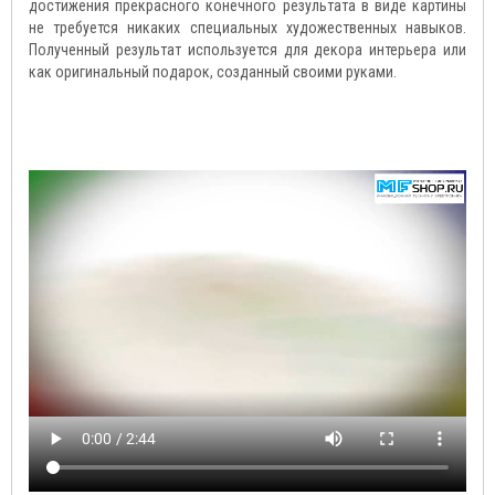
достижения прекрасного конечного результата в виде картины
не требуется никаких специальных художественных навыков.
Полученный результат используется для декора интерьера или
как оригинальный подарок, созданный своими руками.