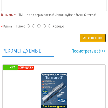
Внимание:
HTML не поддерживается! Используйте обычный текст!
Плохо
Хорошо
Рейтинг
Оставить отзыв
РЕКОМЕНДУЕМЫЕ
Посмотреть всё >>
ХИТ
СЕЗОННАЯ РАСПРОДАЖА