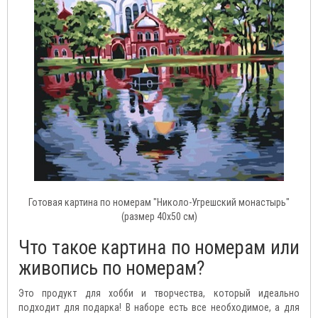
Готовая картина по номерам "Николо-Угрешский монастырь"
(размер 40x50 см)
Что такое картина по номерам или
живопись по номерам?
Это продукт для хобби и творчества, который идеально
подходит для подарка! В наборе есть все необходимое, а для