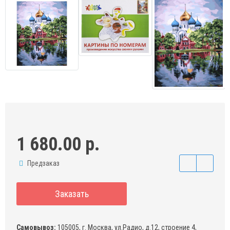
1 680.00 р.
Предзаказ
Заказать
Самовывоз:
105005, г. Москва, ул.Радио, д.12, строение 4,