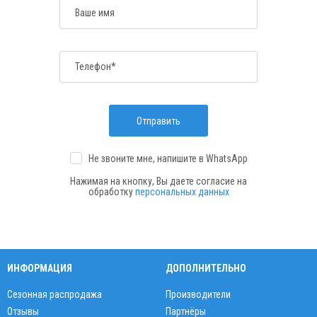
Ваше имя
Телефон*
Отправить
Не звоните мне, напишите
в WhatsApp
Нажимая на кнопку, Вы даете согласие на
обработку
персональных данных
ИНФОРМАЦИЯ
ДОПОЛНИТЕЛЬНО
Сезонная распродажа
Производители
Отзывы
Партнёры