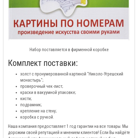
Набор поставляется в фирменной коробке
Комплект поставки:
холст с пронумерованной картиной "Николо-Угрешский
монастырь";
проверочный чек-лист;
краски в вакуумной упаковке;
кисти;
подрамник;
крепление на стену;
коробка с ручкой.
Наша компания предоставляет 1 год гарантии на все товары. Мы
дорожим своей репутацией и мнением клиентов! Если Вы найдёте