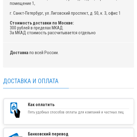
помещение 1,
г. Санкт-Петербург, ул. Лиговский проспект, д. 50, к. 3, офис 1
Стоимость доставки по Москве:
300 рублей в пределах МКАД.
За МКАД стоимость рассчитывается отдельно
Доставка
по всей России.
ДОСТАВКА И ОПЛАТА
Как оплатить
Пять удобных способов оплаты для компаний и частных лиц
Банковский перевод