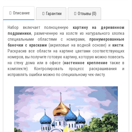
Описание
Гарантии
Отзывы (0)
Набор включает полноценную
картину на деревянном
подрамнике
, размеченную на холсте из натурального хлопка
специальными областями с номерами,
пронумерованные
баночки с красками
(акриловые на водной основе) и
кисти
.
Раскрасив все области на картине цветами соответствующих
номеров, вы получите готовую картину, которую можно повесить
на стену дома или в офисе (
настенное крепление
также в
комплекте). Контролировать процесс раскрашивания и
исправлять ошибки можно по специальному чек-листу.