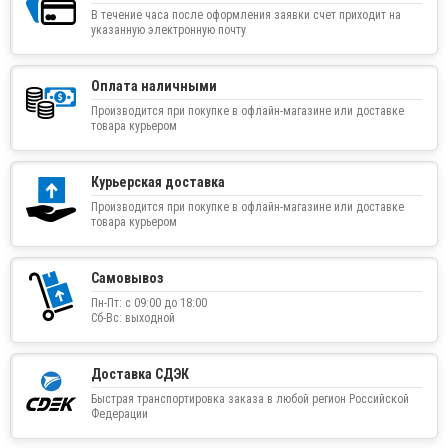
В течение часа после оформления заявки счет приходит на
указанную электронную почту
Оплата наличными
Производится при покупке в офлайн-магазине или доставке
товара курьером
Курьерская доставка
Производится при покупке в офлайн-магазине или доставке
товара курьером
Самовывоз
Пн-Пт: с 09:00 до 18:00
Сб-Вс: выходной
Доставка СДЭК
Быстрая транспортировка заказа в любой регион Российской
Федерации