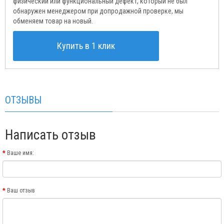
физический или функциональный дефект, который не был
обнаружен менеджером при допродажной проверке, мы
обменяем товар на новый.
Купить в 1 клик
ОТЗЫВЫ
Написать отзыв
Ваше имя:
Ваш отзыв