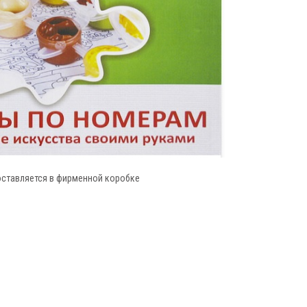
оставляется в фирменной коробке