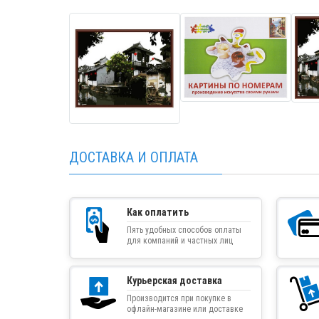
ДОСТАВКА И ОПЛАТА
Как оплатить
Пять удобных способов оплаты
для компаний и частных лиц
Курьерская доставка
Производится при покупке в
офлайн-магазине или доставке