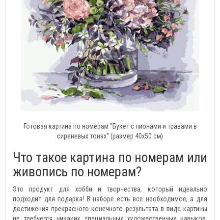
Готовая картина по номерам "Букет с пионами и травами в
сиреневых тонах" (размер 40x50 см)
Что такое картина по номерам или
живопись по номерам?
Это продукт для хобби и творчества, который идеально
подходит для подарка! В наборе есть все необходимое, а для
достижения прекрасного конечного результата в виде картины
не требуется никаких специальных художественных навыков.