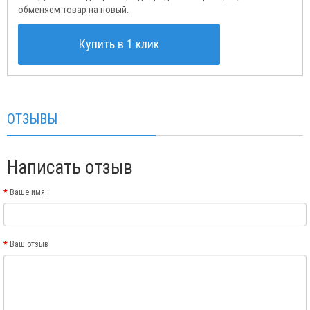
обменяем товар на новый.
Купить в 1 клик
ОТЗЫВЫ
Написать отзыв
Ваше имя:
Ваш отзыв