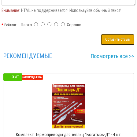
Внимание:
HTML не поддерживается! Используйте обычный текст!
Плохо
Хорошо
Рейтинг
Оставить отзыв
РЕКОМЕНДУЕМЫЕ
Посмотреть всё >>
ХИТ
СЕЗОННАЯ РАСПРОДАЖА
Комплект: Термоприводы для теплиц "Богатырь-Д" - 4 шт.