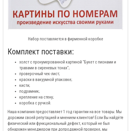
Набор поставляется в фирменной коробке
Комплект поставки:
холст с пронумерованной картиной "Букет с пионами и
травами в сиреневых тонах";
проверочный чек-лист;
краски в вакуумной упаковке;
кисти;
подрамник;
крепление на стену;
коробка с ручкой.
Наша компания предоставляет 1 год гарантии на все товары. Мы
дорожим своей репутацией и мнением клиентов! Если Вы найдёте
физический или функциональный дефект, который не был
обнаружен менеджером при допродажной проверке, мы