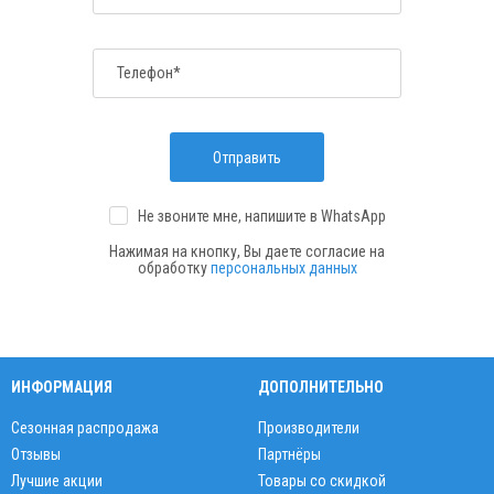
Телефон*
Отправить
Не звоните мне, напишите
в WhatsApp
Нажимая на кнопку, Вы даете согласие на
обработку
персональных данных
ИНФОРМАЦИЯ
ДОПОЛНИТЕЛЬНО
Сезонная распродажа
Производители
Отзывы
Партнёры
Лучшие акции
Товары со скидкой