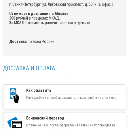
г. Санкт-Петербург, ул. Лиговский проспект, д. 50, к. 3, офис 1
Стоимость доставки по Москве:
300 рублей в пределах МКАД.
За МКАД стоимость рассчитывается отдельно
Доставка
по всей России.
ДОСТАВКА И ОПЛАТА
Как оплатить
Пять удобных способов оплаты для компаний и частных лиц
Банковский перевод
В течение часа после оформления заявки счет приходит на