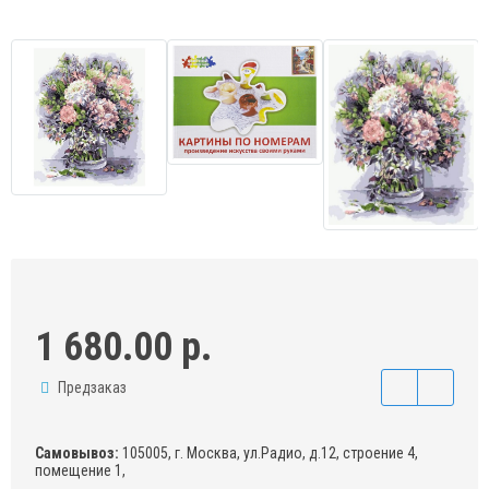
1 680.00 р.
Предзаказ
Самовывоз:
105005, г. Москва, ул.Радио, д.12, строение 4,
помещение 1,