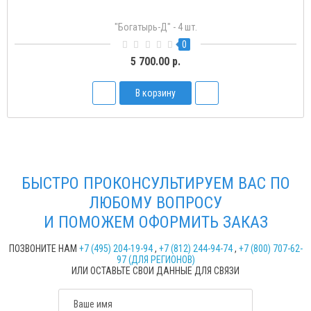
"Богатырь-Д" - 4 шт.
0
5 700.00 р.
В корзину
БЫСТРО ПРОКОНСУЛЬТИРУЕМ ВАС ПО
ЛЮБОМУ ВОПРОСУ
И ПОМОЖЕМ ОФОРМИТЬ ЗАКАЗ
ПОЗВОНИТЕ НАМ
+7 (495) 204-19-94
,
+7 (812) 244-94-74
,
+7 (800) 707-62-
97 (ДЛЯ РЕГИОНОВ)
ИЛИ ОСТАВЬТЕ СВОИ ДАННЫЕ ДЛЯ СВЯЗИ
Ваше имя