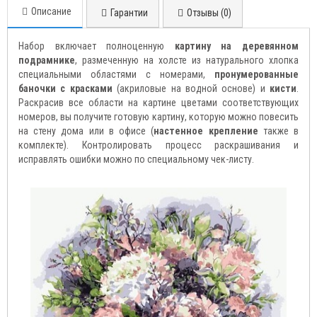
Описание
Гарантии
Отзывы (0)
Набор включает полноценную
картину на деревянном
подрамнике
, размеченную на холсте из натурального хлопка
специальными областями с номерами,
пронумерованные
баночки с красками
(акриловые на водной основе) и
кисти
.
Раскрасив все области на картине цветами соответствующих
номеров, вы получите готовую картину, которую можно повесить
на стену дома или в офисе (
настенное крепление
также в
комплекте). Контролировать процесс раскрашивания и
исправлять ошибки можно по специальному чек-листу.