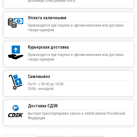
указанную электронную почту
Оплата наличными
Производится при покупке в офлайн-магазине или доставке
товара курьером
Курьерская доставка
Производится при покупке в офлайн-магазине или доставке
товара курьером
Самовывоз
Пн-Пт: с 09:00 до 18:00
Сб-Вс: выходной
Доставка СДЭК
Быстрая транспортировка заказа в любой регион Российской
Федерации