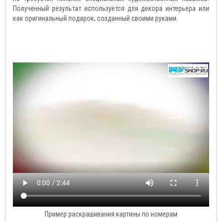
Полученный результат используется для декора интерьера или
как оригинальный подарок, созданный своими руками.
Пример раскрашивания картины по номерам