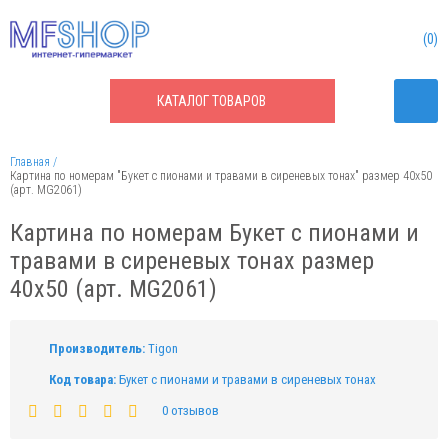
0
КАТАЛОГ
ТОВАРОВ
Главная
Картина по номерам "Букет с пионами и травами в сиреневых тонах" размер 40x50
(арт. MG2061)
Картина по номерам Букет с пионами и
травами в сиреневых тонах размер
40x50 (арт. MG2061)
Производитель:
Tigon
Код товара:
Букет с пионами и травами в сиреневых тонах
0 отзывов