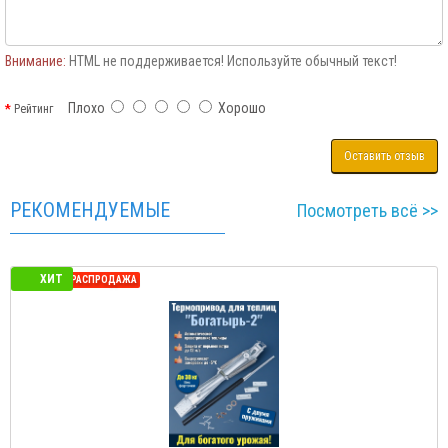
Внимание:
HTML не поддерживается! Используйте обычный текст!
Плохо
Хорошо
Рейтинг
Оставить отзыв
РЕКОМЕНДУЕМЫЕ
Посмотреть всё >>
ХИТ
СЕЗОННАЯ РАСПРОДАЖА