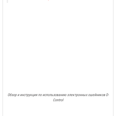
Обзор и инструкция по использованию электронных ошейников D-
Control