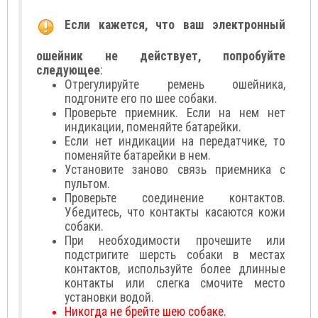
Если кажется, что ваш электронный
ошейник не действует, попробуйте
следующее
:
Отрегулируйте ремень ошейника,
подгоните его по шее собаки.
Проверьте приемник. Если на нем нет
индикации, поменяйте батарейки.
Если нет индикации на передатчике, то
поменяйте батарейки в нем.
Установите заново связь приемника с
пультом.
Проверьте соединение контактов.
Убедитесь, что контакты касаются кожи
собаки.
При необходимости прочешите или
подстригите шерсть собаки в местах
контактов, используйте более длинные
контакты или слегка смочите место
установки водой.
Никогда не брейте шею собаке.