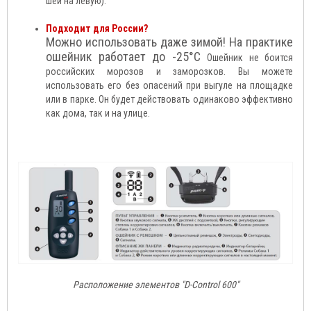
шеи на левую).
Подходит для России?
Можно использовать даже зимой! На практике
ошейник работает до -25°C
Ошейник не боится
российских морозов и заморозков. Вы можете
использовать его без опасений при выгуле на площадке
или в парке. Он будет действовать одинаково эффективно
как дома, так и на улице.
Расположение элементов "D-Control 600"