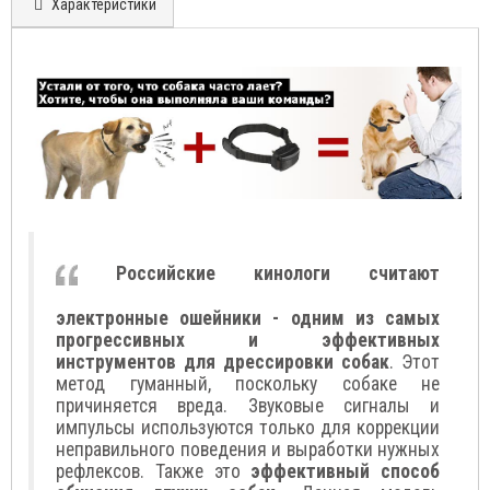
Характеристики
Российские кинологи считают
электронные ошейники - одним из самых
прогрессивных и эффективных
инструментов для дрессировки собак
. Этот
метод гуманный, поскольку собаке не
причиняется вреда. Звуковые сигналы и
импульсы используются только для коррекции
неправильного поведения и выработки нужных
рефлексов. Также это
эффективный способ