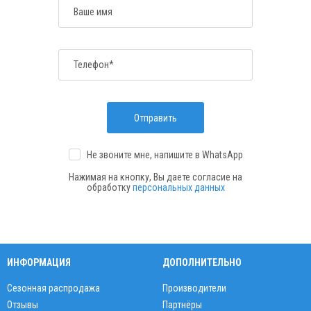
Ваше имя
Телефон*
Отправить
Не звоните мне, напишите
в WhatsApp
Нажимая на кнопку, Вы даете согласие на
обработку
персональных данных
ИНФОРМАЦИЯ
ДОПОЛНИТЕЛЬНО
Сезонная распродажа
Производители
Отзывы
Партнёры