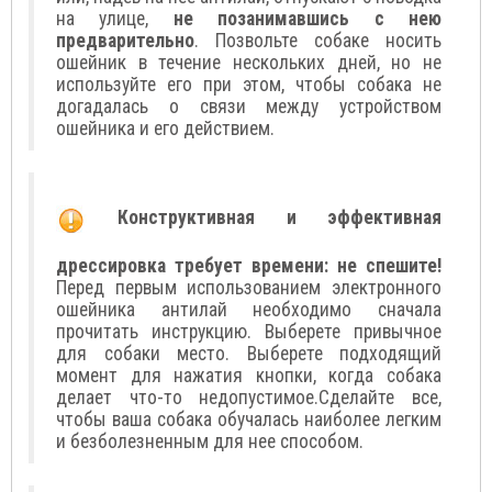
на улице,
не позанимавшись с нею
предварительно
. Позвольте собаке носить
ошейник в течение нескольких дней, но не
используйте его при этом, чтобы собака не
догадалась о связи между устройством
ошейника и его действием.
Конструктивная и эффективная
дрессировка требует времени: не спешите!
Перед первым использованием электронного
ошейника антилай необходимо сначала
прочитать инструкцию. Выберете привычное
для собаки место. Выберете подходящий
момент для нажатия кнопки, когда собака
делает что-то недопустимое.Сделайте все,
чтобы ваша собака обучалась наиболее легким
и безболезненным для нее способом.