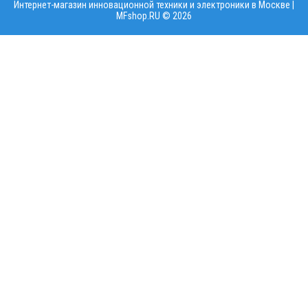
Интернет-магазин инновационной техники и электроники в Москве |
MFshop.RU ©
2026