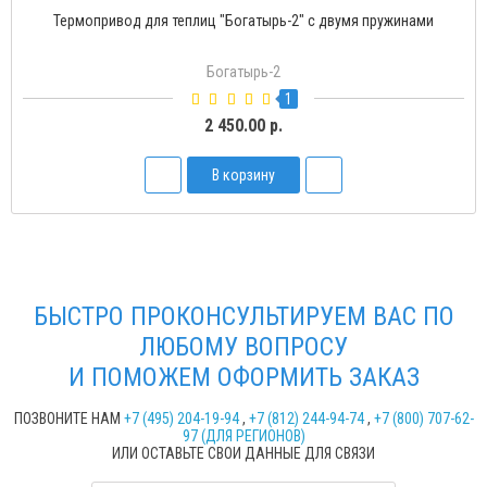
Термопривод для теплиц "Богатырь-2" с двумя пружинами
Богатырь-2
1
2 450.00 р.
В корзину
БЫСТРО ПРОКОНСУЛЬТИРУЕМ ВАС ПО
ЛЮБОМУ ВОПРОСУ
И ПОМОЖЕМ ОФОРМИТЬ ЗАКАЗ
ПОЗВОНИТЕ НАМ
+7 (495) 204-19-94
,
+7 (812) 244-94-74
,
+7 (800) 707-62-
97 (ДЛЯ РЕГИОНОВ)
ИЛИ ОСТАВЬТЕ СВОИ ДАННЫЕ ДЛЯ СВЯЗИ