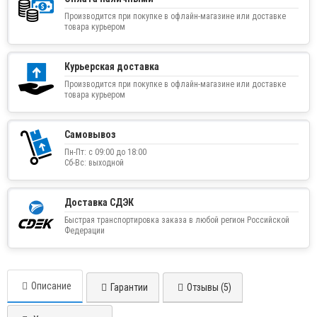
Производится при покупке в офлайн-магазине или доставке
товара курьером
Курьерская доставка
Производится при покупке в офлайн-магазине или доставке
товара курьером
Самовывоз
Пн-Пт: с 09:00 до 18:00
Сб-Вс: выходной
Доставка СДЭК
Быстрая транспортировка заказа в любой регион Российской
Федерации
Описание
Гарантии
Отзывы (5)