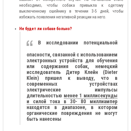
необходимо, чтобы собака привыкла к одетому
выключенному ошейнику в течении 3-5 дней, чтобы
избежать появления негативной реакции на него.
Не будет ли собаке больно?
В исследовании потенциальной
опасности, связанной с использованием
электронных устройств для обучения
или содержания собак, немецкий
исследователь Дитер Клейн (Dieter
Klein) пришел к выводу, что в
современных устройствах
электрические импульсы
длительностью
менее 1 миллисекунды
и силой тока в 30- 80 миллиампер
находятся в диапазоне, в котором
органические повреждения не могут
быть нанесены