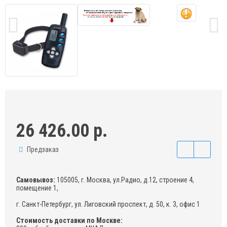
26 426.00 р.
Предзаказ
Самовывоз:
105005, г. Москва, ул.Радио, д.12, строение 4,
помещение 1,
г. Санкт-Петербург, ул. Лиговский проспект, д. 50, к. 3, офис 1
Стоимость доставки по Москве: