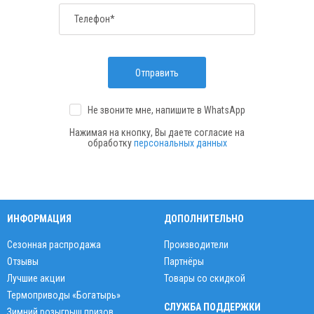
Телефон*
Отправить
Не звоните мне, напишите
в WhatsApp
Нажимая на кнопку, Вы даете согласие на
обработку
персональных данных
ИНФОРМАЦИЯ
ДОПОЛНИТЕЛЬНО
Сезонная распродажа
Производители
Отзывы
Партнёры
Лучшие акции
Товары со скидкой
Термоприводы «Богатырь»
СЛУЖБА ПОДДЕРЖКИ
Зимний розыгрыш призов