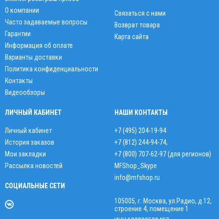
О компании
Связаться с нами
Часто задаваемые вопросы
Возврат товара
Гарантии
Карта сайта
Информация об оплате
Варианты доставки
Политика конфиденциальности
Контакты
Видеообзоры
ЛИЧНЫЙ КАБИНЕТ
НАШИ КОНТАКТЫ
Личный кабинет
+7 (495) 204-19-94
История заказов
+7 (812) 244-94-74
,
Мои закладки
+7 (800) 707-62-97 (для регионов)
Рассылка новостей
MFShop_Skype
info@mfshop.ru
СОЦИАЛЬНЫЕ СЕТИ
105005, г. Москва, ул.Радио, д.12,
строение 4, помещение 1