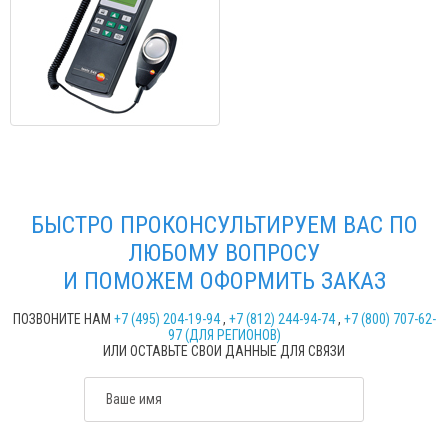
БЫСТРО ПРОКОНСУЛЬТИРУЕМ ВАС ПО
ЛЮБОМУ ВОПРОСУ
И ПОМОЖЕМ ОФОРМИТЬ ЗАКАЗ
ПОЗВОНИТЕ НАМ
+7 (495) 204-19-94
,
+7 (812) 244-94-74
,
+7 (800) 707-62-
97 (ДЛЯ РЕГИОНОВ)
ИЛИ ОСТАВЬТЕ СВОИ ДАННЫЕ ДЛЯ СВЯЗИ
Ваше имя