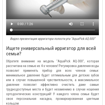
Видео презентация ирригатора полости рта "AquaPick AQ-300"
Ищете универсальный ирригатор для всей
семьи?
Обратите внимание на модель "AquaPick AQ-300", которая
рассчитана на семью из 4-х человек! Регулировка давления воды
позволит применять прибор для всех членов семьи:
минимальное давление будет оптимальным для детских зубов
или в случае повышенной чувствительности, а максимальное
давление позволит эффективно очистить даже самые
труднодоступные места и будет незаменимо в случае ношения
ортодонтических конструкций! У каждого члена семьи будет
своя персональная насадка, промаркированная цветным
кольцом.