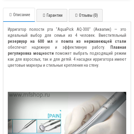
Описание
Гарантии
Отзывы (0)
Ирригатор полости рта "AquaPick AQ-300" (Аквапик) — это
идеальный выбор для семьи из 4 человек. Вместительный
резервуар на 600 мл
и
помпа из нержавеющей стали
обеспечат надежную и эффективную работу.
Плавная
регулировка мощности
поможет выбрать подходящий режим
как для взрослых, так и для детей. 4 насадки ирригатора имеют
цветовые маркеры и стильные крепления на стену.