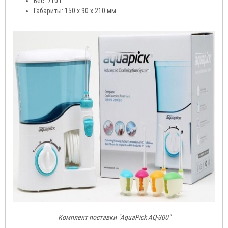
Вес: 710 г.
Габариты: 150 х 90 х 210 мм.
Комплект поставки "AquaPick AQ-300"