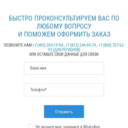
БЫСТРО ПРОКОНСУЛЬТИРУЕМ ВАС ПО
ЛЮБОМУ ВОПРОСУ
И ПОМОЖЕМ ОФОРМИТЬ ЗАКАЗ
ПОЗВОНИТЕ НАМ
+7 (495) 204-19-94
,
+7 (812) 244-94-74
,
+7 (800) 707-62-
97 (ДЛЯ РЕГИОНОВ)
ИЛИ ОСТАВЬТЕ СВОИ ДАННЫЕ ДЛЯ СВЯЗИ
Ваше имя
Телефон*
Отправить
Не звоните мне, напишите
в WhatsApp