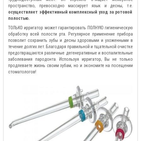
пространство, превосходно массирует язык и десны, т.е.
осуществляет эффективный комплексный уход за ротовой
полостью.
ТОЛЬКО ирригатор может гарантировать ПОЛНУЮ гигиеническую
обработку всей полости рта. Регулярное применение прибора
позволит сохранить зубы и десны здоровыми и ухоженными в
течение долгих лет. Благодаря правильной и тщательной очистке
предотвращаются различные дегенеративные и воспалительные
заболевания пародонта. Используя ирригатор, Вы не только
продлеваете жизнь своим зубам, но и экономите на посещении
стоматологов!