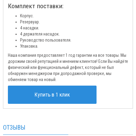
Комплект поставки:
Корпус.
Резервуар.
4 насадки.
4 держателя насадок.
Руководство пользователя.
Упаковка.
Наша компания предоставляет 1 год гарантии на все товары. Мы
дорожим своей репутацией и мнением клиентов! Если Вы найдёте
физический или функциональный дефект, который не был
обнаружен менеджером при допродажной проверке, мы
обменяем товар на новый.
Купить в 1 клик
ОТЗЫВЫ