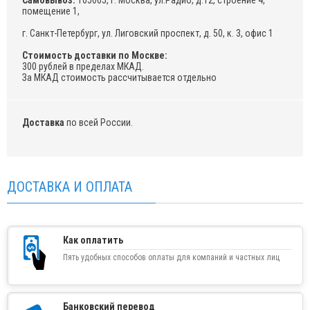
Самовывоз:
105005, г. Москва, ул.Радио, д.12, строение 4,
помещение 1,
г. Санкт-Петербург, ул. Лиговский проспект, д. 50, к. 3, офис 1
Стоимость доставки по Москве:
300 рублей в пределах МКАД.
За МКАД стоимость рассчитывается отдельно
Доставка
по всей России.
ДОСТАВКА И ОПЛАТА
Как оплатить
Пять удобных способов оплаты для компаний и частных лиц
Банковский перевод