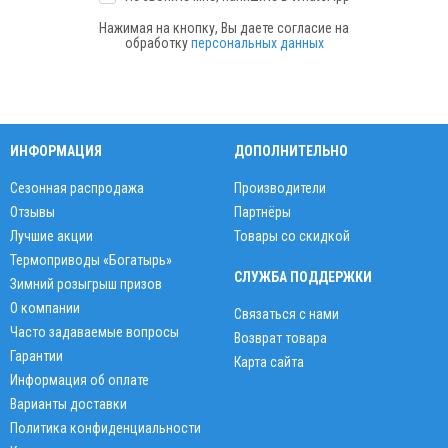
Нажимая на кнопку, Вы даете согласие на
обработку
персональных данных
ИНФОРМАЦИЯ
ДОПОЛНИТЕЛЬНО
Сезонная распродажа
Производители
Отзывы
Партнёры
Лучшие акции
Товары со скидкой
Термоприводы «Богатырь»
СЛУЖБА ПОДДЕРЖКИ
Зимний розыгрыш призов
О компании
Связаться с нами
Часто задаваемые вопросы
Возврат товара
Гарантии
Карта сайта
Информация об оплате
Варианты доставки
Политика конфиденциальности