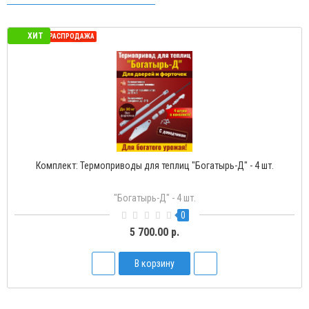
ХИТ
СЕЗОННАЯ РАСПРОДАЖА
Комплект: Термоприводы для теплиц "Богатырь-Д" - 4 шт.
"Богатырь-Д" - 4 шт.
0
5 700.00 р.
В корзину