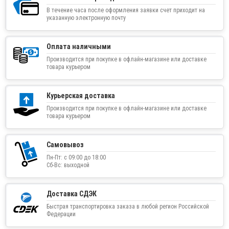
В течение часа после оформления заявки счет приходит на
указанную электронную почту
Оплата наличными
Производится при покупке в офлайн-магазине или доставке
товара курьером
Курьерская доставка
Производится при покупке в офлайн-магазине или доставке
товара курьером
Самовывоз
Пн-Пт: с 09:00 до 18:00
Сб-Вс: выходной
Доставка СДЭК
Быстрая транспортировка заказа в любой регион Российской
Федерации