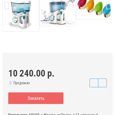
10 240.00 р.
Предзаказ
Заказать