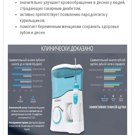
значительно улучшает кровообращение в деснах у людей,
страдающих сахарным диабетом;
активно препятствует появлению пародонтита у
курильщиков;
помогает беременным женщинам сохранить здоровье
зубов и десен.