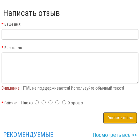
Написать отзыв
Ваше имя:
Ваш отзыв
Внимание:
HTML не поддерживается! Используйте обычный текст!
Плохо
Хорошо
Рейтинг
Оставить отзыв
РЕКОМЕНДУЕМЫЕ
Посмотреть всё >>