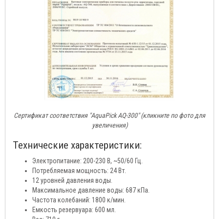
Сертификат соответствия "AquaPick AQ-300" (кликните по фото для
увеличения)
Технические характеристики:
Электропитание: 200-230 В, ~50/60 Гц.
Потребляемая мощность: 24 Вт.
12 уровней давления воды.
Максимальное давление воды: 687 кПа.
Частота колебаний: 1800 к/мин.
Емкость резервуара: 600 мл.