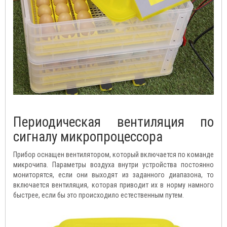
Периодическая вентиляция по
сигналу микропроцессора
Прибор оснащен вентилятором, который включается по команде
микрочипа. Параметры воздуха внутри устройства постоянно
мониторятся, если они выходят из заданного диапазона, то
включается вентиляция, которая приводит их в норму намного
быстрее, если бы это происходило естественным путем.