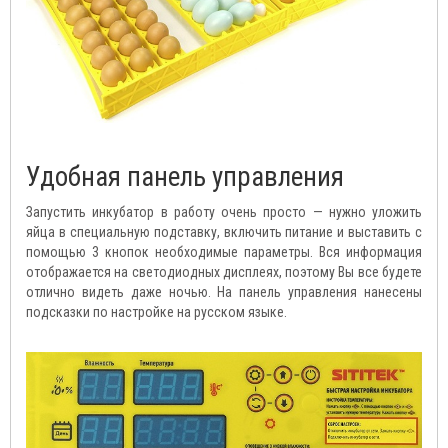
Удобная панель управления
Запустить инкубатор в работу очень просто — нужно уложить
яйца в специальную подставку, включить питание и выставить с
помощью 3 кнопок необходимые параметры. Вся информация
отображается на светодиодных дисплеях, поэтому Вы все будете
отлично видеть даже ночью. На панель управления нанесены
подсказки по настройке на русском языке.