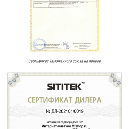
Сертификат Таможенного союза на прибор