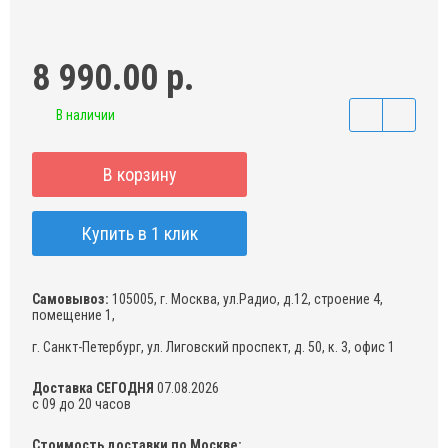
8 990.00 р.
В наличии
В корзину
Купить в 1 клик
Самовывоз:
105005, г. Москва, ул.Радио, д.12, строение 4,
помещение 1,
г. Санкт-Петербург, ул. Лиговский проспект, д. 50, к. 3, офис 1
Доставка СЕГОДНЯ
07.08.2026
с 09 до 20 часов
Стоимость доставки по Москве: