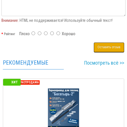
Внимание:
HTML не поддерживается! Используйте обычный текст!
Плохо
Хорошо
Рейтинг
Оставить отзыв
РЕКОМЕНДУЕМЫЕ
Посмотреть всё >>
ХИТ
СЕЗОННАЯ РАСПРОДАЖА