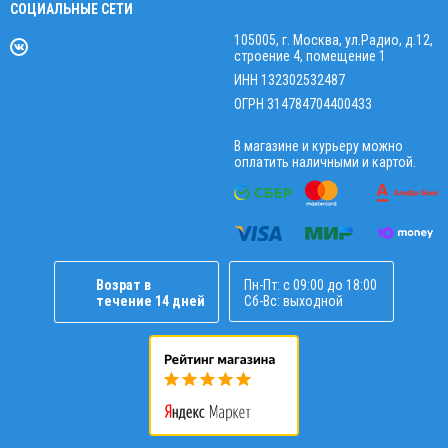
СОЦИАЛЬНЫЕ СЕТИ
105005, г. Москва, ул.Радио, д.12,
строение 4, помещение 1
ИНН 132302532487
ОГРН 314784704400433
В магазине и курьеру можно
оплатить наличными и картой.
Возрат в
Пн-Пт: с 09:00 до 18:00
течение 14 дней
Сб-Вс: выходной