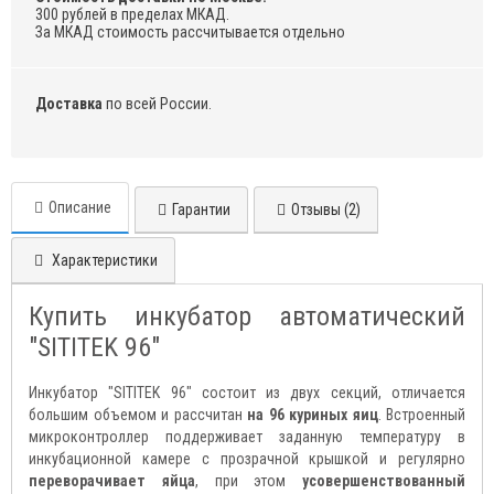
300 рублей в пределах МКАД.
За МКАД стоимость рассчитывается отдельно
Доставка
по всей России.
Описание
Гарантии
Отзывы (2)
Характеристики
Купить инкубатор автоматический
"SITITEK 96"
Инкубатор "SITITEK 96" состоит из двух секций, отличается
большим объемом и рассчитан
на 96 куриных яиц
. Встроенный
микроконтроллер поддерживает заданную температуру в
инкубационной камере с прозрачной крышкой и регулярно
переворачивает яйца
, при этом
усовершенствованный