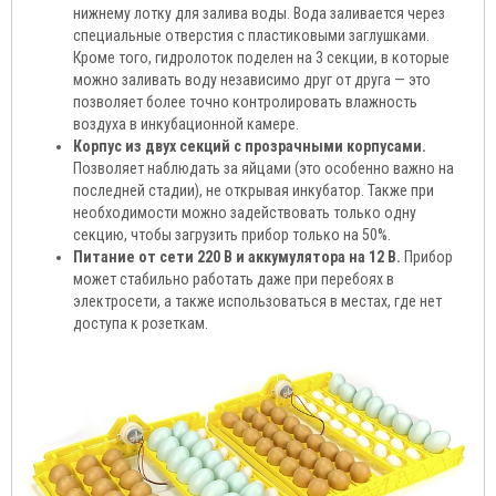
нижнему лотку для залива воды. Вода заливается через
специальные отверстия с пластиковыми заглушками.
Кроме того, гидролоток поделен на 3 секции, в которые
можно заливать воду независимо друг от друга — это
позволяет более точно контролировать влажность
воздуха в инкубационной камере.
Корпус из двух секций с прозрачными корпусами.
Позволяет наблюдать за яйцами (это особенно важно на
последней стадии), не открывая инкубатор. Также при
необходимости можно задействовать только одну
секцию, чтобы загрузить прибор только на 50%.
Питание от сети 220 В и аккумулятора на 12 В.
Прибор
может стабильно работать даже при перебоях в
электросети, а также использоваться в местах, где нет
доступа к розеткам.