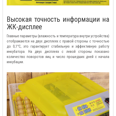
Высокая точность информации на
ЖК-дисплее
Главные параметры (влажность и температура внутри устройства)
отображаются на двух дисплеях с правой стороны с точностью
до 0,1°C, это гарантирует стабильную и эффективную работу
инкубатора. На двух дисплеях с левой стороны показано
количество поворотов яиц и число прошедших дней с начала
инкубации.