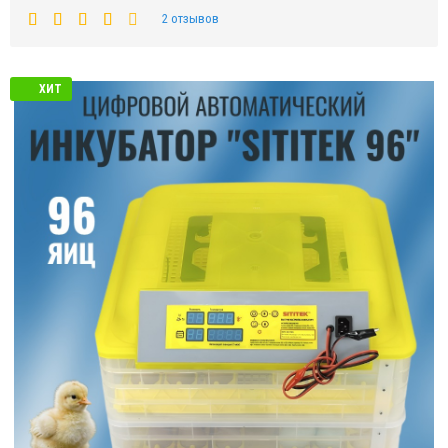
2 отзывов
ХИТ