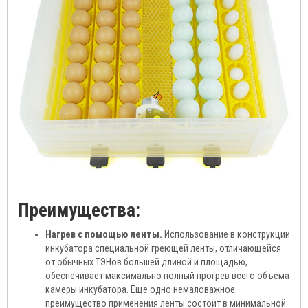
Преимущества:
Нагрев с помощью ленты.
Использование в конструкции
инкубатора специальной греющей ленты, отличающейся
от обычных ТЭНов большей длиной и площадью,
обеспечивает максимально полный прогрев всего объема
камеры инкубатора. Еще одно немаловажное
преимущество применения ленты состоит в минимальной