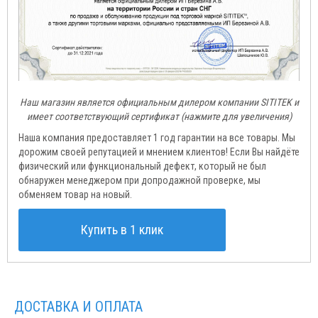
Наш магазин является официальным дилером компании SITITEK и
имеет соответствующий сертификат (нажмите для увеличения)
Наша компания предоставляет 1 год гарантии на все товары. Мы
дорожим своей репутацией и мнением клиентов! Если Вы найдёте
физический или функциональный дефект, который не был
обнаружен менеджером при допродажной проверке, мы
обменяем товар на новый.
Купить в 1 клик
ДОСТАВКА И ОПЛАТА