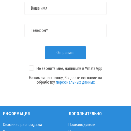
Ваше имя
Телефон*
Отправить
Не звоните мне, напишите
в WhatsApp
Нажимая на кнопку, Вы даете согласие на
обработку
персональных данных
ИНФОРМАЦИЯ
ДОПОЛНИТЕЛЬНО
Сезонная распродажа
Производители