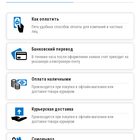
Как оплатить
Пять удобных способов оплаты для компаний и частных
лиц
Банковский перевод
В течение часа после оформления заявки счет приходит на
указанную электронную почту
Оплата наличными
Производится при покупке в офлайн-магазине или
доставке товара курьером
Курьерская доставка
Производится при покупке в офлайн-магазине или
доставке товара курьером
Самовывоз