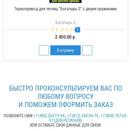
Термопривод для теплиц "Богатырь-2" с двумя пружинами
Богатырь-2
1
2 450.00 р.
В корзину
БЫСТРО ПРОКОНСУЛЬТИРУЕМ ВАС ПО
ЛЮБОМУ ВОПРОСУ
И ПОМОЖЕМ ОФОРМИТЬ ЗАКАЗ
ПОЗВОНИТЕ НАМ
+7 (495) 204-19-94
,
+7 (812) 244-94-74
,
+7 (800) 707-62-
97 (ДЛЯ РЕГИОНОВ)
ИЛИ ОСТАВЬТЕ СВОИ ДАННЫЕ ДЛЯ СВЯЗИ