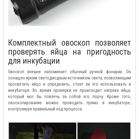
Комплектный овоскоп позволяет
проверять яйца на пригодность
для инкубации
Овоскоп внешне напоминает обычный ручной фонарик. Он
оснащен ярким светодиодным источником света, позволяющим
просветить яйцо и определить, стоит ли его использовать в
инкубаторе. Во время проверки не происходит нагрева яйца,
который мог бы повлечь за собой его порчу. Кроме того,
овоскопирование можно проводить прямо в инкубаторе,
контролируя правильный ход процесса.