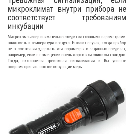
Тревожная сигнализация, если
микроклимат внутри прибора не
соответствует требованиям
инкубации
Микрокомпьютер внимательно следит за главными параметрами:
влажность и температура воздуха. Бывают случаи, когда прибор
не в состоянии удержать эти параметры в заданных пределах,
например, если в помещении очень жарко или слишком холодно.
Тогда, включается тревожная сигнализация и Вы успеете
вовремя принять соответствующие меры.