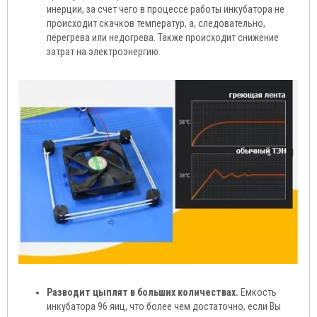
инерции, за счет чего в процессе работы инкубатора не
происходит скачков температур, а, следовательно,
перегрева или недогрева. Также происходит снижение
затрат на электроэнергию.
Разводит цыплят в больших количествах.
Емкость
инкубатора 96 яиц, что более чем достаточно, если Вы