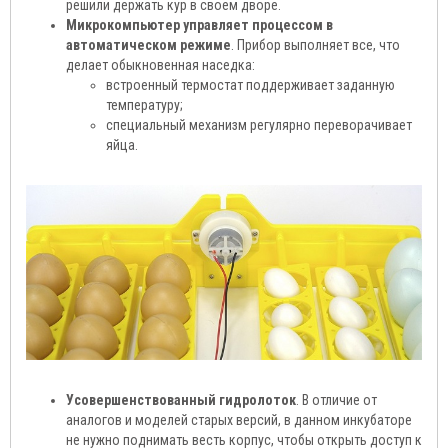
решили держать кур в своем дворе.
Микрокомпьютер управляет процессом в
автоматическом режиме
. Прибор выполняет все, что
делает обыкновенная наседка:
встроенный термостат поддерживает заданную
температуру;
специальный механизм регулярно переворачивает
яйца.
Усовершенствованный гидролоток
. В отличие от
аналогов и моделей старых версий, в данном инкубаторе
не нужно поднимать весть корпус, чтобы открыть доступ к