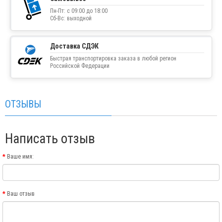
Пн-Пт: с 09:00 до 18:00
Сб-Вс: выходной
Доставка СДЭК
Быстрая транспортировка заказа в любой регион
Российской Федерации
ОТЗЫВЫ
Написать отзыв
Ваше имя:
Ваш отзыв