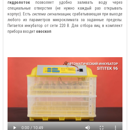
гидролоток
позволяет удобно заливать воду через
специальные отверстия (не нужно каждый раз открывать
корпус). Есть
система сигнализации
, срабатывающая при выходе
любого из параметров микроклимата за заданные пределы.
Питается инкубатор от сети 220 В. Для отбора яиц в комплект
прибора входит
овоскоп