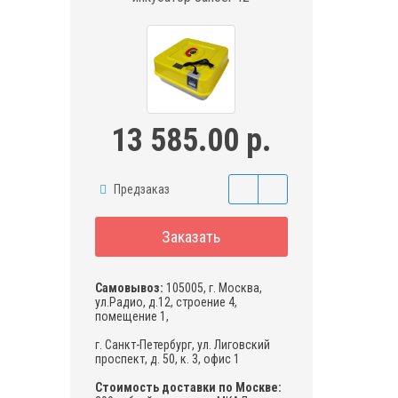
13 585.00 р.
Предзаказ
Заказать
Самовывоз:
105005, г. Москва,
ул.Радио, д.12, строение 4,
помещение 1,
г. Санкт-Петербург, ул. Лиговский
проспект, д. 50, к. 3, офис 1
Стоимость доставки по Москве: