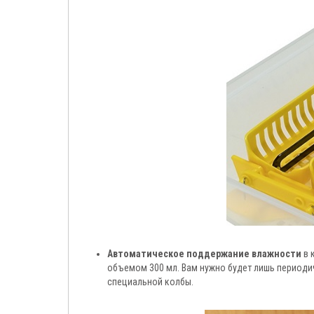
Автоматическое поддержание влажности
в 
объемом 300 мл. Вам нужно будет лишь периоди
специальной колбы.