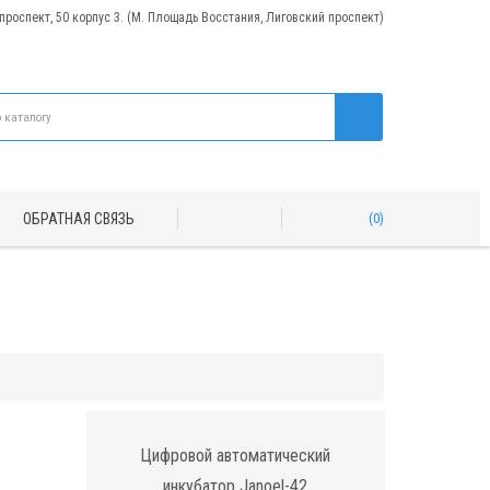
 проспект, 50 корпус 3. (М. Площадь Восстания, Лиговский проспект)
ОБРАТНАЯ СВЯЗЬ
0
Цифровой автоматический
инкубатор Janoel-42