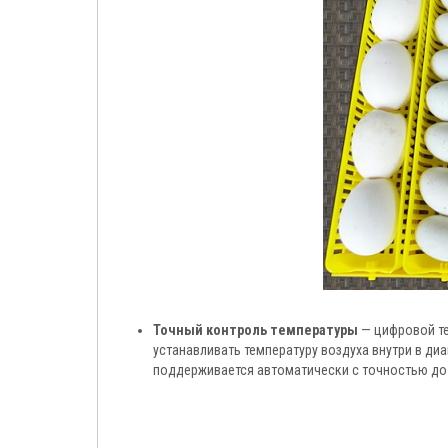
Точный контроль температуры
— цифровой те
устанавливать температуру воздуха внутри в диа
поддерживается автоматически с точностью до 