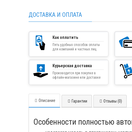
ДОСТАВКА И ОПЛАТА
Как оплатить
Пять удобных способов оплаты
для компаний и частных лиц
Курьерская доставка
Производится при покупке в
офлайн-магазине или доставке
товара курьером
Описание
Гарантии
Отзывы (0)
Особенности полностью автом