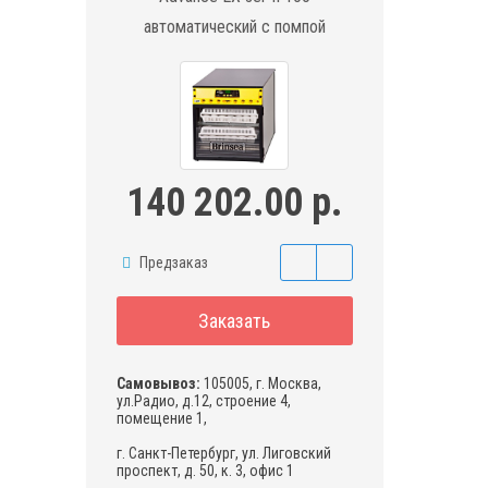
автоматический с помпой
140 202.00 р.
Предзаказ
Заказать
Самовывоз:
105005, г. Москва,
ул.Радио, д.12, строение 4,
помещение 1,
г. Санкт-Петербург, ул. Лиговский
проспект, д. 50, к. 3, офис 1