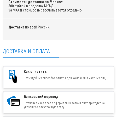
Стоимость доставки по Москве:
300 рублей в пределах МКАД.
За МКАД стоимость рассчитывается отдельно
Доставка
по всей России.
ДОСТАВКА И ОПЛАТА
Как оплатить
Пять удобных способов оплаты для компаний и частных лиц
Банковский перевод
В течение часа после оформления заявки счет приходит на
указанную электронную почту