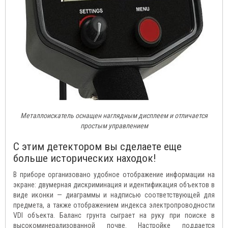
Металлоискатель оснащен наглядным дисплеем и отличается
простым управлением
С этим детектором вы сделаете еще
больше исторических находок!
В приборе организовано удобное отображение информации на
экране: двумерная дискриминация и идентификация объектов в
виде иконки — диаграммы и надписью соответствующей для
предмета, а также отображением индекса электропроводности
VDI объекта. Баланс грунта сыграет на руку при поиске в
высокоминерализованной почве. Настройке поддается