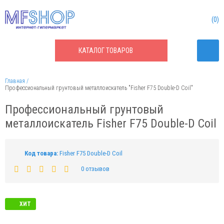
0
КАТАЛОГ
ТОВАРОВ
Главная
Профессиональный грунтовый металлоискатель "Fisher F75 Double-D Coil"
Профессиональный грунтовый
металлоискатель Fisher F75 Double-D Coil
Код товара:
Fisher F75 Double-D Coil
0 отзывов
ХИТ