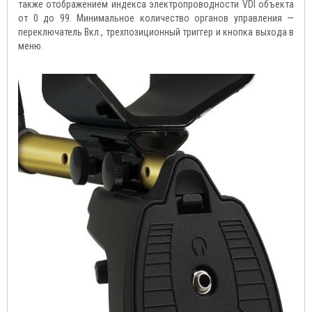
также отображением индекса электропроводности VDI объекта
от 0 до 99. Минимальное количество органов управления —
переключатель Вкл., трехпозиционный триггер и кнопка выхода в
меню.