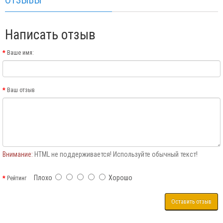
ОТЗЫВЫ
Написать отзыв
Ваше имя:
Ваш отзыв
Внимание:
HTML не поддерживается! Используйте обычный текст!
Плохо
Хорошо
Рейтинг
Оставить отзыв