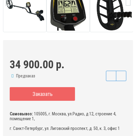
34 900.00 р.
Предзаказ
Заказать
Самовывоз:
105005, г. Москва, ул.Радио, д.12, строение 4,
помещение 1,
г. Санкт-Петербург, ул. Лиговский проспект, д. 50, к. 3, офис 1