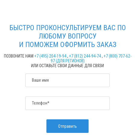
БЫСТРО ПРОКОНСУЛЬТИРУЕМ ВАС ПО
ЛЮБОМУ ВОПРОСУ
И ПОМОЖЕМ ОФОРМИТЬ ЗАКАЗ
ПОЗВОНИТЕ НАМ
+7 (495) 204-19-94
,
+7 (812) 244-94-74
,
+7 (800) 707-62-
97 (ДЛЯ РЕГИОНОВ)
ИЛИ ОСТАВЬТЕ СВОИ ДАННЫЕ ДЛЯ СВЯЗИ
Ваше имя
Телефон*
Отправить