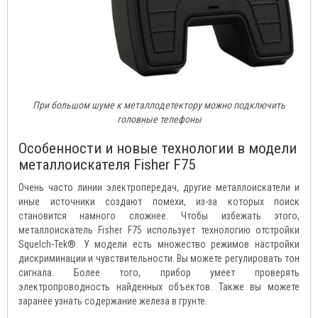
При большом шуме к металлодетектору можно подключить
головные телефоны
Особенности и новые технологии в модели
металлоискателя Fisher F75
Очень часто линии электропередач, другие металлоискатели и
иные источники создают помехи, из-за которых поиск
становится намного сложнее. Чтобы избежать этого,
металлоискатель Fisher F75 использует технологию отстройки
Squelch-Tek®. У модели есть множество режимов настройки
дискриминации и чувствительности. Вы можете регулировать тон
сигнала. Более того, прибор умеет проверять
электропроводность найденных объектов. Также вы можете
заранее узнать содержание железа в грунте.