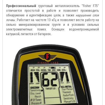
Профессиональный
грунтовый металлоискатель "Fisher F75"
отличается простотой в работе и позволяет производить
обнаружение и идентификацию цели, а также
нарушение слоя
почвы
. Работает на частоте 13 кГц и позволяет вести работу на
сильно минерализированном грунте и в условиях сильных
электромагнитных помех. Оснащен водонепроницаемой
катушкой, питается от батареек.