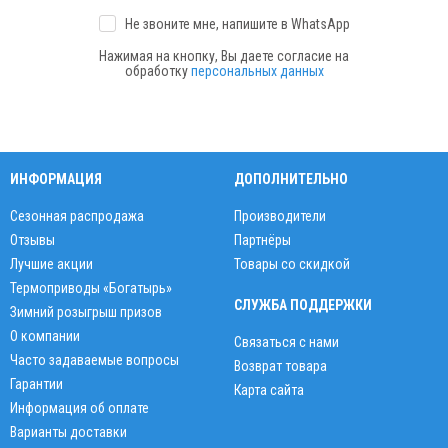
Не звоните мне, напишите
в WhatsApp
Нажимая на кнопку, Вы даете согласие на
обработку
персональных данных
ИНФОРМАЦИЯ
ДОПОЛНИТЕЛЬНО
Сезонная распродажа
Производители
Отзывы
Партнёры
Лучшие акции
Товары со скидкой
Термоприводы «Богатырь»
СЛУЖБА ПОДДЕРЖКИ
Зимний розыгрыш призов
О компании
Связаться с нами
Часто задаваемые вопросы
Возврат товара
Гарантии
Карта сайта
Информация об оплате
Варианты доставки