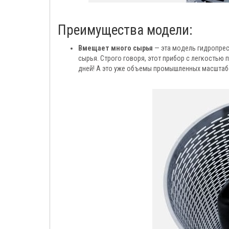
Преимущества модели:
Вмещает много сырья
— эта модель гидропрес
сырья. Строго говоря, этот прибор с легкостью
дней! А это уже объемы промышленных масштаб