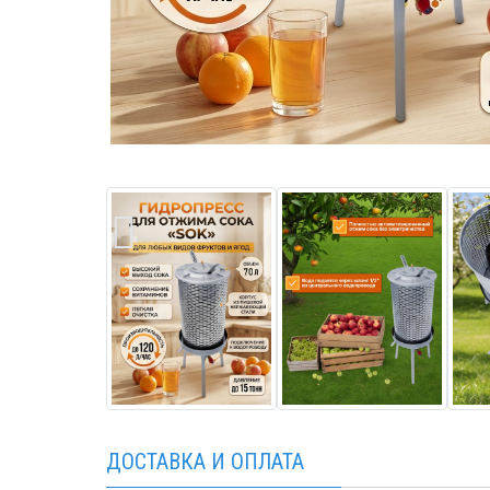
ДОСТАВКА И ОПЛАТА