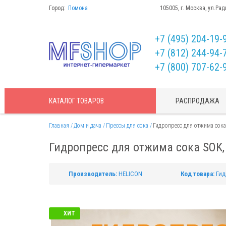
Город:
Помона
105005, г. Москва, ул.Рад
+7 (495) 204-19-
+7 (812) 244-94-
+7 (800) 707-62-
КАТАЛОГ
ТОВАРОВ
РАСПРОДАЖА
Главная
Дом и дача
Прессы для сока
Гидропресс для отжима сока 
Гидропресс для отжима сока SOK, 
Производитель:
HELICON
Код товара:
Гид
ХИТ