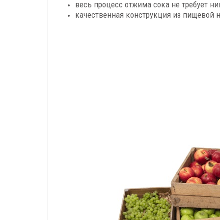
весь процесс отжима сока не требует ни
качественная конструкция из пищевой н