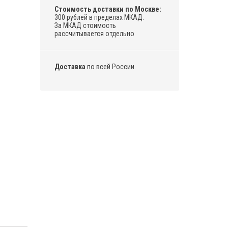
Стоимость доставки по Москве:
300 рублей в пределах МКАД.
За МКАД стоимость
рассчитывается отдельно
Доставка
по всей России.