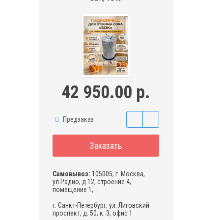
42 950.00 р.
Предзаказ
Заказать
Самовывоз:
105005, г. Москва,
ул.Радио, д.12, строение 4,
помещение 1,
г. Санкт-Петербург, ул. Лиговский
проспект, д. 50, к. 3, офис 1