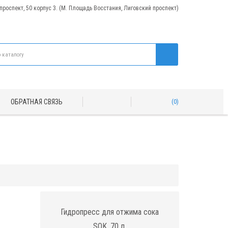
 проспект, 50 корпус 3. (М. Площадь Восстания, Лиговский проспект)
ОБРАТНАЯ СВЯЗЬ
0
Гидропресс для отжима сока
SOK, 70 л.