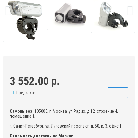
3 552.00 р.
Предзаказ
Самовывоз:
105005, г. Москва, ул.Радио, д.12, строение 4,
помещение 1,
г. Санкт-Петербург, ул. Лиговский проспект, д. 50, к. 3, офис 1
Стоимость доставки по Москве: