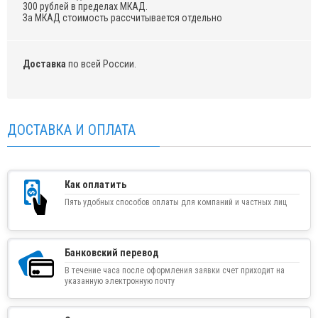
300 рублей в пределах МКАД.
За МКАД стоимость рассчитывается отдельно
Доставка
по всей России.
ДОСТАВКА И ОПЛАТА
Как оплатить
Пять удобных способов оплаты для компаний и частных лиц
Банковский перевод
В течение часа после оформления заявки счет приходит на
указанную электронную почту