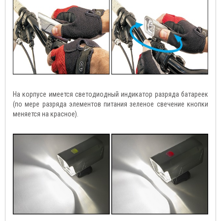
На корпусе имеется светодиодный индикатор разряда батареек
(по мере разряда элементов питания зеленое свечение кнопки
меняется на красное).