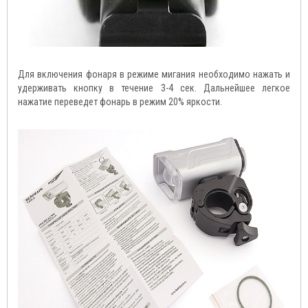
Для включения фонаря в режиме мигания необходимо нажать и
удерживать кнопку в течение 3-4 сек. Дальнейшее легкое
нажатие переведет фонарь в режим 20% яркости.