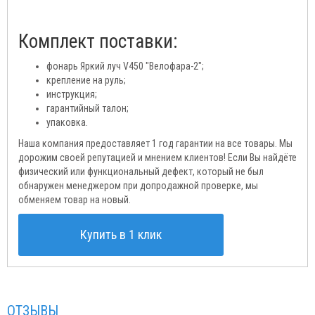
Комплект поставки:
фонарь Яркий луч V450 "Велофара-2";
крепление на руль;
инструкция;
гарантийный талон;
упаковка.
Наша компания предоставляет 1 год гарантии на все товары. Мы
дорожим своей репутацией и мнением клиентов! Если Вы найдёте
физический или функциональный дефект, который не был
обнаружен менеджером при допродажной проверке, мы
обменяем товар на новый.
Купить в 1 клик
ОТЗЫВЫ