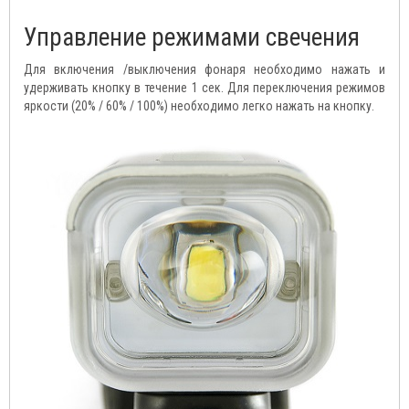
Управление режимами свечения
Для включения /выключения фонаря необходимо нажать и
удерживать кнопку в течение 1 сек. Для переключения режимов
яркости (20% / 60% / 100%) необходимо легко нажать на кнопку.