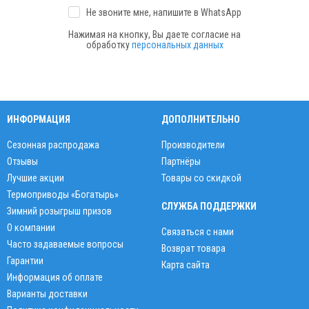
Не звоните мне, напишите
в WhatsApp
Нажимая на кнопку, Вы даете согласие на
обработку
персональных данных
ИНФОРМАЦИЯ
ДОПОЛНИТЕЛЬНО
Сезонная распродажа
Производители
Отзывы
Партнёры
Лучшие акции
Товары со скидкой
Термоприводы «Богатырь»
СЛУЖБА ПОДДЕРЖКИ
Зимний розыгрыш призов
О компании
Связаться с нами
Часто задаваемые вопросы
Возврат товара
Гарантии
Карта сайта
Информация об оплате
Варианты доставки