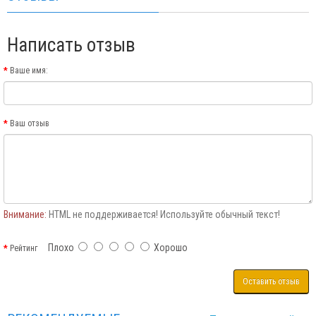
Написать отзыв
Ваше имя:
Ваш отзыв
Внимание:
HTML не поддерживается! Используйте обычный текст!
Плохо
Хорошо
Рейтинг
Оставить отзыв