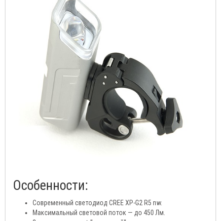
Особенности:
Современный светодиод CREE XP-G2 R5 nw.
Максимальный световой поток — до 450 Лм.