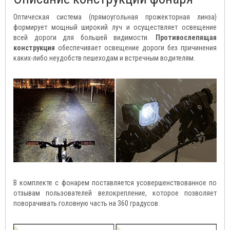
Оптическая система (прямоугольная прожекторная линза)
формирует мощный широкий луч и осуществляет освещение
всей дороги для большей видимости.
Противослепящая
конструкция
обеспечивает освещение дороги без причинения
каких-либо неудобств пешеходам и встречным водителям.
В комплекте с фонарем поставляется усовершенствованное по
отзывам пользователей велокрепление, которое позволяет
поворачивать головную часть на 360 градусов.