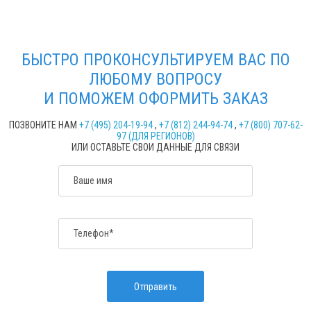
БЫСТРО ПРОКОНСУЛЬТИРУЕМ ВАС ПО
ЛЮБОМУ ВОПРОСУ
И ПОМОЖЕМ ОФОРМИТЬ ЗАКАЗ
ПОЗВОНИТЕ НАМ
+7 (495) 204-19-94
,
+7 (812) 244-94-74
,
+7 (800) 707-62-
97 (ДЛЯ РЕГИОНОВ)
ИЛИ ОСТАВЬТЕ СВОИ ДАННЫЕ ДЛЯ СВЯЗИ
Ваше имя
Телефон*
Отправить