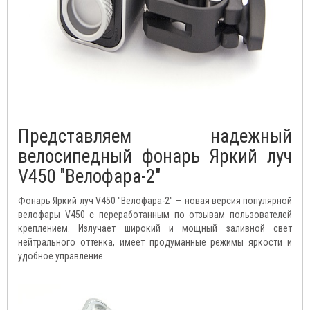
Представляем надежный
велосипедный фонарь Яркий луч
V450 "Велофара-2"
Фонарь Яркий луч V450 "Велофара-2" — новая версия популярной
велофары V450 с переработанным по отзывам пользователей
креплением. Излучает широкий и мощный заливной свет
нейтрального оттенка, имеет продуманные режимы яркости и
удобное управление.