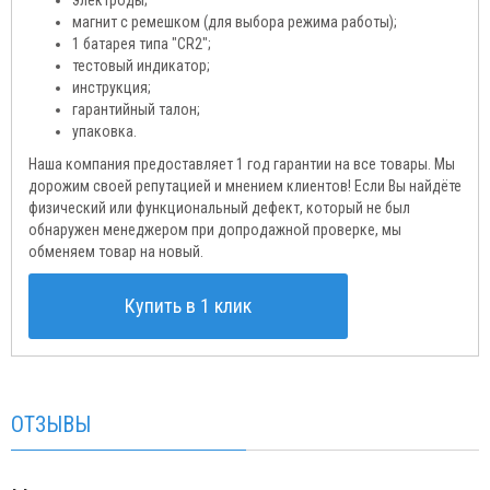
электроды;
магнит с ремешком (для выбора режима работы);
1 батарея типа "CR2";
тестовый индикатор;
инструкция;
гарантийный талон;
упаковка.
Наша компания предоставляет 1 год гарантии на все товары. Мы
дорожим своей репутацией и мнением клиентов! Если Вы найдёте
физический или функциональный дефект, который не был
обнаружен менеджером при допродажной проверке, мы
обменяем товар на новый.
Купить в 1 клик
ОТЗЫВЫ