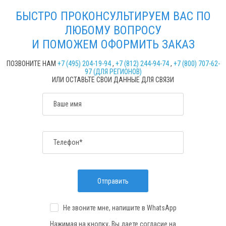
БЫСТРО ПРОКОНСУЛЬТИРУЕМ ВАС ПО
ЛЮБОМУ ВОПРОСУ
И ПОМОЖЕМ ОФОРМИТЬ ЗАКАЗ
ПОЗВОНИТЕ НАМ
+7 (495) 204-19-94
,
+7 (812) 244-94-74
,
+7 (800) 707-62-
97 (ДЛЯ РЕГИОНОВ)
ИЛИ ОСТАВЬТЕ СВОИ ДАННЫЕ ДЛЯ СВЯЗИ
Ваше имя
Телефон*
Отправить
Не звоните мне, напишите
в WhatsApp
Нажимая на кнопку, Вы даете согласие на