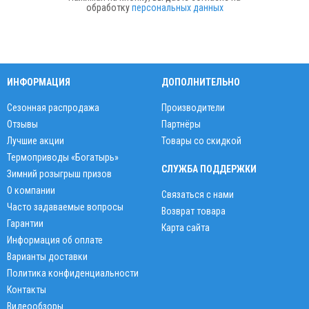
обработку
персональных данных
ИНФОРМАЦИЯ
ДОПОЛНИТЕЛЬНО
Сезонная распродажа
Производители
Отзывы
Партнёры
Лучшие акции
Товары со скидкой
Термоприводы «Богатырь»
СЛУЖБА ПОДДЕРЖКИ
Зимний розыгрыш призов
О компании
Связаться с нами
Часто задаваемые вопросы
Возврат товара
Гарантии
Карта сайта
Информация об оплате
Варианты доставки
Политика конфиденциальности
Контакты
Видеообзоры