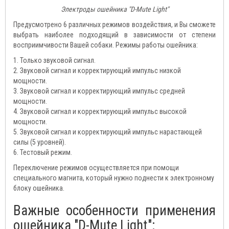
Электроды ошейника "D-Mute Light"
Предусмотрено 6 различных режимов воздействия, и Вы сможете
выбрать наиболее подходящий в зависимости от степени
восприимчивости Вашей собаки. Режимы работы ошейника:
1. Только звуковой сигнал.
2. Звуковой сигнал и корректирующий импульс низкой
мощности.
3. Звуковой сигнал и корректирующий импульс средней
мощности.
4. Звуковой сигнал и корректирующий импульс высокой
мощности.
5. Звуковой сигнал и корректирующий импульс нарастающей
силы (5 уровней).
6. Тестовый режим.
Переключение режимов осуществляется при помощи
специального магнита, который нужно поднести к электронному
блоку ошейника.
Важные особенности применения
ошейника "D-Mute Light":