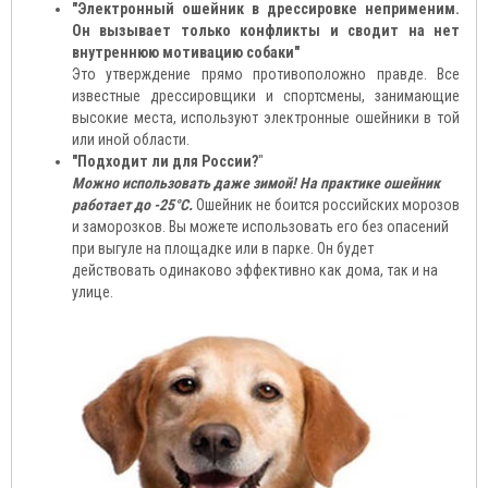
"Электронный ошейник в дрессировке неприменим
.
Он вызывает только конфликты и сводит на нет
внутреннюю мотивацию собаки"
Это утверждение прямо противоположно правде. Все
известные дрессировщики и спортсмены, занимающие
высокие места, используют электронные ошейники в той
или иной области.
"Подходит ли для России?
"
Можно использовать даже зимой! На практике ошейник
работает до -25°C.
Ошейник не боится российских морозов
и заморозков. Вы можете использовать его без опасений
при выгуле на площадке или в парке. Он будет
действовать одинаково эффективно как дома, так и на
улице.