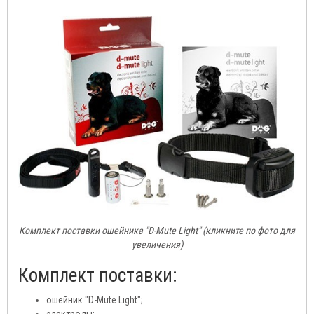
Комплект поставки ошейника "D-Mute Light" (кликните по фото для
увеличения)
Комплект поставки:
ошейник "D-Mute Light";