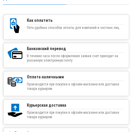
Как оплатить
Пять удобных способов оплаты для компаний и частных лиц
Банковский перевод
В течение часа после оформления заявки счет приходит на
указанную электронную почту
Оплата наличными
Производится при покупке в офлайн-магазине или доставке
товара курьером
Курьерская доставка
Производится при покупке в офлайн-магазине или доставке
товара курьером