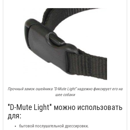
Прочный замок ошейника "D-Mute Light" надежно фиксирует его на
шее собаки
"D-Mute Light" можно использовать
для:
бытовой послушательной дрессировки;