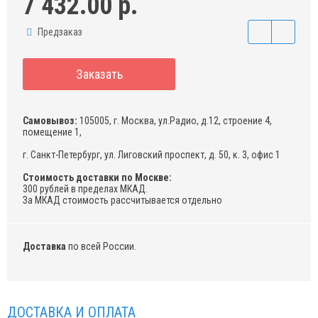
7 432.00 р.
Предзаказ
Заказать
Самовывоз:
105005, г. Москва, ул.Радио, д.12, строение 4,
помещение 1,
г. Санкт-Петербург, ул. Лиговский проспект, д. 50, к. 3, офис 1
Стоимость доставки по Москве:
300 рублей в пределах МКАД.
За МКАД стоимость рассчитывается отдельно
Доставка
по всей России.
ДОСТАВКА И ОПЛАТА