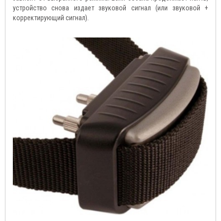
устройство снова издает звуковой сигнал (или звуковой +
корректирующий сигнал).