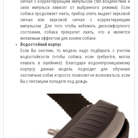
сигнал с корректирующим импульсом (тип воздействия и
сила импульса зависят от выбранного режима). Если
собака продолжает лаять, прибор опять выдает звуковой
сигнал или звуковой сигнал с корректирующим
импульсом. Для того чтобы избежать дискомфортного
состояния, собака прекратит лаять, что и является
желаемым эффектом для хозяев собаки.
Водостойкий корпус
Если Вы охотник, то модель надо подбирать с учетом
водостойкости (чтобы собака, если требуется, могла
плавать в ошейнике). Благодаря водонепроницаемому
корпусу данная модель подходит для обучения
охотничьих собак и просто позволит не волноваться, если
Вы с питомцем попадете под дождь.