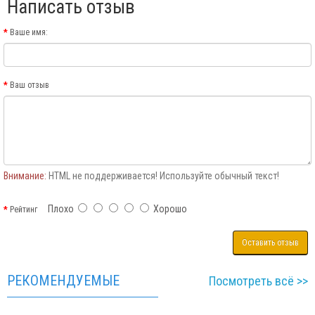
Написать отзыв
Ваше имя:
Ваш отзыв
Внимание:
HTML не поддерживается! Используйте обычный текст!
Плохо
Хорошо
Рейтинг
Оставить отзыв
РЕКОМЕНДУЕМЫЕ
Посмотреть всё >>