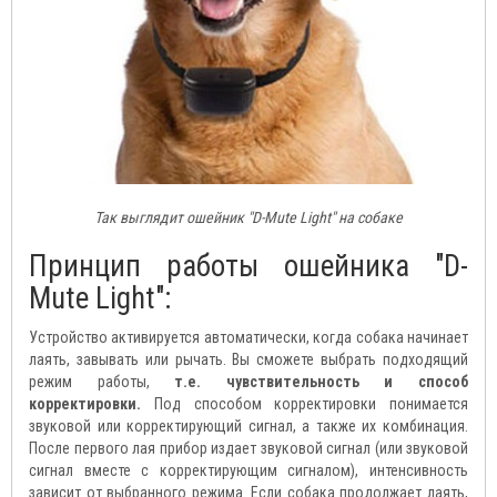
Так выглядит ошейник "D-Mute Light" на собаке
Принцип работы ошейника "D-
Mute Light":
Устройство активируется автоматически, когда собака начинает
лаять, завывать или рычать. Вы сможете выбрать подходящий
режим работы,
т.е. чувствительность и способ
корректировки.
Под способом корректировки понимается
звуковой или корректирующий сигнал, а также их комбинация.
После первого лая прибор издает звуковой сигнал (или звуковой
сигнал вместе с корректирующим сигналом), интенсивность
зависит от выбранного режима. Если собака продолжает лаять,