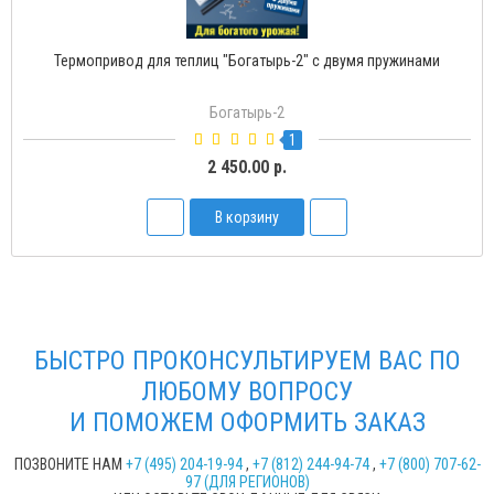
Термопривод для теплиц "Богатырь-Д" с доводчиком
Богатырь-Д
2
1 500.00 р.
В корзину
БЫСТРО ПРОКОНСУЛЬТИРУЕМ ВАС ПО
ЛЮБОМУ ВОПРОСУ
И ПОМОЖЕМ ОФОРМИТЬ ЗАКАЗ
ПОЗВОНИТЕ НАМ
+7 (495) 204-19-94
,
+7 (812) 244-94-74
,
+7 (800) 707-62-
97 (ДЛЯ РЕГИОНОВ)