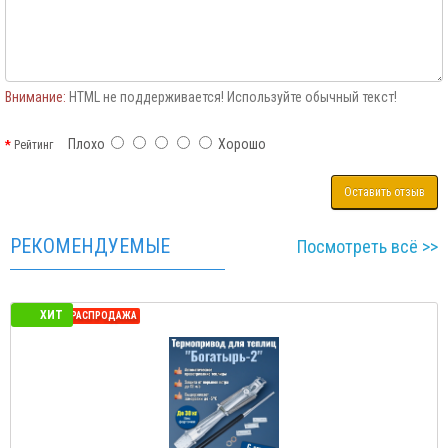
Внимание:
HTML не поддерживается! Используйте обычный текст!
Плохо
Хорошо
Рейтинг
Оставить отзыв
РЕКОМЕНДУЕМЫЕ
Посмотреть всё >>
ХИТ
СЕЗОННАЯ РАСПРОДАЖА