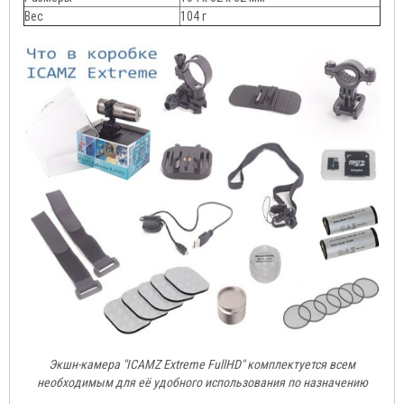
Вес
104 г
Экшн-камера "ICAMZ Extreme FullHD" комплектуется всем
необходимым для её удобного использования по назначению