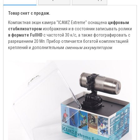
Товар снят с продаж.
Компактная экшн камера "ICAMZ Extreme" оснащена
цифровым
стабилизатором
изображения и в состоянии записывать ролики
в формате FullHD
с частотой 30 к/с, а также фотографировать с
разрешением 20 Мп. Прибор отличается богатой комплектацией
креплений и дополнительным
сменным аккумулятором
.