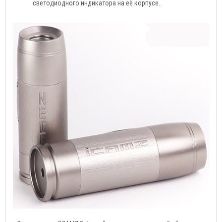
светодиодного индикатора на её корпусе.