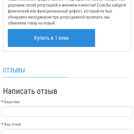
дорожим своей репутацией и мнением клиентов! Если Вы найдёте
физический или функциональный дефект, который не был
обнаружен менеджером при допродажной проверке, мы
обменяем товар на новый.
Купить в 1 клик
ОТЗЫВЫ
Написать отзыв
Ваше имя:
Ваш отзыв