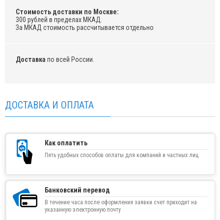
Стоимость доставки по Москве:
300 рублей в пределах МКАД.
За МКАД стоимость рассчитывается отдельно
Доставка
по всей России.
ДОСТАВКА И ОПЛАТА
Как оплатить
Пять удобных способов оплаты для компаний и частных лиц
Банковский перевод
В течение часа после оформления заявки счет приходит на
указанную электронную почту