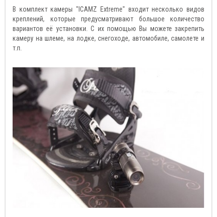
В комплект камеры "ICAMZ Extreme" входит несколько видов
креплений, которые предусматривают большое количество
вариантов её установки. С их помощью Вы можете закрепить
камеру на шлеме, на лодке, снегоходе, автомобиле, самолете и
т.п.