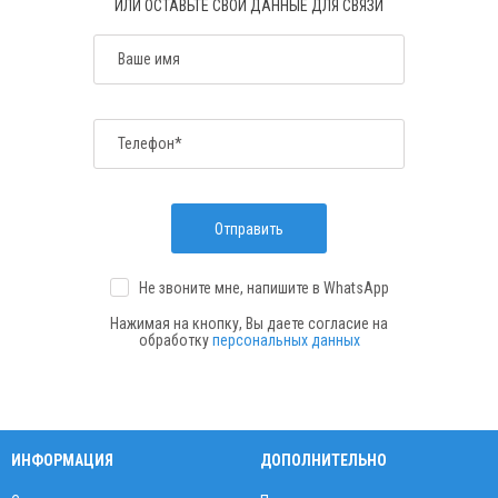
ИЛИ ОСТАВЬТЕ СВОИ ДАННЫЕ ДЛЯ СВЯЗИ
Ваше имя
Телефон*
Отправить
Не звоните мне, напишите
в WhatsApp
Нажимая на кнопку, Вы даете согласие на
обработку
персональных данных
ИНФОРМАЦИЯ
ДОПОЛНИТЕЛЬНО