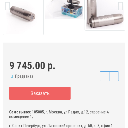
9 745.00 р.
Предзаказ
Заказать
Самовывоз:
105005, г. Москва, ул.Радио, д.12, строение 4,
помещение 1,
г. Санкт-Петербург, ул. Лиговский проспект, д. 50, к. 3, офис 1