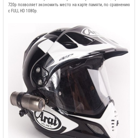
720p позволяет экономить место на карте памяти, по сравнению
с FULL HD 1080p.