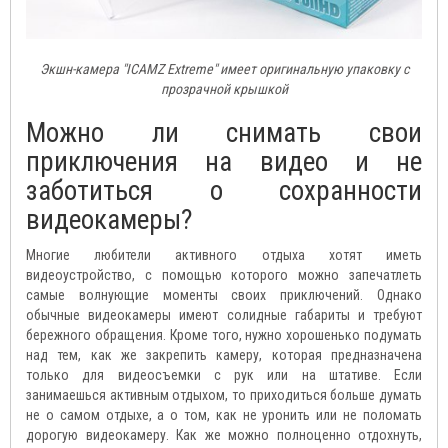
Экшн-камера "ICAMZ Extreme" имеет оригинальную упаковку с
прозрачной крышкой
Можно ли снимать свои
приключения на видео и не
заботиться о сохранности
видеокамеры?
Многие любители активного отдыха хотят иметь
видеоустройство, с помощью которого можно запечатлеть
самые волнующие моменты своих приключений. Однако
обычные видеокамеры имеют солидные габариты и требуют
бережного обращения. Кроме того, нужно хорошенько подумать
над тем, как же закрепить камеру, которая предназначена
только для видеосъемки с рук или на штативе. Если
занимаешься активным отдыхом, то приходиться больше думать
не о самом отдыхе, а о том, как не уронить или не поломать
дорогую видеокамеру. Как же можно полноценно отдохнуть,