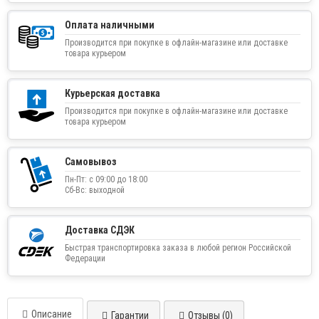
Оплата наличными
Производится при покупке в офлайн-магазине или доставке
товара курьером
Курьерская доставка
Производится при покупке в офлайн-магазине или доставке
товара курьером
Самовывоз
Пн-Пт: с 09:00 до 18:00
Сб-Вс: выходной
Доставка СДЭК
Быстрая транспортировка заказа в любой регион Российской
Федерации
Описание
Гарантии
Отзывы (0)