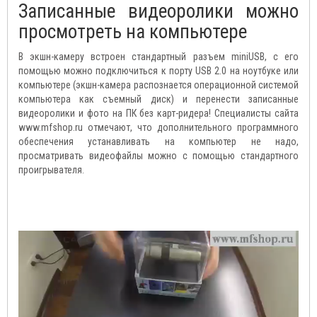
Записанные видеоролики можно
просмотреть на компьютере
В экшн-камеру встроен стандартный разъем miniUSB, с его
помощью можно подключиться к порту USB 2.0 на ноутбуке или
компьютере (экшн-камера распознается операционной системой
компьютера как съемный диск) и перенести записанные
видеоролики и фото на ПК без карт-ридера! Специалисты сайта
www.mfshop.ru отмечают, что дополнительного программного
обеспечения устанавливать на компьютер не надо,
просматривать видеофайлы можно с помощью стандартного
проигрывателя.