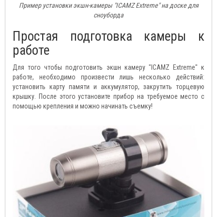
Пример установки экшн-камеры "ICAMZ Extreme" на доске для
сноуборда
Простая подготовка камеры к
работе
Для того чтобы подготовить экшн камеру "ICAMZ Extreme" к
работе, необходимо произвести лишь несколько действий:
установить карту памяти и аккумулятор, закрутить торцевую
крышку. После этого установите прибор на требуемое место с
помощью крепления и можно начинать съемку!