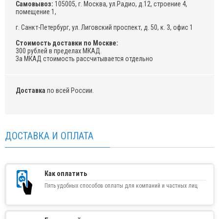
Самовывоз:
105005, г. Москва, ул.Радио, д.12, строение 4,
помещение 1,
г. Санкт-Петербург, ул. Лиговский проспект, д. 50, к. 3, офис 1
Стоимость доставки по Москве:
300 рублей в пределах МКАД.
За МКАД стоимость рассчитывается отдельно
Доставка
по всей России.
ДОСТАВКА И ОПЛАТА
Как оплатить
Пять удобных способов оплаты для компаний и частных лиц