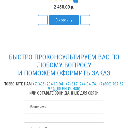
2 450.00 р.
В корзину
БЫСТРО ПРОКОНСУЛЬТИРУЕМ ВАС ПО
ЛЮБОМУ ВОПРОСУ
И ПОМОЖЕМ ОФОРМИТЬ ЗАКАЗ
ПОЗВОНИТЕ НАМ
+7 (495) 204-19-94
,
+7 (812) 244-94-74
,
+7 (800) 707-62-
97 (ДЛЯ РЕГИОНОВ)
ИЛИ ОСТАВЬТЕ СВОИ ДАННЫЕ ДЛЯ СВЯЗИ
Ваше имя