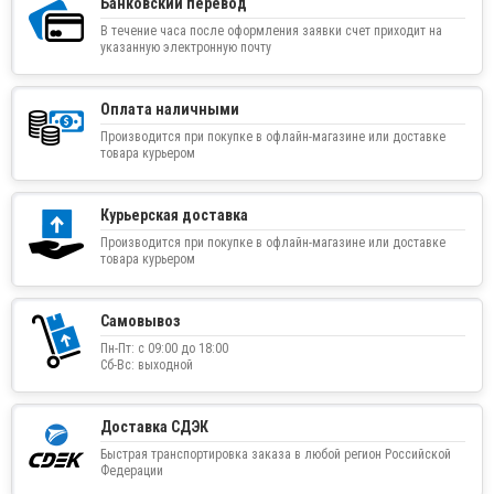
Банковский перевод
В течение часа после оформления заявки счет приходит на
указанную электронную почту
Оплата наличными
Производится при покупке в офлайн-магазине или доставке
товара курьером
Курьерская доставка
Производится при покупке в офлайн-магазине или доставке
товара курьером
Самовывоз
Пн-Пт: с 09:00 до 18:00
Сб-Вс: выходной
Доставка СДЭК
Быстрая транспортировка заказа в любой регион Российской
Федерации