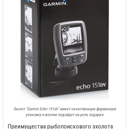
Эхолот "Garmin Echo 151dv" имеет качественную фирменную
упаковку и вполне подойдет на роль подарка
Преимущества рыбопоискового эхолота