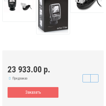
23 933.00 р.
Предзаказ
Заказать