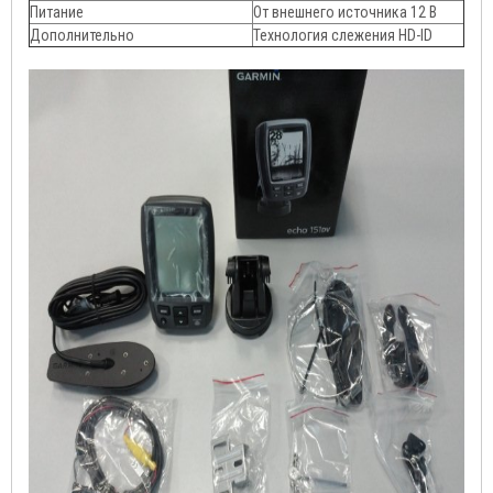
Питание
От внешнего источника 12 В
Дополнительно
Технология слежения HD-ID