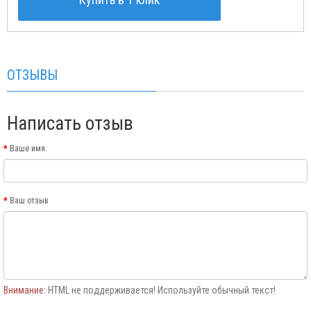
ОТЗЫВЫ
Написать отзыв
Ваше имя:
Ваш отзыв
Внимание:
HTML не поддерживается! Используйте обычный текст!