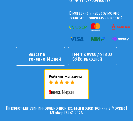
ОГРН 314784704400433
В магазине и курьеру можно
оплатить наличными и картой.
Возрат в
Пн-Пт: с 09:00 до 18:00
течение 14 дней
Сб-Вс: выходной
Интернет-магазин инновационной техники и электроники в Москве |
MFshop.RU ©
2026