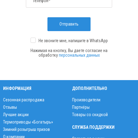
Телефон*
Отправить
Не звоните мне, напишите
в WhatsApp
Нажимая на кнопку, Вы даете согласие на
обработку
персональных данных
ИНФОРМАЦИЯ
ДОПОЛНИТЕЛЬНО
Сезонная распродажа
Производители
Отзывы
Партнёры
Лучшие акции
Товары со скидкой
Термоприводы «Богатырь»
СЛУЖБА ПОДДЕРЖКИ
Зимний розыгрыш призов
О компании