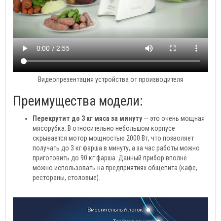
Видеопрезентация устройства от производителя
Преимущества модели:
Перекрутит до 3 кг мяса за минуту
— это очень мощная
мясорубка. В относительно небольшом корпусе
скрывается мотор мощностью 2000 Вт, что позволяет
получать до 3 кг фарша в минуту, а за час работы можно
приготовить до 90 кг фарша. Данный прибор вполне
можно использовать на предприятиях общепита (кафе,
рестораны, столовые).