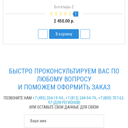
Богатырь-Д
2
1 500.00 р.
В корзину
БЫСТРО ПРОКОНСУЛЬТИРУЕМ ВАС ПО
ЛЮБОМУ ВОПРОСУ
И ПОМОЖЕМ ОФОРМИТЬ ЗАКАЗ
ПОЗВОНИТЕ НАМ
+7 (495) 204-19-94
,
+7 (812) 244-94-74
,
+7 (800) 707-62-
97 (ДЛЯ РЕГИОНОВ)
ИЛИ ОСТАВЬТЕ СВОИ ДАННЫЕ ДЛЯ СВЯЗИ
Ваше имя