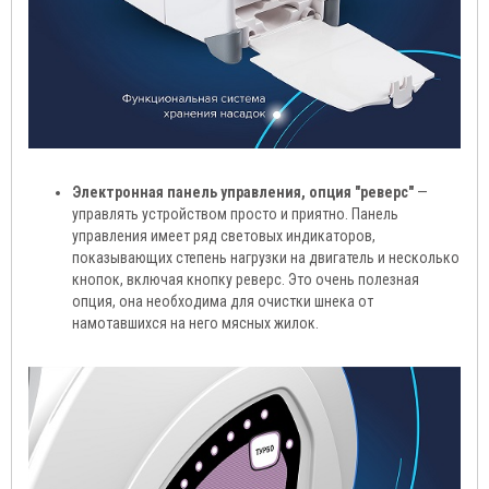
Электронная панель управления, опция "реверс"
—
управлять устройством просто и приятно. Панель
управления имеет ряд световых индикаторов,
показывающих степень нагрузки на двигатель и несколько
кнопок, включая кнопку реверс. Это очень полезная
опция, она необходима для очистки шнека от
намотавшихся на него мясных жилок.