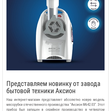
Представляем новинку от завода
бытовой техники Аксион
Наш интернет-магазин представляет абсолютно новую модель
мясорубки отечественного производства "Аксион М642.03". Этот
прибор был запущен в серийное производство в четвертом