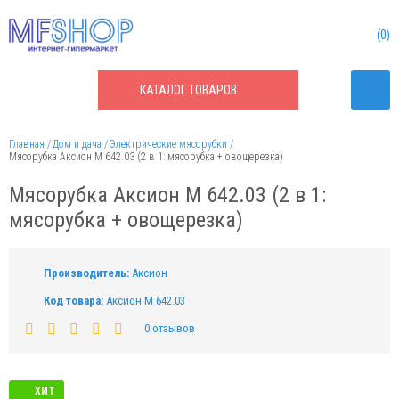
0
КАТАЛОГ
ТОВАРОВ
Главная
Дом и дача
Электрические мясорубки
Мясорубка Аксион М 642.03 (2 в 1: мясорубка + овощерезка)
Мясорубка Аксион М 642.03 (2 в 1:
мясорубка + овощерезка)
Производитель:
Аксион
Код товара:
Аксион М 642.03
0 отзывов
ХИТ