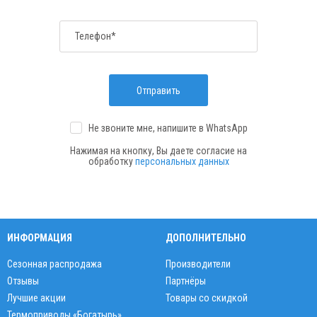
Телефон*
Отправить
Не звоните мне, напишите
в WhatsApp
Нажимая на кнопку, Вы даете согласие на
обработку
персональных данных
ИНФОРМАЦИЯ
ДОПОЛНИТЕЛЬНО
Сезонная распродажа
Производители
Отзывы
Партнёры
Лучшие акции
Товары со скидкой
Термоприводы «Богатырь»