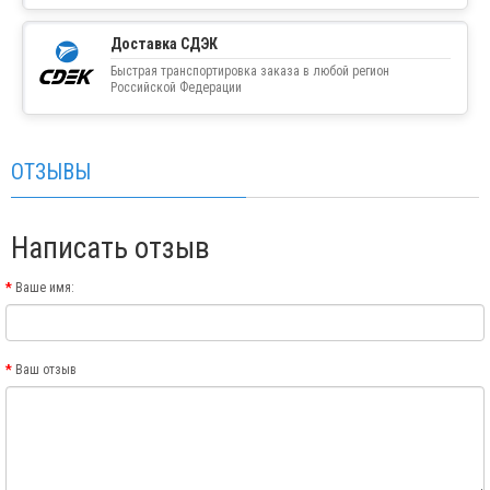
Доставка СДЭК
Быстрая транспортировка заказа в любой регион
Российской Федерации
ОТЗЫВЫ
Написать отзыв
Ваше имя:
Ваш отзыв