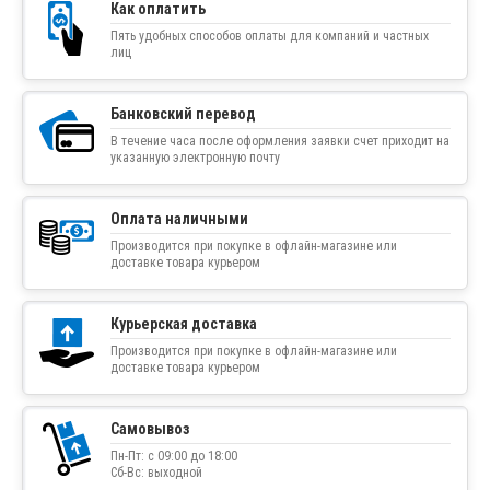
Как оплатить
Пять удобных способов оплаты для компаний и частных
лиц
Банковский перевод
В течение часа после оформления заявки счет приходит на
указанную электронную почту
Оплата наличными
Производится при покупке в офлайн-магазине или
доставке товара курьером
Курьерская доставка
Производится при покупке в офлайн-магазине или
доставке товара курьером
Самовывоз
Пн-Пт: с 09:00 до 18:00
Сб-Вс: выходной