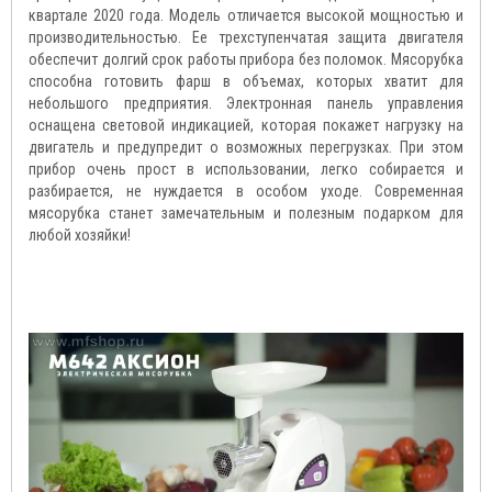
квартале 2020 года. Модель отличается высокой мощностью и
производительностью. Ее трехступенчатая защита двигателя
обеспечит долгий срок работы прибора без поломок. Мясорубка
способна готовить фарш в объемах, которых хватит для
небольшого предприятия. Электронная панель управления
оснащена световой индикацией, которая покажет нагрузку на
двигатель и предупредит о возможных перегрузках. При этом
прибор очень прост в использовании, легко собирается и
разбирается, не нуждается в особом уходе. Современная
мясорубка станет замечательным и полезным подарком для
любой хозяйки!