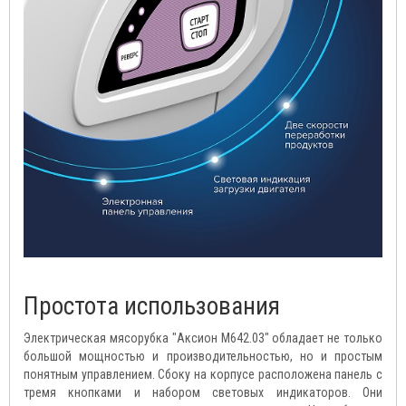
Простота использования
Электрическая мясорубка "Аксион М642.03" обладает не только
большой мощностью и производительностью, но и простым
понятным управлением. Сбоку на корпусе расположена панель с
тремя кнопками и набором световых индикаторов. Они