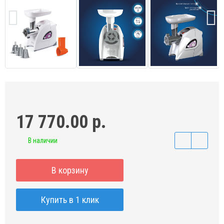
17 770.00 р.
В наличии
В корзину
Купить в 1 клик