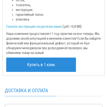
лоток;
толкатель;
инструкция;
гарантийный талон;
упаковка.
Скачать инструкцию на русском языке
[.pdf, 10,8 Мб]
Наша компания предоставляет 1 год гарантии на все товары. Мы
дорожим своей репутацией и мнением клиентов! Если Вы найдёте
физический или функциональный дефект, который не был
обнаружен менеджером при допродажной проверке, мы
обменяем товар на новый.
Купить в 1 клик
ДОСТАВКА И ОПЛАТА