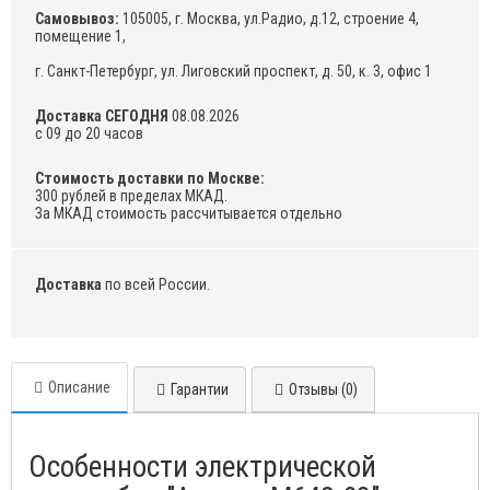
Самовывоз:
105005, г. Москва, ул.Радио, д.12, строение 4,
помещение 1,
г. Санкт-Петербург, ул. Лиговский проспект, д. 50, к. 3, офис 1
Доставка СЕГОДНЯ
08.08.2026
с 09 до 20 часов
Стоимость доставки по Москве:
300 рублей в пределах МКАД.
За МКАД стоимость рассчитывается отдельно
Доставка
по всей России.
Описание
Гарантии
Отзывы (0)
Особенности электрической