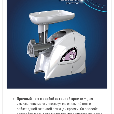
Прочный нож с особой заточкой кромки
— для
измельчения мяса используется стальной нож с
саблевидной заточкой режущей кромки. Он способен