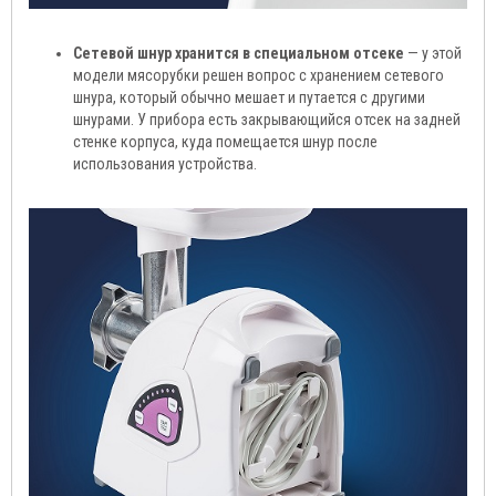
Сетевой шнур хранится в специальном отсеке
— у этой
модели мясорубки решен вопрос с хранением сетевого
шнура, который обычно мешает и путается с другими
шнурами. У прибора есть закрывающийся отсек на задней
стенке корпуса, куда помещается шнур после
использования устройства.