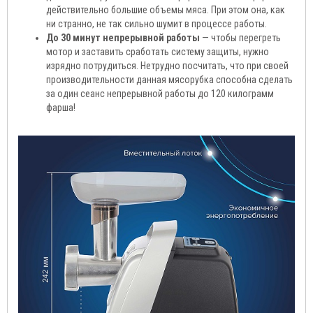
действительно большие объемы мяса. При этом она, как
ни странно, не так сильно шумит в процессе работы.
До 30 минут непрерывной работы
— чтобы перегреть
мотор и заставить сработать систему защиты, нужно
изрядно потрудиться. Нетрудно посчитать, что при своей
производительности данная мясорубка способна сделать
за один сеанс непрерывной работы до 120 килограмм
фарша!