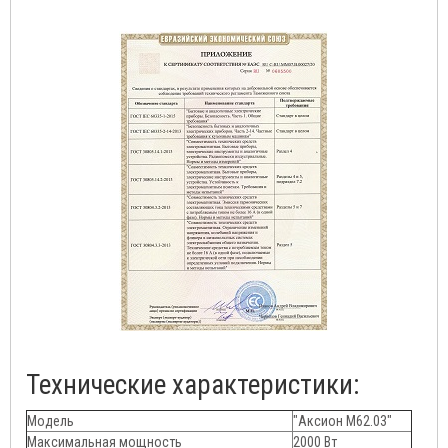
Технические характеристики:
Модель
"Аксион М62.03"
Максимальная мощность
2000 Вт