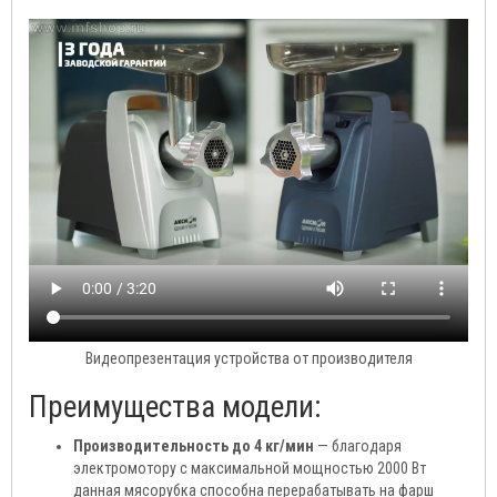
Видеопрезентация устройства от производителя
Преимущества модели:
Производительность до 4 кг/мин
— благодаря
электромотору с максимальной мощностью 2000 Вт
данная мясорубка способна перерабатывать на фарш