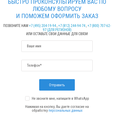
БЫСТРО ПРОКОНСУЛЬТИРУЕМ ВАС ПО
ЛЮБОМУ ВОПРОСУ
И ПОМОЖЕМ ОФОРМИТЬ ЗАКАЗ
ПОЗВОНИТЕ НАМ
+7 (495) 204-19-94
,
+7 (812) 244-94-74
,
+7 (800) 707-62-
97 (ДЛЯ РЕГИОНОВ)
ИЛИ ОСТАВЬТЕ СВОИ ДАННЫЕ ДЛЯ СВЯЗИ
Ваше имя
Телефон*
Отправить
Не звоните мне, напишите
в WhatsApp
Нажимая на кнопку, Вы даете согласие на
обработку
персональных данных