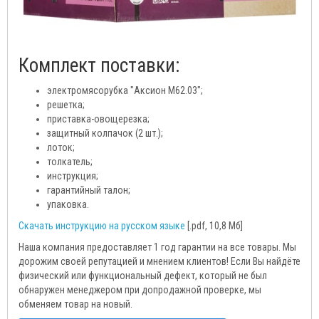
Комплект поставки:
электромясорубка "Аксион М62.03";
решетка;
приставка-овощерезка;
защитный колпачок (2 шт.);
лоток;
толкатель;
инструкция;
гарантийный талон;
упаковка.
Скачать инструкцию на русском языке
[.pdf, 10,8 Мб]
Наша компания предоставляет 1 год гарантии на все товары. Мы
дорожим своей репутацией и мнением клиентов! Если Вы найдёте
физический или функциональный дефект, который не был
обнаружен менеджером при допродажной проверке, мы
обменяем товар на новый.