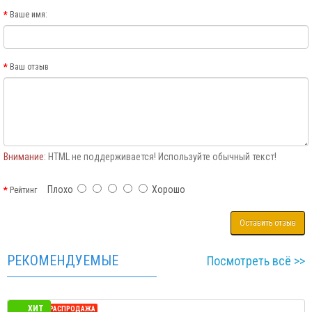
Ваше имя:
Ваш отзыв
Внимание:
HTML не поддерживается! Используйте обычный текст!
Плохо
Хорошо
Рейтинг
Оставить отзыв
РЕКОМЕНДУЕМЫЕ
Посмотреть всё >>
ХИТ
СЕЗОННАЯ РАСПРОДАЖА