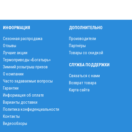
ИНФОРМАЦИЯ
ДОПОЛНИТЕЛЬНО
Сезонная распродажа
Производители
Отзывы
Партнёры
Лучшие акции
Товары со скидкой
Термоприводы «Богатырь»
СЛУЖБА ПОДДЕРЖКИ
Зимний розыгрыш призов
О компании
Связаться с нами
Часто задаваемые вопросы
Возврат товара
Гарантии
Карта сайта
Информация об оплате
Варианты доставки
Политика конфиденциальности
Контакты
Видеообзоры