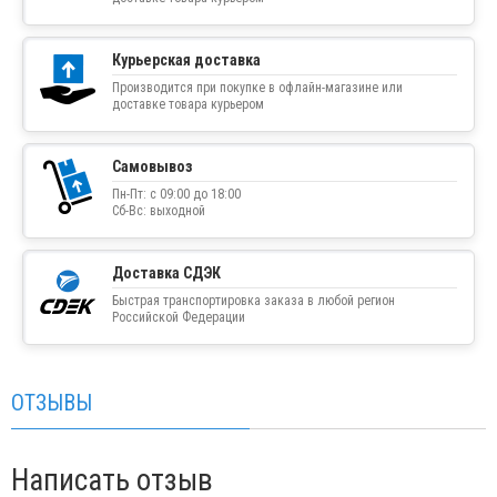
Курьерская доставка
Производится при покупке в офлайн-магазине или
доставке товара курьером
Самовывоз
Пн-Пт: с 09:00 до 18:00
Сб-Вс: выходной
Доставка СДЭК
Быстрая транспортировка заказа в любой регион
Российской Федерации
ОТЗЫВЫ
Написать отзыв