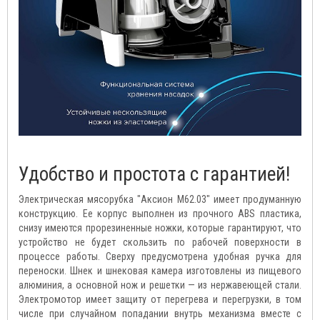
Удобство и простота с гарантией!
Электрическая мясорубка "Аксион М62.03" имеет продуманную
конструкцию. Ее корпус выполнен из прочного ABS пластика,
снизу имеются прорезиненные ножки, которые гарантируют, что
устройство не будет скользить по рабочей поверхности в
процессе работы. Сверху предусмотрена удобная ручка для
переноски. Шнек и шнековая камера изготовлены из пищевого
алюминия, а основной нож и решетки — из нержавеющей стали.
Электромотор имеет защиту от перегрева и перегрузки, в том
числе при случайном попадании внутрь механизма вместе с