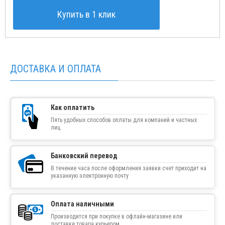
Купить в 1 клик
ДОСТАВКА И ОПЛАТА
Как оплатить
Пять удобных способов оплаты для компаний и частных
лиц
Банковский перевод
В течение часа после оформления заявки счет приходит на
указанную электронную почту
Оплата наличными
Производится при покупке в офлайн-магазине или
доставке товара курьером