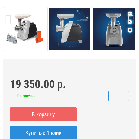
19 350.00 р.
В наличии
В корзину
Купить в 1 клик