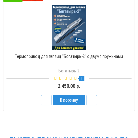
Термопривод для теплиц "Богатырь-2" с двумя пружинами
Богатырь-2
1
2 450.00 р.
В корзину