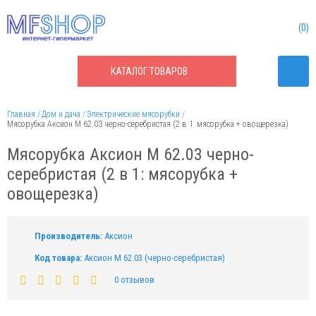
0
КАТАЛОГ
ТОВАРОВ
Главная
Дом и дача
Электрические мясорубки
Мясорубка Аксион М 62.03 черно-серебристая (2 в 1: мясорубка + овощерезка)
Мясорубка Аксион М 62.03 черно-
серебристая (2 в 1: мясорубка +
овощерезка)
Производитель:
Аксион
Код товара:
Аксион М 62.03 (черно-серебристая)
0 отзывов