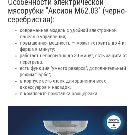
Особенности электрической
мясорубки "Аксион М62.03" (черно-
серебристая):
современная модель с удобной электронной
панелью управления;
повышенная мощность — может готовить до 4 кг
фарша в минуту;
работает непрерывно до 30 минут, есть защита от
перегрева;
есть функция "умного реверса", дополнительный
режим "Турбо";
в корпусе есть отсек для хранения всех
аксессуаров и насадок;
в комплекте приставка овощерезка.