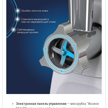
Электронная панель управления
— мясорубка "Аксион