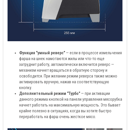
Функция "умный реверс"
— если в процессе измельчения
фарша на шнек намотаются жилы или что-то еще
затруднит работу, автоматически включится реверс —
механизм начнет вращаться в обратную сторону и
освободится. При желании режим реверса также можно
активировать вручную, нажав на соответствующую
кнопку.
Дополнительный режим "Турбо"
— при активации
данного режима кнопкой на панели управления мясорубка
начнет работать на максимальную мощность. Это бывает
крайне полезно в ситуациях, когда вы хотите быстро
переработать на фарш очень жесткое мясо.