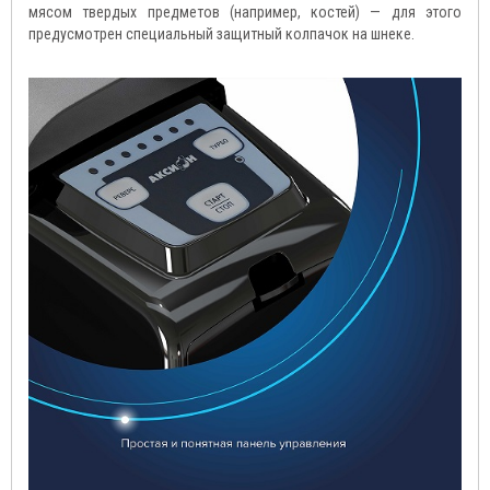
мясом твердых предметов (например, костей) — для этого
предусмотрен специальный защитный колпачок на шнеке.