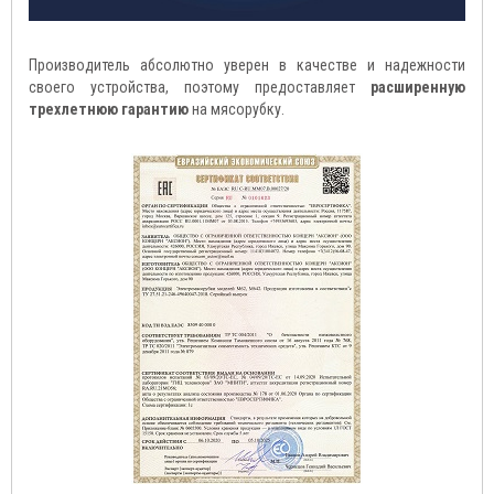
Производитель абсолютно уверен в качестве и надежности
своего устройства, поэтому предоставляет
расширенную
трехлетнюю гарантию
на мясорубку.