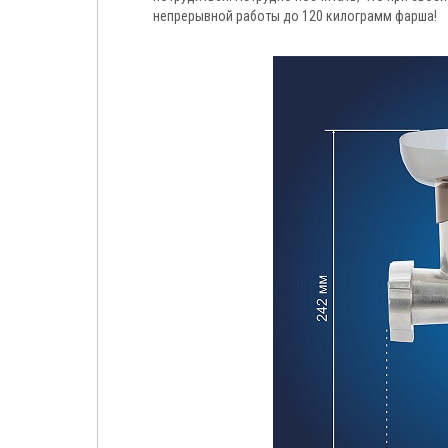
непрерывной работы до 120 килограмм фарша!