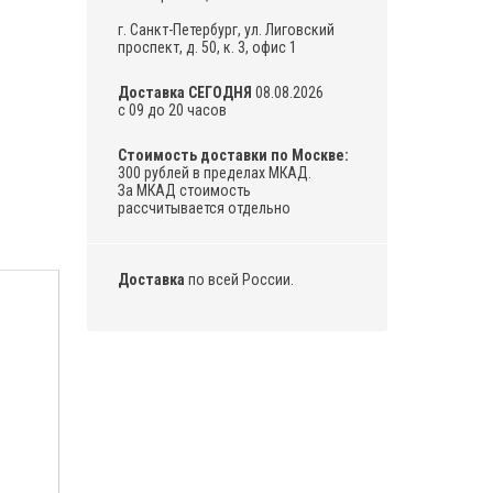
г. Санкт-Петербург, ул. Лиговский
проспект, д. 50, к. 3, офис 1
Доставка СЕГОДНЯ
08.08.2026
с 09 до 20 часов
Стоимость доставки по Москве:
300 рублей в пределах МКАД.
За МКАД стоимость
рассчитывается отдельно
Доставка
по всей России.