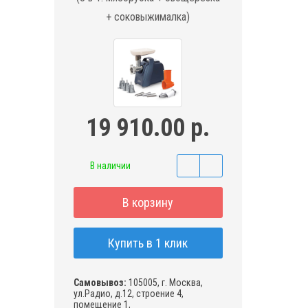
+ соковыжималка)
19 910.00 р.
В наличии
В корзину
Купить в 1 клик
Самовывоз:
105005, г. Москва,
ул.Радио, д.12, строение 4,
помещение 1,