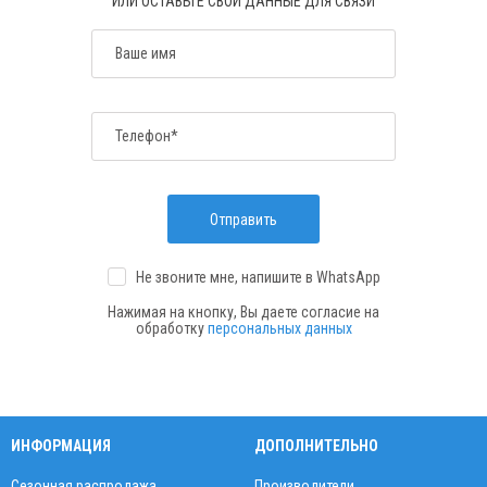
ИЛИ ОСТАВЬТЕ СВОИ ДАННЫЕ ДЛЯ СВЯЗИ
Ваше имя
Телефон*
Отправить
Не звоните мне, напишите
в WhatsApp
Нажимая на кнопку, Вы даете согласие на
обработку
персональных данных
ИНФОРМАЦИЯ
ДОПОЛНИТЕЛЬНО
Сезонная распродажа
Производители