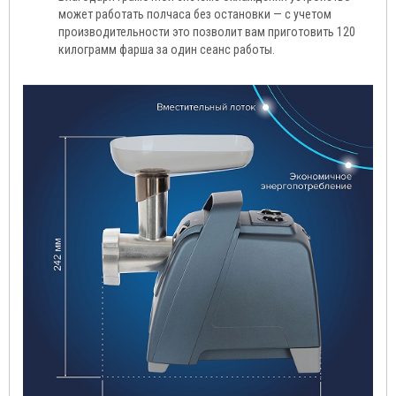
может работать полчаса без остановки — с учетом
производительности это позволит вам приготовить 120
килограмм фарша за один сеанс работы.