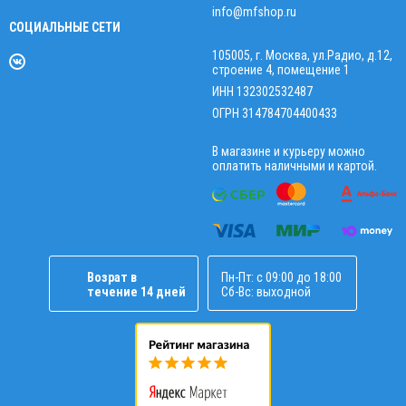
info@mfshop.ru
СОЦИАЛЬНЫЕ СЕТИ
105005, г. Москва, ул.Радио, д.12,
строение 4, помещение 1
ИНН 132302532487
ОГРН 314784704400433
В магазине и курьеру можно
оплатить наличными и картой.
Возрат в
Пн-Пт: с 09:00 до 18:00
течение 14 дней
Сб-Вс: выходной