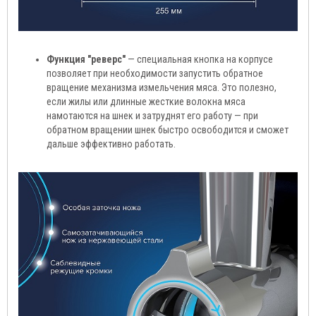
Функция "реверс"
— специальная кнопка на корпусе
позволяет при необходимости запустить обратное
вращение механизма измельчения мяса. Это полезно,
если жилы или длинные жесткие волокна мяса
намотаются на шнек и затруднят его работу — при
обратном вращении шнек быстро освободится и сможет
дальше эффективно работать.