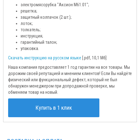
электромясорубка "Аксион М61.01";
решетка;
защитный колпачок (2 шт.);
лоток;
толкатель;
инструкция;
гарантийный талон;
упаковка.
Скачать инструкцию на русском языке
[.pdf, 10,1 Мб]
Наша компания предоставляет 1 год гарантии на все товары. Мы
дорожим своей репутацией и мнением клиентов! Если Вы найдёте
физический или функциональный дефект, который не был
обнаружен менеджером при допродажной проверке, мы
обменяем товар на новый.
Купить в 1 клик