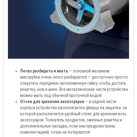
Легко разбирать и мыть
— основной механизм
мясорубки очень легко разбирается — достаточно просто
открутить переднюю эргономичную гайку, чтобы достать
решетку, нож и шнек. Все металлические части устройства
можно мыть под обычной проточной водой.
Отсек для хранения аксессуаров
— в задней части
корпуса устройства располагается дверца на защелке, за
которой располагается удобный отсек для хранения всех
аксессуаров. Толкатель продуктов, сменные решетки и
дополнительные насадки, если они предусмотрены
комплектацией, точно не потеряются!