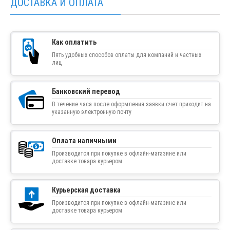
ДОСТАВКА И ОПЛАТА
Как оплатить
Пять удобных способов оплаты для компаний и частных
лиц
Банковский перевод
В течение часа после оформления заявки счет приходит на
указанную электронную почту
Оплата наличными
Производится при покупке в офлайн-магазине или
доставке товара курьером
Курьерская доставка
Производится при покупке в офлайн-магазине или
доставке товара курьером