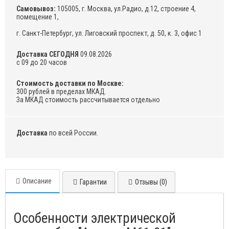
Самовывоз:
105005, г. Москва, ул.Радио, д.12, строение 4,
помещение 1,
г. Санкт-Петербург, ул. Лиговский проспект, д. 50, к. 3, офис 1
Доставка СЕГОДНЯ
09.08.2026
с 09 до 20 часов
Стоимость доставки по Москве:
300 рублей в пределах МКАД.
За МКАД стоимость рассчитывается отдельно
Доставка
по всей России.
Описание
Гарантии
Отзывы (0)
Особенности электрической