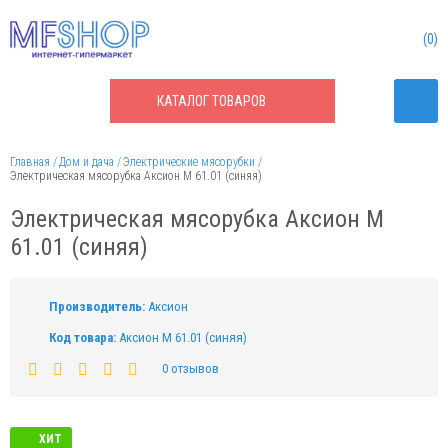
0
КАТАЛОГ
ТОВАРОВ
Главная
Дом и дача
Электрические мясорубки
Электрическая мясорубка Аксион М 61.01 (синяя)
Электрическая мясорубка Аксион М
61.01 (синяя)
Производитель:
Аксион
Код товара:
Аксион М 61.01 (синяя)
0 отзывов
ХИТ