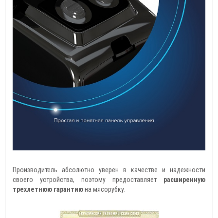
Производитель абсолютно уверен в качестве и надежности
своего устройства, поэтому предоставляет
расширенную
трехлетнюю гарантию
на мясорубку.