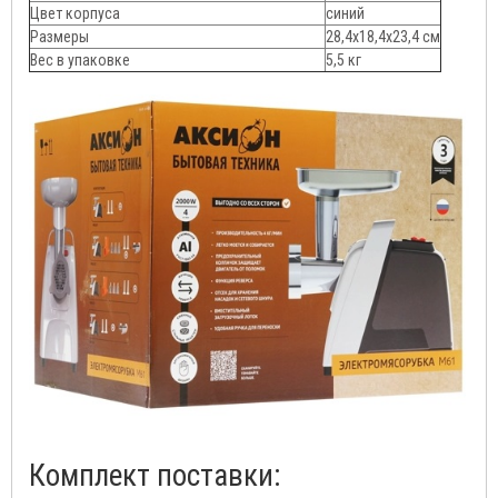
Цвет корпуса
синий
Размеры
28,4х18,4х23,4 см
Вес в упаковке
5,5 кг
Комплект поставки: