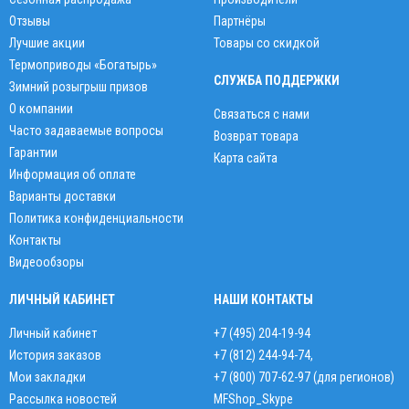
Отзывы
Партнёры
Лучшие акции
Товары со скидкой
Термоприводы «Богатырь»
СЛУЖБА ПОДДЕРЖКИ
Зимний розыгрыш призов
О компании
Связаться с нами
Часто задаваемые вопросы
Возврат товара
Гарантии
Карта сайта
Информация об оплате
Варианты доставки
Политика конфиденциальности
Контакты
Видеообзоры
ЛИЧНЫЙ КАБИНЕТ
НАШИ КОНТАКТЫ
Личный кабинет
+7 (495) 204-19-94
История заказов
+7 (812) 244-94-74
,
Мои закладки
+7 (800) 707-62-97 (для регионов)
Рассылка новостей
MFShop_Skype