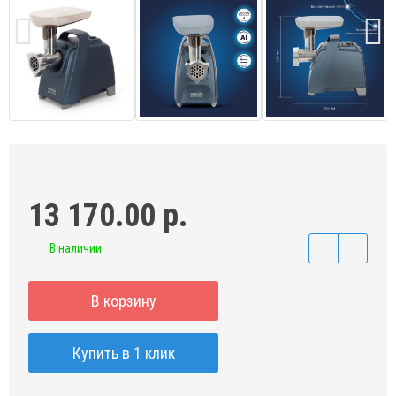
13 170.00 р.
В наличии
В корзину
Купить в 1 клик