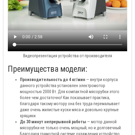
Видеопрезентация устройства от производителя
Преимущества модели:
Производительность до 4 кг/мин
— внутри корпуса
данного устройства установлен электромотор
мощностью 2000 Вт. Для компактной мясорубки этого
более чем достаточно! Как показывает практика,
благодаря такому мотору она без труда перемалывает
даже очень жилистые куски мяса и довольно крупные
хрящики.
До 30 минут непрерывной работы
— мотор данной
мясорубки не только очень мощный, но и долговечный.
Благодаря грамотной системе охлаждения устройство