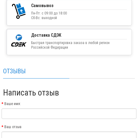
Самовывоз
Пн-Пт: с 09:00 до 18:00
Сб-Вс: выходной
Доставка СДЭК
Быстрая транспортировка заказа в любой регион
Российской Федерации
ОТЗЫВЫ
Написать отзыв
Ваше имя:
Ваш отзыв