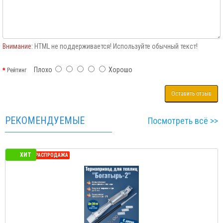
Внимание:
HTML не поддерживается! Используйте обычный текст!
Плохо
Хорошо
Рейтинг
Оставить отзыв
РЕКОМЕНДУЕМЫЕ
Посмотреть всё >>
ХИТ
СЕЗОННАЯ РАСПРОДАЖА