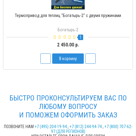
Термопривод для теплиц "Богатырь-Д" с доводчиком
Богатырь-Д
2
1 500.00 р.
В корзину
БЫСТРО ПРОКОНСУЛЬТИРУЕМ ВАС ПО
ЛЮБОМУ ВОПРОСУ
И ПОМОЖЕМ ОФОРМИТЬ ЗАКАЗ
ПОЗВОНИТЕ НАМ
+7 (495) 204-19-94
,
+7 (812) 244-94-74
,
+7 (800) 707-62-
97 (ДЛЯ РЕГИОНОВ)