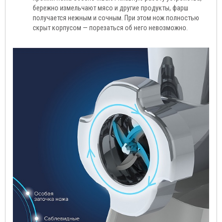
бережно измельчают мясо и другие продукты, фарш
получается нежным и сочным. При этом нож полностью
скрыт корпусом — порезаться об него невозможно.