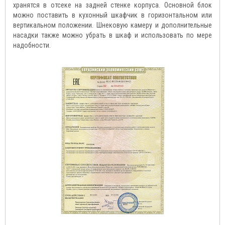
хранятся в отсеке на задней стенке корпуса. Основной блок
можно поставить в кухонный шкафчик в горизонтальном или
вертикальном положении. Шнековую камеру и дополнительные
насадки также можно убрать в шкаф и использовать по мере
надобности.