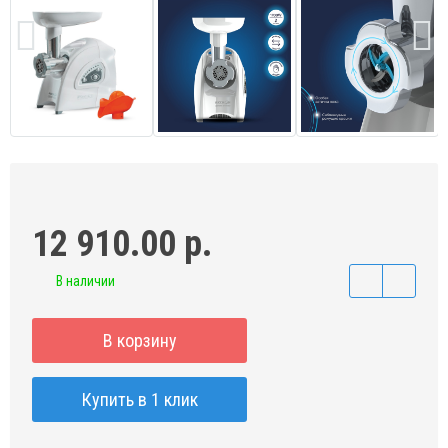
12 910.00 р.
В наличии
В корзину
Купить в 1 клик