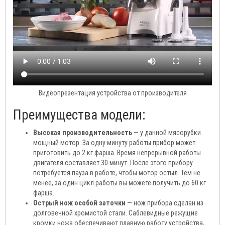
Видеопрезентация устройства от производителя
Преимущества модели:
Высокая производительность
— у данной мясорубки
мощный мотор. За одну минуту работы прибор может
приготовить до 2 кг фарша. Время непрерывной работы
двигателя составляет 30 минут. После этого прибору
потребуется пауза в работе, чтобы мотор остыл. Тем не
менее, за один цикл работы вы можете получить до 60 кг
фарша.
Острый нож особой заточки
— нож прибора сделан из
долговечной хромистой стали. Саблевидные режущие
кромки ножа обеспечивают плавную работу устройства,