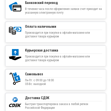
Банковский перевод
В течение часа после оформления заявки счет приходит на
указанную электронную почту
Оплата наличными
Производится при покупке в офлайн-магазине или
доставке товара курьером
Курьерская доставка
Производится при покупке в офлайн-магазине или
доставке товара курьером
Самовывоз
Пн-Пт: с 09:00 до 18:00
Сб-Вс: выходной
Доставка СДЭК
Быстрая транспортировка заказа в любой регион
Российской Федерации