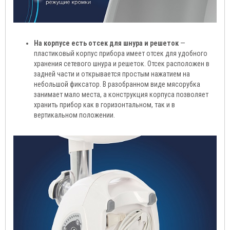
На корпусе есть отсек для шнура и решеток
—
пластиковый корпус прибора имеет отсек для удобного
хранения сетевого шнура и решеток. Отсек расположен в
задней части и открывается простым нажатием на
небольшой фиксатор. В разобранном виде мясорубка
занимает мало места, а конструкция корпуса позволяет
хранить прибор как в горизонтальном, так и в
вертикальном положении.