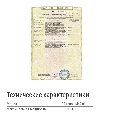
Технические характеристики:
Модель
"Аксион М42.01"
Максимальная мощность
1700 Вт