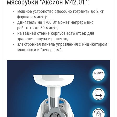
мясорубки "Аксион М42.01":
мощное устройство способно готовить до 2 кг
фарша в минуту;
двигатель на 1700 Вт может непрерывно
работать до 30 минут;
на задней стенке корпусе есть отсек для
хранения шнура и решеток;
электронная панель управления с индикатором
мощности и "реверсом"
.