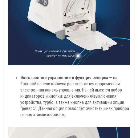
Электронное управление и функция реверса
— на
боковой панели корпуса располагается современная
электронная панель управления. На ней имеется набор
индикаторов и кнопки: для включения/выключения
устройства, турбо, а также кнопка для активации опции
"реверс". Данная опция позволяет очистить шнек прибора
от намотавшихся жилок.