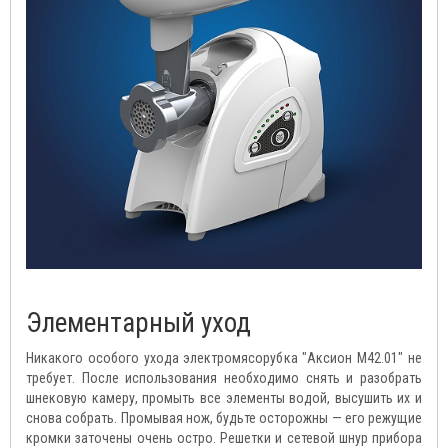
Элементарный уход
Никакого особого ухода электромясорубка
"Аксион М42.01"
не
требует. После использования необходимо снять и разобрать
шнековую камеру, промыть все элементы водой, высушить их и
снова собрать. Промывая нож, будьте осторожны — его режущие
кромки заточены очень остро. Решетки и сетевой шнур прибора