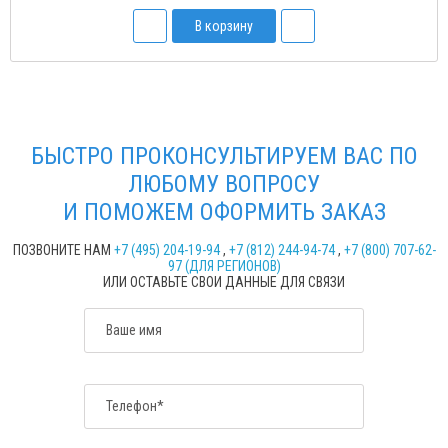
В корзину
БЫСТРО ПРОКОНСУЛЬТИРУЕМ ВАС ПО
ЛЮБОМУ ВОПРОСУ
И ПОМОЖЕМ ОФОРМИТЬ ЗАКАЗ
ПОЗВОНИТЕ НАМ
+7 (495) 204-19-94
,
+7 (812) 244-94-74
,
+7 (800) 707-62-
97 (ДЛЯ РЕГИОНОВ)
ИЛИ ОСТАВЬТЕ СВОИ ДАННЫЕ ДЛЯ СВЯЗИ
Ваше имя
Телефон*