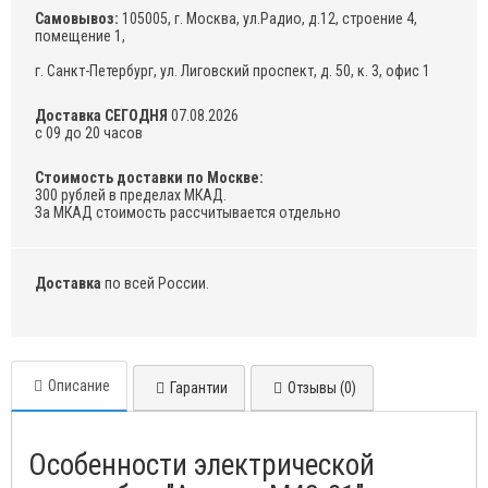
Самовывоз:
105005, г. Москва, ул.Радио, д.12, строение 4,
помещение 1,
г. Санкт-Петербург, ул. Лиговский проспект, д. 50, к. 3, офис 1
Доставка СЕГОДНЯ
07.08.2026
с 09 до 20 часов
Стоимость доставки по Москве:
300 рублей в пределах МКАД.
За МКАД стоимость рассчитывается отдельно
Доставка
по всей России.
Описание
Гарантии
Отзывы (0)
Особенности электрической