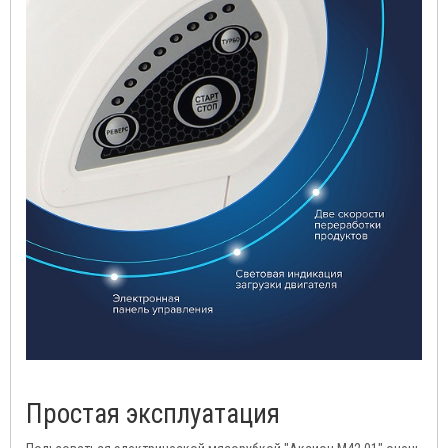
Простая эксплуатация