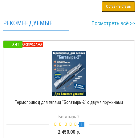
Оставить отзыв
РЕКОМЕНДУЕМЫЕ
Посмотреть всё >>
ХИТ
СЕЗОННАЯ РАСПРОДАЖА
Термопривод для теплиц "Богатырь-2" с двумя пружинами
Богатырь-2
1
2 450.00 р.