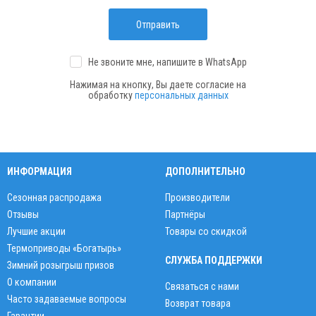
Отправить
Не звоните мне, напишите
в WhatsApp
Нажимая на кнопку, Вы даете согласие на
обработку
персональных данных
ИНФОРМАЦИЯ
ДОПОЛНИТЕЛЬНО
Сезонная распродажа
Производители
Отзывы
Партнёры
Лучшие акции
Товары со скидкой
Термоприводы «Богатырь»
СЛУЖБА ПОДДЕРЖКИ
Зимний розыгрыш призов
О компании
Связаться с нами
Часто задаваемые вопросы
Возврат товара