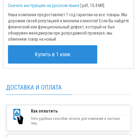
Скачать инструкцию на русском языке
[.pdf, 10,4 Мб]
Наша компания предоставляет 1 год гарантии на все товары. Мы
дорожим своей репутацией и мнением клиентов! Если Вы найдёте
физический или функциональный дефект, который не был
обнаружен менеджером при допродажной проверке, мы
обменяем товар на новый.
Купить в 1 клик
ДОСТАВКА И ОПЛАТА
Как оплатить
Пять удобных способов оплаты для компаний и частных
лиц