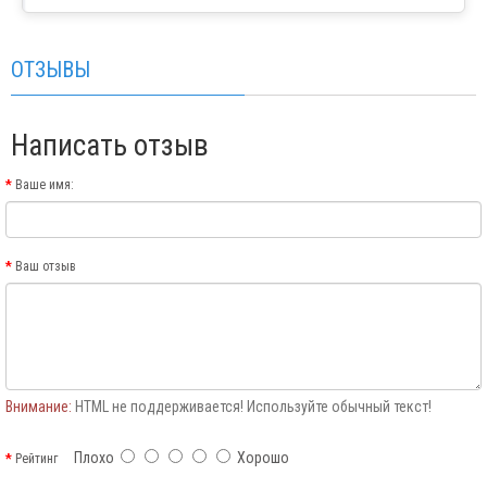
ОТЗЫВЫ
Написать отзыв
Ваше имя:
Ваш отзыв
Внимание:
HTML не поддерживается! Используйте обычный текст!
Плохо
Хорошо
Рейтинг