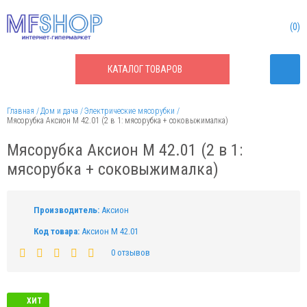
0
КАТАЛОГ
ТОВАРОВ
Главная
Дом и дача
Электрические мясорубки
Мясорубка Аксион М 42.01 (2 в 1: мясорубка + соковыжималка)
Мясорубка Аксион М 42.01 (2 в 1:
мясорубка + соковыжималка)
Производитель:
Аксион
Код товара:
Аксион М 42.01
0 отзывов
ХИТ