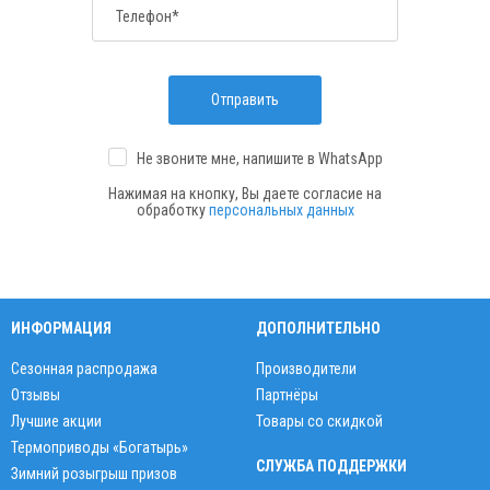
Телефон*
Отправить
Не звоните мне, напишите
в WhatsApp
Нажимая на кнопку, Вы даете согласие на
обработку
персональных данных
ИНФОРМАЦИЯ
ДОПОЛНИТЕЛЬНО
Сезонная распродажа
Производители
Отзывы
Партнёры
Лучшие акции
Товары со скидкой
Термоприводы «Богатырь»
СЛУЖБА ПОДДЕРЖКИ
Зимний розыгрыш призов