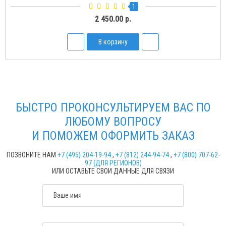
1
2 450.00 р.
В корзину
БЫСТРО ПРОКОНСУЛЬТИРУЕМ ВАС ПО
ЛЮБОМУ ВОПРОСУ
И ПОМОЖЕМ ОФОРМИТЬ ЗАКАЗ
ПОЗВОНИТЕ НАМ
+7 (495) 204-19-94
,
+7 (812) 244-94-74
,
+7 (800) 707-62-
97 (ДЛЯ РЕГИОНОВ)
ИЛИ ОСТАВЬТЕ СВОИ ДАННЫЕ ДЛЯ СВЯЗИ
Ваше имя