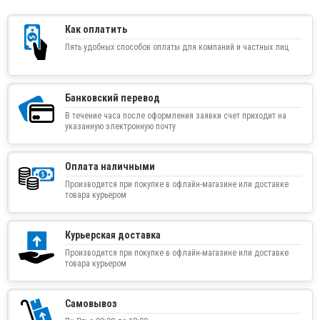
Как оплатить
Пять удобных способов оплаты для компаний и частных лиц
Банковский перевод
В течение часа после оформления заявки счет приходит на
указанную электронную почту
Оплата наличными
Производится при покупке в офлайн-магазине или доставке
товара курьером
Курьерская доставка
Производится при покупке в офлайн-магазине или доставке
товара курьером
Самовывоз