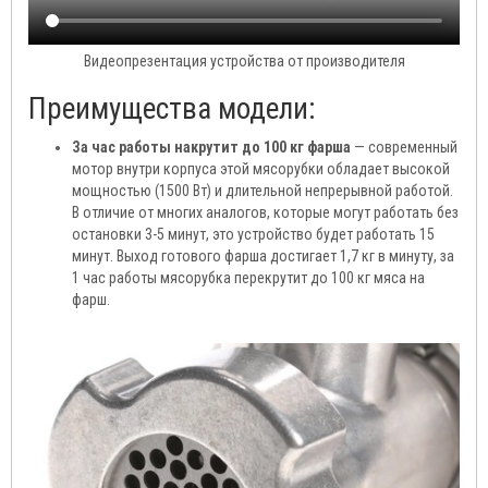
Видеопрезентация устройства от производителя
Преимущества модели:
За час работы накрутит до 100 кг фарша
— современный
мотор внутри корпуса этой мясорубки обладает высокой
мощностью (1500 Вт) и длительной непрерывной работой.
В отличие от многих аналогов, которые могут работать без
остановки 3-5 минут, это устройство будет работать 15
минут. Выход готового фарша достигает 1,7 кг в минуту, за
1 час работы мясорубка перекрутит до 100 кг мяса на
фарш.