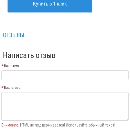
Купить в 1 клик
ОТЗЫВЫ
Написать отзыв
Ваше имя:
Ваш отзыв
Внимание:
HTML не поддерживается! Используйте обычный текст!