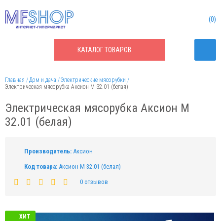
0
КАТАЛОГ
ТОВАРОВ
Главная
Дом и дача
Электрические мясорубки
Электрическая мясорубка Аксион М 32.01 (белая)
Электрическая мясорубка Аксион М
32.01 (белая)
Производитель:
Аксион
Код товара:
Аксион М 32.01 (белая)
0 отзывов
ХИТ