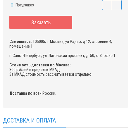
Предзаказ
Заказать
Самовывоз:
105005, г. Москва, ул.Радио, д.12, строение 4,
помещение 1,
г. Санкт-Петербург, ул. Лиговский проспект, д. 50, к. 3, офис 1
Стоимость доставки по Москве:
300 рублей в пределах МКАД.
За МКАД стоимость рассчитывается отдельно
Доставка
по всей России.
ДОСТАВКА И ОПЛАТА