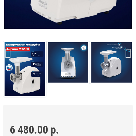
6 480.00 р.