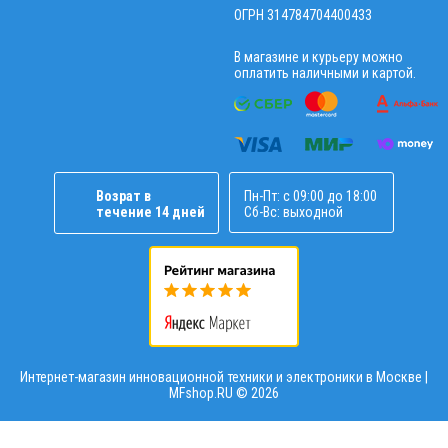
ОГРН 314784704400433
В магазине и курьеру можно
оплатить наличными и картой.
Возрат в
Пн-Пт: с 09:00 до 18:00
течение 14 дней
Сб-Вс: выходной
Интернет-магазин инновационной техники и электроники в Москве |
MFshop.RU ©
2026