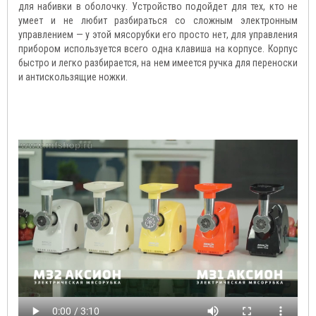
для набивки в оболочку. Устройство подойдет для тех, кто не
умеет и не любит разбираться со сложным электронным
управлением — у этой мясорубки его просто нет, для управления
прибором используется всего одна клавиша на корпусе. Корпус
быстро и легко разбирается, на нем имеется ручка для переноски
и антискользящие ножки.