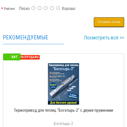
Плохо
Хорошо
Рейтинг
Оставить отзыв
РЕКОМЕНДУЕМЫЕ
Посмотреть всё >>
ХИТ
СЕЗОННАЯ РАСПРОДАЖА
Термопривод для теплиц "Богатырь-2" с двумя пружинами
Богатырь-2