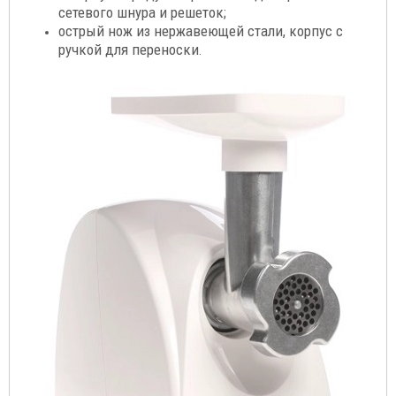
сетевого шнура и решеток;
острый нож из нержавеющей стали, корпус с
ручкой для переноски
.