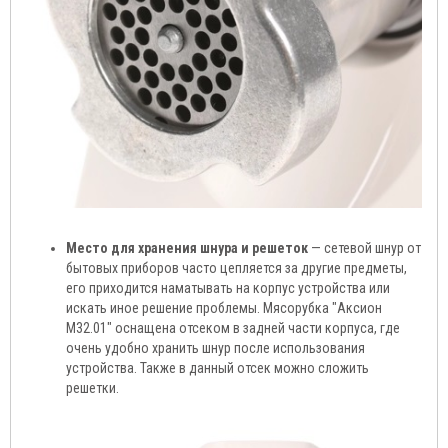
Место для хранения шнура и решеток
— сетевой шнур от
бытовых приборов часто цепляется за другие предметы,
его приходится наматывать на корпус устройства или
искать иное решение проблемы. Мясорубка "Аксион
М32.01" оснащена отсеком в задней части корпуса, где
очень удобно хранить шнур после использования
устройства. Также в данный отсек можно сложить
решетки.