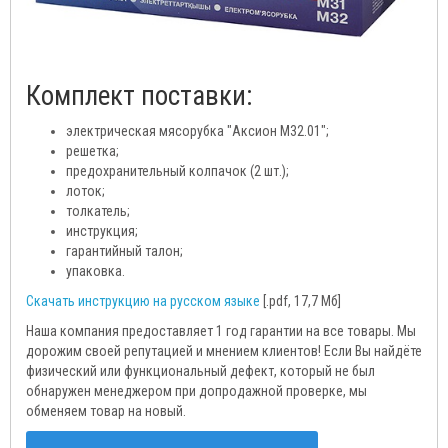
Комплект поставки:
электрическая мясорубка "Аксион М32.01";
решетка;
предохранительный колпачок (2 шт.);
лоток;
толкатель;
инструкция;
гарантийный талон;
упаковка.
Скачать инструкцию на русском языке
[.pdf, 17,7 Мб]
Наша компания предоставляет 1 год гарантии на все товары. Мы
дорожим своей репутацией и мнением клиентов! Если Вы найдёте
физический или функциональный дефект, который не был
обнаружен менеджером при допродажной проверке, мы
обменяем товар на новый.