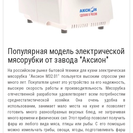
Популярная модель электрической
мясорубки от завода "Аксион"
На российском рынке бытовой техники для кухни электрическая
мясорубка "Аксион М32.01" пользуется высоким спросом уже
много лет. Покупатели ценят это устройство за его надежность,
высокую скорость работы и производительность. Мясорубка
отечественной разработки удовлетворяет всем потребностям
среднестатистической хозяйки. Она очень удобна в
использовании, занимает мало места на кухне и позволяет
готовить много разнообразных вкусных блюд, не затрачивая
много времени и физических сил. Этот прибор позволит получить
фарш из любого вида мяса, птицы или рыбы. С его помощью
можно измельчать грибы, овощи, ягоды, подготавливать фарш