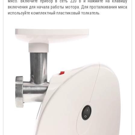
мясо. Включите прибор в сеть 220 В и нажмите на клавишу
включения для начала работы мотора. Для проталкивания мяса
используйте комплектный пластиковый толкатель.