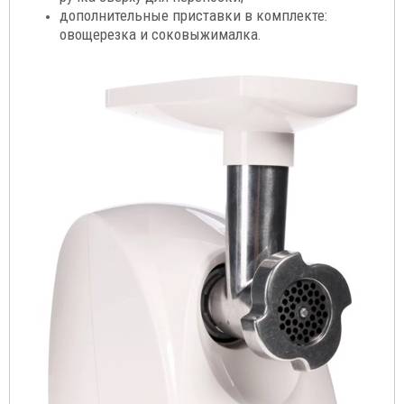
дополнительные приставки в комплекте:
овощерезка и соковыжималка.