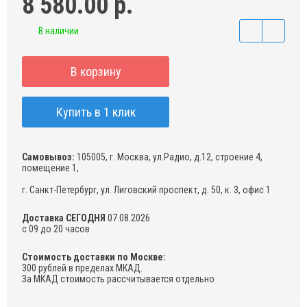
8 580.00 р.
В наличии
В корзину
Купить в 1 клик
Самовывоз:
105005, г. Москва, ул.Радио, д.12, строение 4,
помещение 1,
г. Санкт-Петербург, ул. Лиговский проспект, д. 50, к. 3, офис 1
Доставка СЕГОДНЯ
07.08.2026
с 09 до 20 часов
Стоимость доставки по Москве:
300 рублей в пределах МКАД.
За МКАД стоимость рассчитывается отдельно