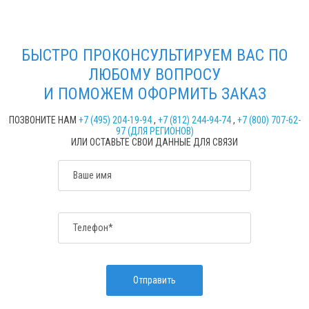
БЫСТРО ПРОКОНСУЛЬТИРУЕМ ВАС ПО
ЛЮБОМУ ВОПРОСУ
И ПОМОЖЕМ ОФОРМИТЬ ЗАКАЗ
ПОЗВОНИТЕ НАМ
+7 (495) 204-19-94
,
+7 (812) 244-94-74
,
+7 (800) 707-62-
97 (ДЛЯ РЕГИОНОВ)
ИЛИ ОСТАВЬТЕ СВОИ ДАННЫЕ ДЛЯ СВЯЗИ
Ваше имя
Телефон*
Отправить