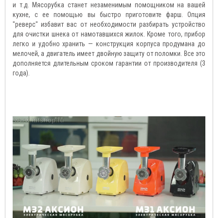
и т.д. Мясорубка станет незаменимым помощником на вашей
кухне, с ее помощью вы быстро приготовите фарш. Опция
"реверс" избавит вас от необходимости разбирать устройство
для очистки шнека от намотавшихся жилок. Кроме того, прибор
легко и удобно хранить — конструкция корпуса продумана до
мелочей, а двигатель имеет двойную защиту от поломки. Все это
дополняется длительным сроком гарантии от производителя (3
года).