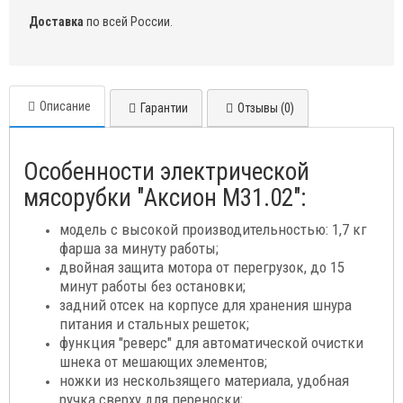
Доставка
по всей России.
Описание
Гарантии
Отзывы (0)
Особенности электрической
мясорубки "Аксион М31.02":
модель с высокой производительностью: 1,7 кг
фарша за минуту работы;
двойная защита мотора от перегрузок, до 15
минут работы без остановки;
задний отсек на корпусе для хранения шнура
питания и стальных решеток;
функция "реверс" для автоматической очистки
шнека от мешающих элементов;
ножки из нескользящего материала, удобная
ручка сверху для переноски;