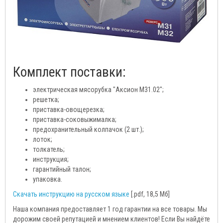
Комплект поставки:
электрическая мясорубка "Аксион М31.02";
решетка;
приставка-овощерезка;
приставка-соковыжималка;
предохранительный колпачок (2 шт.);
лоток;
толкатель;
инструкция;
гарантийный талон;
упаковка.
Скачать инструкцию на русском языке
[.pdf, 18,5 Мб]
Наша компания предоставляет 1 год гарантии на все товары. Мы
дорожим своей репутацией и мнением клиентов! Если Вы найдёте