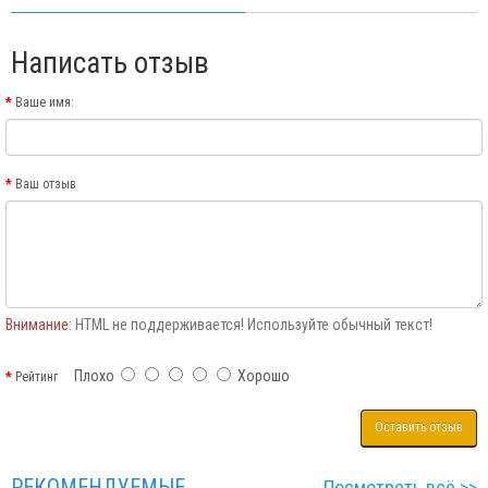
Написать отзыв
Ваше имя:
Ваш отзыв
Внимание:
HTML не поддерживается! Используйте обычный текст!
Плохо
Хорошо
Рейтинг
Оставить отзыв
РЕКОМЕНДУЕМЫЕ
Посмотреть всё >>