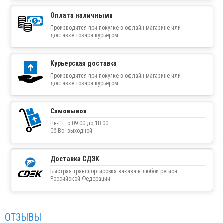
Оплата наличными
Производится при покупке в офлайн-магазине или
доставке товара курьером
Курьерская доставка
Производится при покупке в офлайн-магазине или
доставке товара курьером
Самовывоз
Пн-Пт: с 09:00 до 18:00
Сб-Вс: выходной
Доставка СДЭК
Быстрая транспортировка заказа в любой регион
Российской Федерации
ОТЗЫВЫ