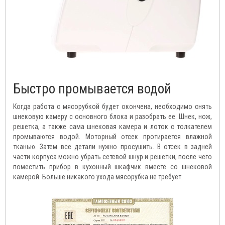
Быстро промывается водой
Когда работа с мясорубкой будет окончена, необходимо снять
шнековую камеру с основного блока и разобрать ее. Шнек, нож,
решетка, а также сама шнековая камера и лоток с толкателем
промываются водой. Моторный отсек протирается влажной
тканью. Затем все детали нужно просушить. В отсек в задней
части корпуса можно убрать сетевой шнур и решетки, после чего
поместить прибор в кухонный шкафчик вместе со шнековой
камерой. Больше никакого ухода мясорубка не требует.