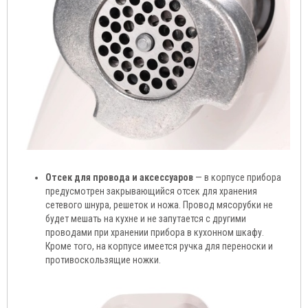
Отсек для провода и аксессуаров
— в корпусе прибора
предусмотрен закрывающийся отсек для хранения
сетевого шнура, решеток и ножа. Провод мясорубки не
будет мешать на кухне и не запутается с другими
проводами при хранении прибора в кухонном шкафу.
Кроме того, на корпусе имеется ручка для переноски и
противоскользящие ножки.