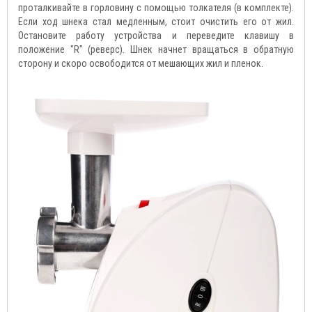
проталкивайте в горловину с помощью толкателя (в комплекте).
Если ход шнека стал медленным, стоит очистить его от жил.
Остановите работу устройства и переведите клавишу в
положение "R" (реверс). Шнек начнет вращаться в обратную
сторону и скоро освободится от мешающих жил и пленок.