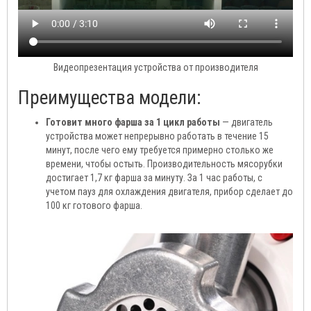
Видеопрезентация устройства от производителя
Преимущества модели:
Готовит много фарша за 1 цикл работы
— двигатель
устройства может непрерывно работать в течение 15
минут, после чего ему требуется примерно столько же
времени, чтобы остыть. Производительность мясорубки
достигает 1,7 кг фарша за минуту. За 1 час работы, с
учетом пауз для охлаждения двигателя, прибор сделает до
100 кг готового фарша.