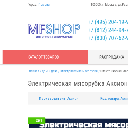
Город:
Помона
105005, г. Москва, ул.Рад
+7 (495) 204-19-
+7 (812) 244-94-
+7 (800) 707-62-
КАТАЛОГ
ТОВАРОВ
РАСПРОДАЖА
Главная
Дом и дача
Электрические мясорубки
Электрическая мяс
Электрическая мясорубка Аксион
Производитель:
Аксион
Код товара:
Акси
ХИТ