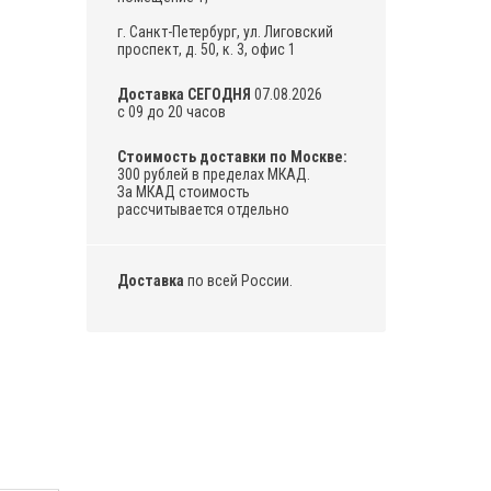
г. Санкт-Петербург, ул. Лиговский
проспект, д. 50, к. 3, офис 1
Доставка СЕГОДНЯ
07.08.2026
с 09 до 20 часов
Стоимость доставки по Москве:
300 рублей в пределах МКАД.
За МКАД стоимость
рассчитывается отдельно
Доставка
по всей России.