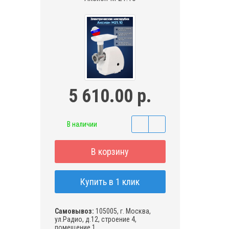
5 610.00 р.
В наличии
В корзину
Купить в 1 клик
Самовывоз:
105005, г. Москва,
ул.Радио, д.12, строение 4,
помещение 1,