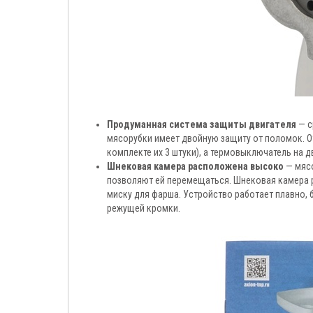
Продуманная система защиты двигателя
— с
мясорубки имеет двойную защиту от поломок. О
комплекте их 3 штуки), а термовыключатель на д
Шнековая камера расположена высоко
— мясо
позволяют ей перемещаться. Шнековая камера 
миску для фарша. Устройство работает плавно,
режущей кромки.