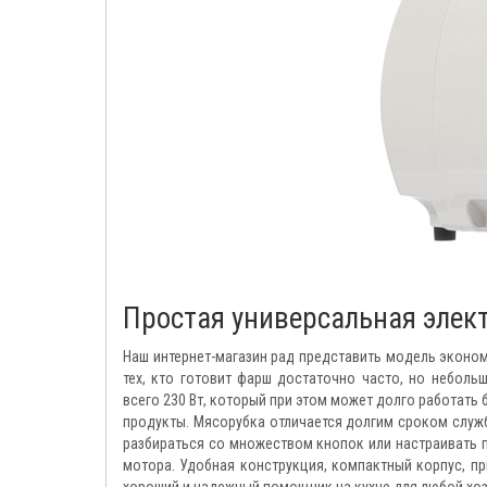
Простая универсальная элек
Наш интернет-магазин рад представить модель эконом
тех, кто готовит фарш достаточно часто, но небол
всего 230 Вт, который при этом может долго работать 
продукты. Мясорубка отличается долгим сроком служ
разбираться со множеством кнопок или настраивать 
мотора. Удобная конструкция, компактный корпус, пр