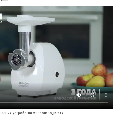
яйки.
нтация устройства от производителя