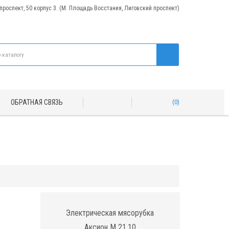
 проспект, 50 корпус 3. (М. Площадь Восстания, Лиговский проспект)
ОБРАТНАЯ СВЯЗЬ
0
Электрическая мясорубка
Аксион М 21.10