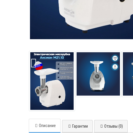
Описание
Гарантии
Отзывы (0)