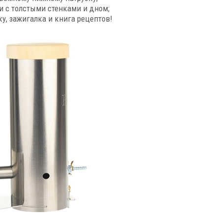
 с толстыми стенками и дном;
ку, зажигалка и книга рецептов!