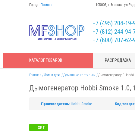
Город:
Помона
105005, г. Москва, ул.Рад
+7 (495) 204-19-
+7 (812) 244-94-
+7 (800) 707-62-
КАТАЛОГ
ТОВАРОВ
РАСПРОДАЖА
Главная
Дом и дача
Домашние коптильни
Дымогенератор "Hobbi S
Дымогенератор Hobbi Smoke 1.0, 
Производитель:
Hobbi Smoke
Код товара:
ХИТ