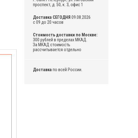
проспект, д. 50, к. 3, офис 1
Доставка СЕГОДНЯ
09.08.2026
с 09 до 20 часов
Стоимость доставки по Москве:
300 рублей в пределах МКАД.
За МКАД стоимость
рассчитывается отдельно
Доставка
по всей России.