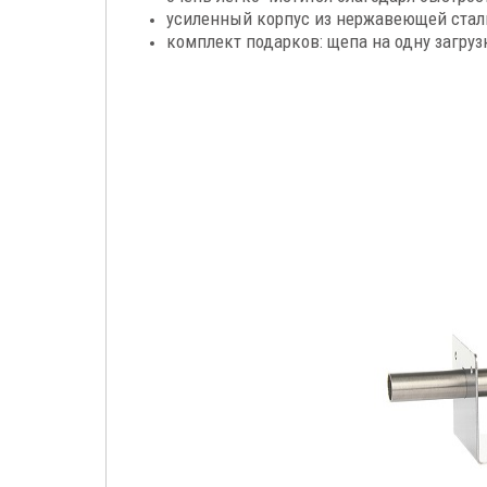
усиленный корпус из нержавеющей стали
комплект подарков: щепа на одну загруз