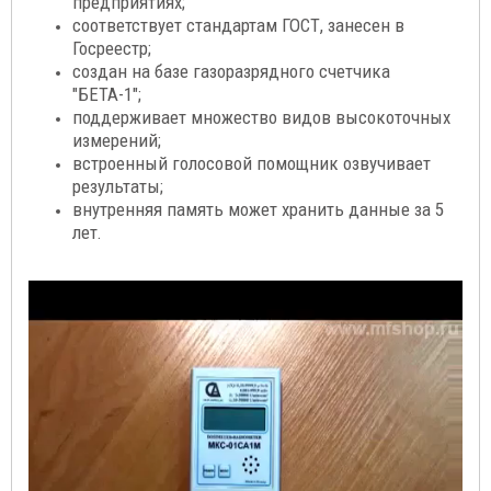
предприятиях;
соответствует стандартам ГОСТ, занесен в
Госреестр;
создан на базе газоразрядного счетчика
"БЕТА-1";
поддерживает множество видов высокоточных
измерений;
встроенный голосовой помощник озвучивает
результаты;
внутренняя память может хранить данные за 5
лет.