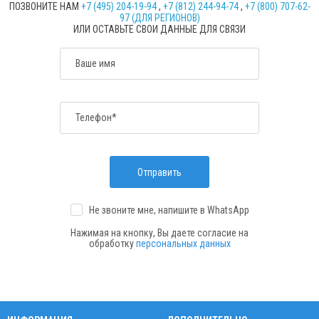
ПОЗВОНИТЕ НАМ
+7 (495) 204-19-94
,
+7 (812) 244-94-74
,
+7 (800) 707-62-
97 (ДЛЯ РЕГИОНОВ)
ИЛИ ОСТАВЬТЕ СВОИ ДАННЫЕ ДЛЯ СВЯЗИ
Ваше имя
Телефон*
Отправить
Не звоните мне, напишите
в WhatsApp
Нажимая на кнопку, Вы даете согласие на
обработку
персональных данных