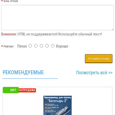
Ваш отзыв
Внимание:
HTML не поддерживается! Используйте обычный текст!
Плохо
Хорошо
Рейтинг
Оставить отзыв
РЕКОМЕНДУЕМЫЕ
Посмотреть всё >>
ХИТ
СЕЗОННАЯ РАСПРОДАЖА