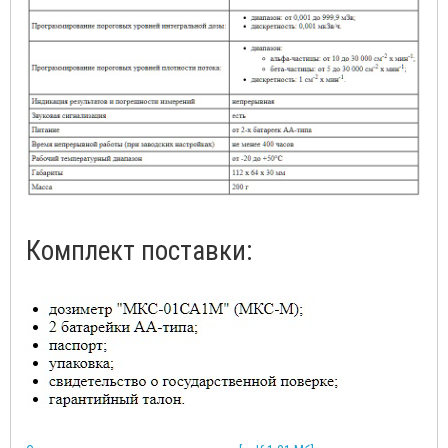
Комплект поставки: