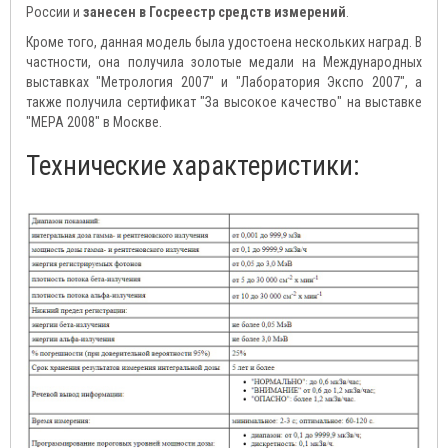
России и
занесен в Госреестр средств измерений
.
Кроме того, данная модель была удостоена нескольких наград. В
частности, она получила золотые медали на Международных
выставках "Метрология 2007" и "Лаборатория Экспо 2007", а
также получила сертификат "За высокое качество" на выставке
"МЕРА 2008" в Москве.
Технические характеристики: