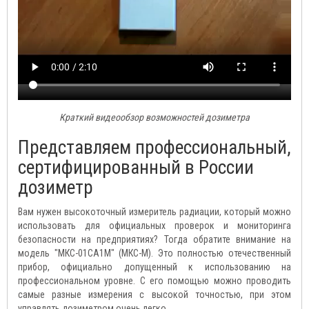
Краткий видеообзор возможностей дозиметра
Представляем профессиональный,
сертифицированный в России
дозиметр
Вам нужен высокоточный измеритель радиации, который можно
использовать для официальных проверок и мониторинга
безопасности на предприятиях? Тогда обратите внимание на
модель "МКС-01СА1М" (МКС-М). Это полностью отечественный
прибор, официально допущенный к использованию на
профессиональном уровне. С его помощью можно проводить
самые разные измерения с высокой точностью, при этом
управлять дозиметром очень легко.