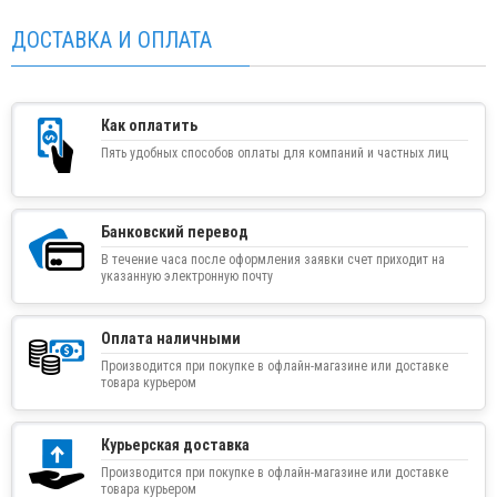
ДОСТАВКА И ОПЛАТА
Как оплатить
Пять удобных способов оплаты для компаний и частных лиц
Банковский перевод
В течение часа после оформления заявки счет приходит на
указанную электронную почту
Оплата наличными
Производится при покупке в офлайн-магазине или доставке
товара курьером
Курьерская доставка
Производится при покупке в офлайн-магазине или доставке
товара курьером