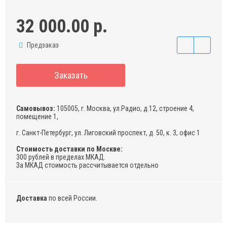
32 000.00 р.
Предзаказ
Заказать
Самовывоз:
105005, г. Москва, ул.Радио, д.12, строение 4,
помещение 1,
г. Санкт-Петербург, ул. Лиговский проспект, д. 50, к. 3, офис 1
Стоимость доставки по Москве:
300 рублей в пределах МКАД.
За МКАД стоимость рассчитывается отдельно
Доставка
по всей России.