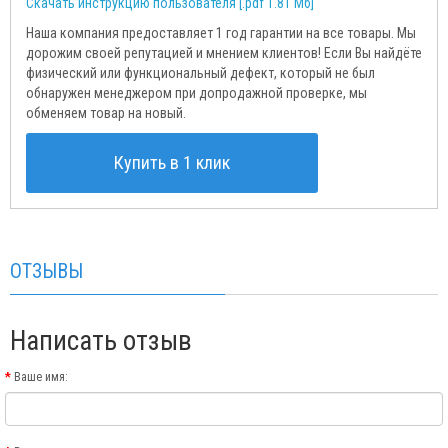
Скачать инструкцию пользователя [.pdf 1.81 Мб]
Наша компания предоставляет 1 год гарантии на все товары. Мы
дорожим своей репутацией и мнением клиентов! Если Вы найдёте
физический или функциональный дефект, который не был
обнаружен менеджером при допродажной проверке, мы
обменяем товар на новый.
Купить в 1 клик
ОТЗЫВЫ
Написать отзыв
Ваше имя: