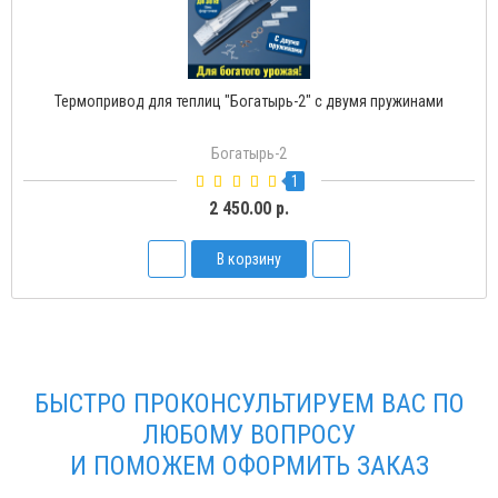
Термопривод для теплиц "Богатырь-2" с двумя пружинами
Богатырь-2
1
2 450.00 р.
В корзину
БЫСТРО ПРОКОНСУЛЬТИРУЕМ ВАС ПО
ЛЮБОМУ ВОПРОСУ
И ПОМОЖЕМ ОФОРМИТЬ ЗАКАЗ