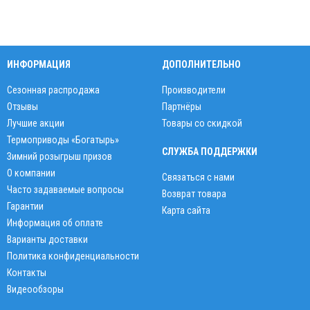
ИНФОРМАЦИЯ
ДОПОЛНИТЕЛЬНО
Сезонная распродажа
Производители
Отзывы
Партнёры
Лучшие акции
Товары со скидкой
Термоприводы «Богатырь»
СЛУЖБА ПОДДЕРЖКИ
Зимний розыгрыш призов
О компании
Связаться с нами
Часто задаваемые вопросы
Возврат товара
Гарантии
Карта сайта
Информация об оплате
Варианты доставки
Политика конфиденциальности
Контакты
Видеообзоры