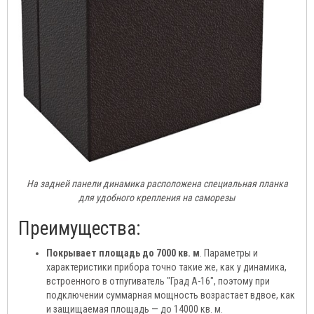
На задней панели динамика расположена специальная планка
для удобного крепления на саморезы
Преимущества:
Покрывает площадь до 7000 кв. м
. Параметры и
характеристики прибора точно такие же, как у динамика,
встроенного в отпугиватель "Град А-16", поэтому при
подключении суммарная мощность возрастает вдвое, как
и защищаемая площадь — до 14000 кв. м.