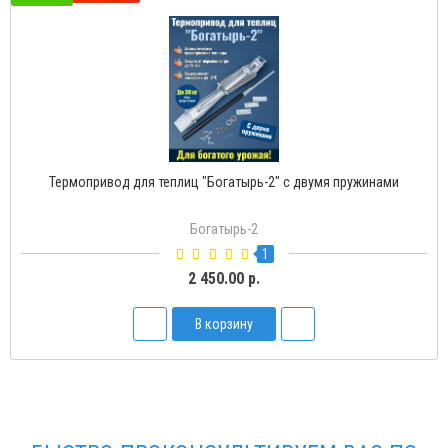
Термопривод для теплиц "Богатырь-2" с двумя пружинами
Богатырь-2
1
2 450.00 р.
В корзину