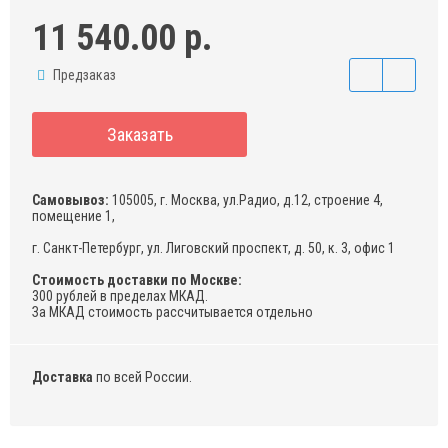
11 540.00 р.
Предзаказ
Заказать
Самовывоз:
105005, г. Москва, ул.Радио, д.12, строение 4,
помещение 1,
г. Санкт-Петербург, ул. Лиговский проспект, д. 50, к. 3, офис 1
Стоимость доставки по Москве:
300 рублей в пределах МКАД.
За МКАД стоимость рассчитывается отдельно
Доставка
по всей России.