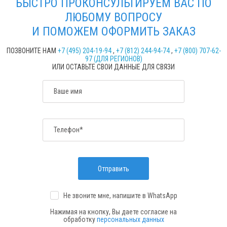
БЫСТРО ПРОКОНСУЛЬТИРУЕМ ВАС ПО
ЛЮБОМУ ВОПРОСУ
И ПОМОЖЕМ ОФОРМИТЬ ЗАКАЗ
ПОЗВОНИТЕ НАМ
+7 (495) 204-19-94
,
+7 (812) 244-94-74
,
+7 (800) 707-62-
97 (ДЛЯ РЕГИОНОВ)
ИЛИ ОСТАВЬТЕ СВОИ ДАННЫЕ ДЛЯ СВЯЗИ
Ваше имя
Телефон*
Отправить
Не звоните мне, напишите
в WhatsApp
Нажимая на кнопку, Вы даете согласие на
обработку
персональных данных