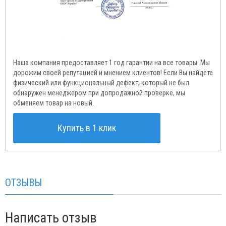
Наша компания предоставляет 1 год гарантии на все товары. Мы
дорожим своей репутацией и мнением клиентов! Если Вы найдёте
физический или функциональный дефект, который не был
обнаружен менеджером при допродажной проверке, мы
обменяем товар на новый.
Купить в 1 клик
ОТЗЫВЫ
Написать отзыв