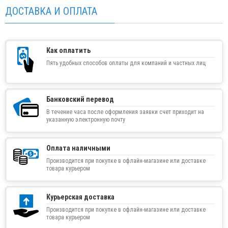
ДОСТАВКА И ОПЛАТА
Как оплатить
Пять удобных способов оплаты для компаний и частных лиц
Банковский перевод
В течение часа после оформления заявки счет приходит на
указанную электронную почту
Оплата наличными
Производится при покупке в офлайн-магазине или доставке
товара курьером
Курьерская доставка
Производится при покупке в офлайн-магазине или доставке
товара курьером