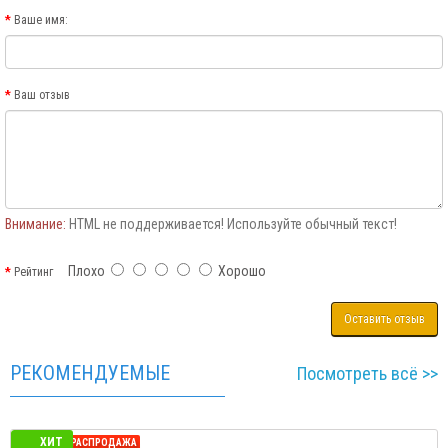
Ваше имя:
Ваш отзыв
Внимание:
HTML не поддерживается! Используйте обычный текст!
Плохо
Хорошо
Рейтинг
Оставить отзыв
РЕКОМЕНДУЕМЫЕ
Посмотреть всё >>
ХИТ
СЕЗОННАЯ РАСПРОДАЖА