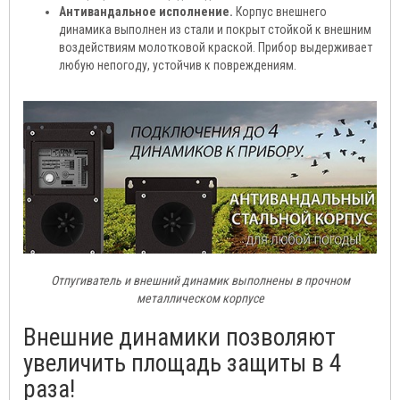
Антивандальное исполнение.
Корпус внешнего
динамика выполнен из стали и покрыт стойкой к внешним
воздействиям молотковой краской. Прибор выдерживает
любую непогоду, устойчив к повреждениям.
Отпугиватель и внешний динамик выполнены в прочном
металлическом корпусе
Внешние динамики позволяют
увеличить площадь защиты в 4
раза!