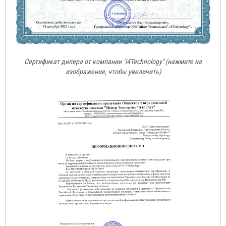
Сертификат дилера от компании "i4Technology" (нажмите на
изображение, чтобы увеличить)