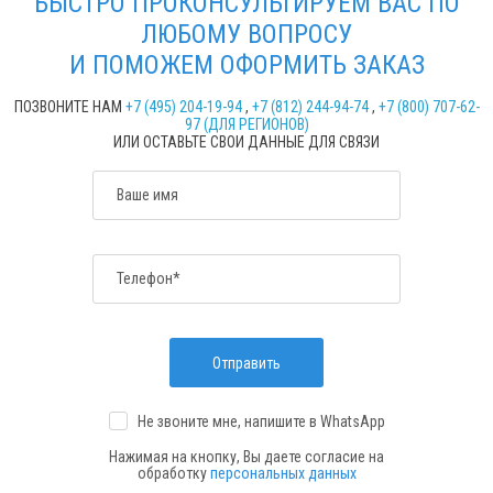
БЫСТРО ПРОКОНСУЛЬТИРУЕМ ВАС ПО
ЛЮБОМУ ВОПРОСУ
И ПОМОЖЕМ ОФОРМИТЬ ЗАКАЗ
ПОЗВОНИТЕ НАМ
+7 (495) 204-19-94
,
+7 (812) 244-94-74
,
+7 (800) 707-62-
97 (ДЛЯ РЕГИОНОВ)
ИЛИ ОСТАВЬТЕ СВОИ ДАННЫЕ ДЛЯ СВЯЗИ
Ваше имя
Телефон*
Отправить
Не звоните мне, напишите
в WhatsApp
Нажимая на кнопку, Вы даете согласие на
обработку
персональных данных