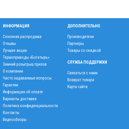
ИНФОРМАЦИЯ
ДОПОЛНИТЕЛЬНО
Сезонная распродажа
Производители
Отзывы
Партнёры
Лучшие акции
Товары со скидкой
Термоприводы «Богатырь»
СЛУЖБА ПОДДЕРЖКИ
Зимний розыгрыш призов
О компании
Связаться с нами
Часто задаваемые вопросы
Возврат товара
Гарантии
Карта сайта
Информация об оплате
Варианты доставки
Политика конфиденциальности
Контакты
Видеообзоры