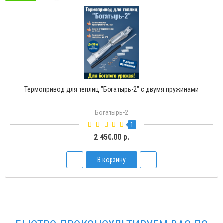
Термопривод для теплиц "Богатырь-2" с двумя пружинами
Богатырь-2
1
2 450.00 р.
В корзину