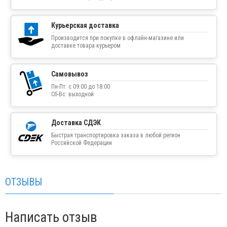
Курьерская доставка
Производится при покупке в офлайн-магазине или
доставке товара курьером
Самовывоз
Пн-Пт: с 09:00 до 18:00
Сб-Вс: выходной
Доставка СДЭК
Быстрая транспортировка заказа в любой регион
Российской Федерации
ОТЗЫВЫ
Написать отзыв