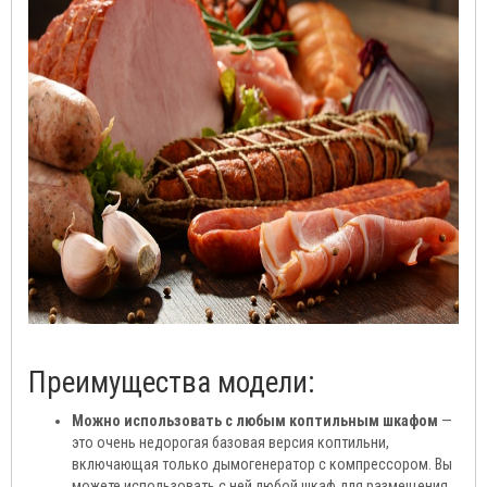
Преимущества модели:
Можно использовать с любым коптильным шкафом
—
это очень недорогая базовая версия коптильни,
включающая только дымогенератор с компрессором. Вы
можете использовать с ней любой шкаф для размещения