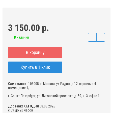
3 150.00 р.
В наличии
В корзину
Купить в 1 клик
Самовывоз:
105005, г. Москва, ул.Радио, д.12, строение 4,
помещение 1,
г. Санкт-Петербург, ул. Лиговский проспект, д. 50, к. 3, офис 1
Доставка СЕГОДНЯ
08.08.2026
с 09 до 20 часов