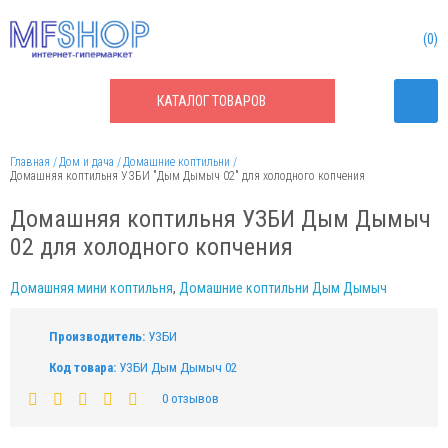
0
КАТАЛОГ
ТОВАРОВ
Главная
Дом и дача
Домашние коптильни
Домашняя коптильня УЗБИ "Дым Дымыч 02" для холодного копчения
Домашняя коптильня УЗБИ Дым Дымыч
02 для холодного копчения
Домашняя мини коптильня
,
Домашние коптильни Дым Дымыч
Производитель:
УЗБИ
Код товара:
УЗБИ Дым Дымыч 02
0 отзывов