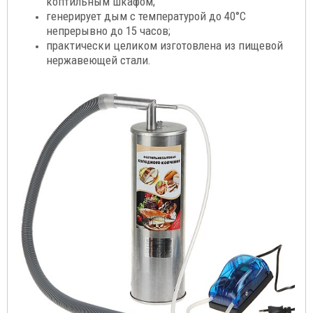
коптильным шкафом;
генерирует дым с температурой до 40°C
непрерывно до 15 часов;
практически целиком изготовлена из пищевой
нержавеющей стали
.