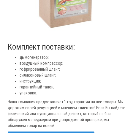
Комплект поставки:
дымогенератор;
воздушный компрессор;
гофрированный шланг;
силиконовый шланг;
инструкция;
гарантийный талон;
упаковка.
Наша компания предоставляет 1 год гарантии на все товары. Мы
дорожим своей репутацией и мнением клиентов! Если Вы найдёте
физический или функциональный дефект, который не был
обнаружен менеджером при допродажной проверке, мы
обменяем товар на новый.