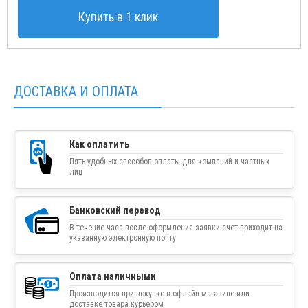
Купить в 1 клик
ДОСТАВКА И ОПЛАТА
Как оплатить
Пять удобных способов оплаты для компаний и частных
лиц
Банковский перевод
В течение часа после оформления заявки счет приходит на
указанную электронную почту
Оплата наличными
Производится при покупке в офлайн-магазине или
доставке товара курьером