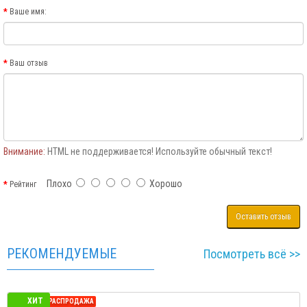
Ваше имя:
Ваш отзыв
Внимание:
HTML не поддерживается! Используйте обычный текст!
Плохо
Хорошо
Рейтинг
Оставить отзыв
РЕКОМЕНДУЕМЫЕ
Посмотреть всё >>
ХИТ
СЕЗОННАЯ РАСПРОДАЖА