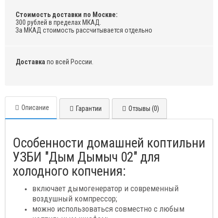
Стоимость доставки по Москве:
300 рублей в пределах МКАД.
За МКАД стоимость рассчитывается отдельно
Доставка
по всей России.
Описание
Гарантии
Отзывы (0)
Особенности домашней коптильни
УЗБИ "Дым Дымыч 02" для
холодного копчения:
включает дымогенератор и современный
воздушный компрессор;
можно использоваться совместно с любым