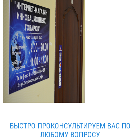
БЫСТРО ПРОКОНСУЛЬТИРУЕМ ВАС ПО
ЛЮБОМУ ВОПРОСУ