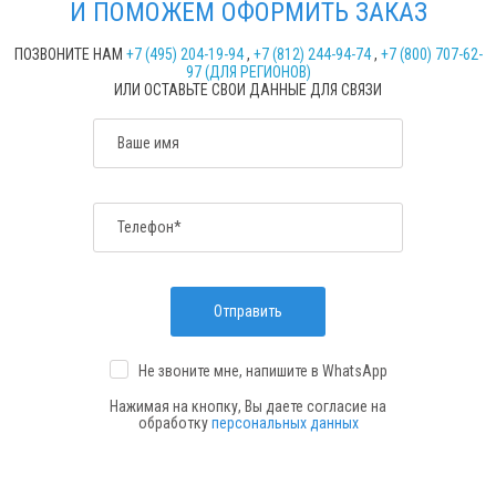
И ПОМОЖЕМ ОФОРМИТЬ ЗАКАЗ
ПОЗВОНИТЕ НАМ
+7 (495) 204-19-94
,
+7 (812) 244-94-74
,
+7 (800) 707-62-
97 (ДЛЯ РЕГИОНОВ)
ИЛИ ОСТАВЬТЕ СВОИ ДАННЫЕ ДЛЯ СВЯЗИ
Ваше имя
Телефон*
Отправить
Не звоните мне, напишите
в WhatsApp
Нажимая на кнопку, Вы даете согласие на
обработку
персональных данных