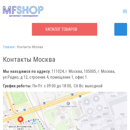
0
КАТАЛОГ
ТОВАРОВ
Главная
Контакты Москва
Контакты Москва
Мы находимся по адресу:
111024
, г.
Москва
,
105005, г. Москва,
ул.Радио, д.12, строение 4, помещение 1
, офис 1.
График работы:
Пн-Пт: с 09:00 до 18:00, Сб-Вс: выходной