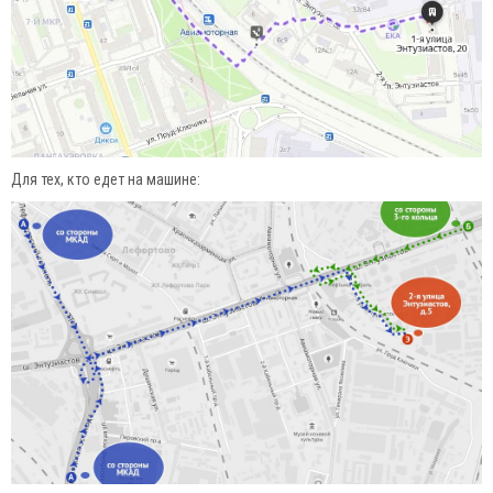
Для тех, кто едет на машине: