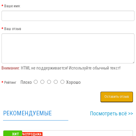
Ваше имя:
Ваш отзыв
Внимание:
HTML не поддерживается! Используйте обычный текст!
Плохо
Хорошо
Рейтинг
Оставить отзыв
РЕКОМЕНДУЕМЫЕ
Посмотреть всё >>
ХИТ
СЕЗОННАЯ РАСПРОДАЖА