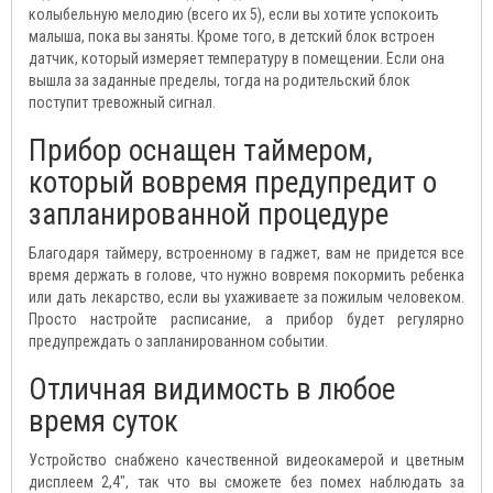
колыбельную мелодию (всего их 5), если вы хотите успокоить
малыша, пока вы заняты. Кроме того, в детский блок встроен
датчик, который измеряет температуру в помещении. Если она
вышла за заданные пределы, тогда на родительский блок
поступит тревожный сигнал.
Прибор оснащен таймером,
который вовремя предупредит о
запланированной процедуре
Благодаря таймеру, встроенному в гаджет, вам не придется все
время держать в голове, что нужно вовремя покормить ребенка
или дать лекарство, если вы ухаживаете за пожилым человеком.
Просто настройте расписание, а прибор будет регулярно
предупреждать о запланированном событии.
Отличная видимость в любое
время суток
Устройство снабжено качественной видеокамерой и цветным
дисплеем 2,4", так что вы сможете без помех наблюдать за