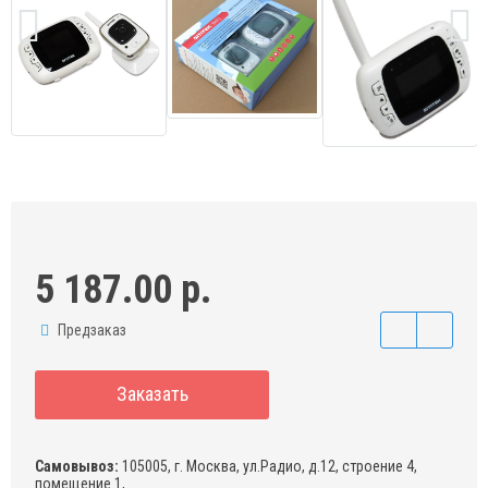
5 187.00 р.
Предзаказ
Заказать
Самовывоз:
105005, г. Москва, ул.Радио, д.12, строение 4,
помещение 1,