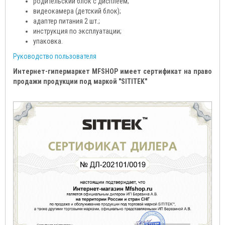
родительский блок с дисплеем;
видеокамера (детский блок);
адаптер питания 2 шт.;
инструкция по эксплуатации;
упаковка.
Руководство пользователя
Интернет-гипермаркет MFSHOP имеет сертификат на право
продажи продукции под маркой "SITITEK"