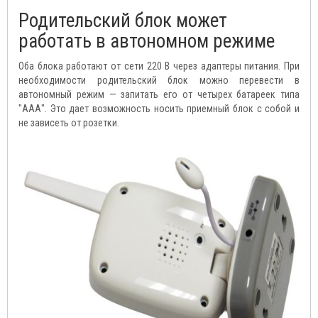
Родительский блок может
работать в автономном режиме
Оба блока работают от сети 220 В через адаптеры питания. При
необходимости родительский блок можно перевести в
автономный режим — запитать его от четырех батареек типа
"ААА". Это дает возможность носить приемный блок с собой и
не зависеть от розетки.