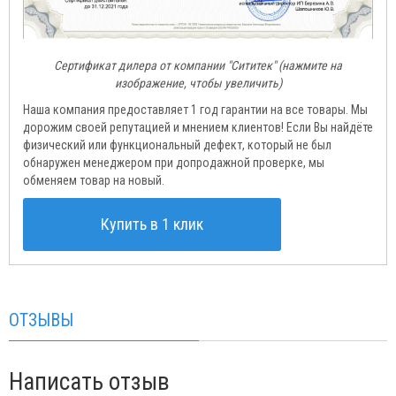
Сертификат дилера от компании "Сититек" (нажмите на
изображение, чтобы увеличить)
Наша компания предоставляет 1 год гарантии на все товары. Мы
дорожим своей репутацией и мнением клиентов! Если Вы найдёте
физический или функциональный дефект, который не был
обнаружен менеджером при допродажной проверке, мы
обменяем товар на новый.
Купить в 1 клик
ОТЗЫВЫ
Написать отзыв