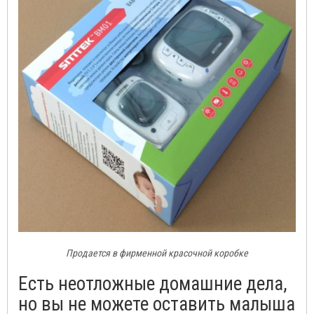
Продается в фирменной красочной коробке
Есть неотложные домашние дела,
но вы не можете оставить малыша