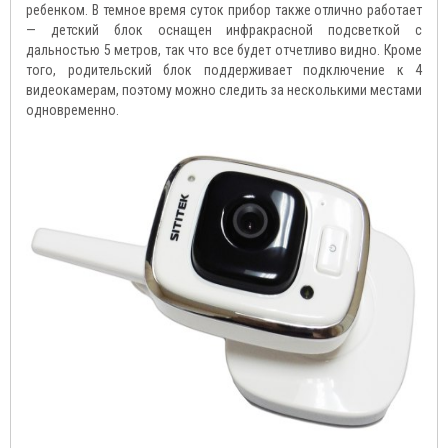
ребенком. В темное время суток прибор также отлично работает
— детский блок оснащен инфракрасной подсветкой с
дальностью 5 метров, так что все будет отчетливо видно. Кроме
того, родительский блок поддерживает подключение к 4
видеокамерам, поэтому можно следить за несколькими местами
одновременно.