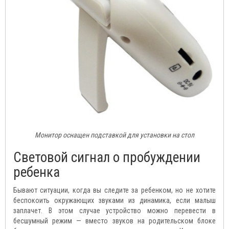
Монитор оснащен подставкой для установки на стол
Световой сигнал о пробуждении
ребенка
Бывают ситуации, когда вы следите за ребенком, но не хотите
беспокоить окружающих звуками из динамика, если малыш
заплачет. В этом случае устройство можно перевести в
бесшумный режим — вместо звуков на родительском блоке