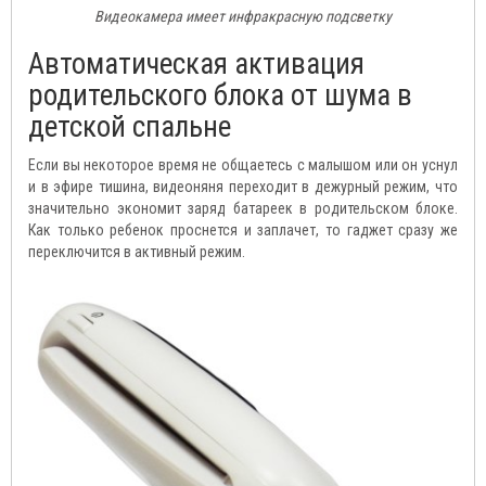
Видеокамера имеет инфракрасную подсветку
Автоматическая активация
родительского блока от шума в
детской спальне
Если вы некоторое время не общаетесь с малышом или он уснул
и в эфире тишина, видеоняня переходит в дежурный режим, что
значительно экономит заряд батареек в родительском блоке.
Как только ребенок проснется и заплачет, то гаджет сразу же
переключится в активный режим.