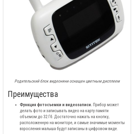
Родительский блок видеоняни оснащен цветным дисплеем
Преимущества
Функция фотосъемки и видеозаписи.
Прибор может
делать фото и записывать видео на карту памяти
объемом до 32 Гб. Достаточно нажать на кнопку,
расположенную на мониторе, и самые значимые моменты
взросления малыша будут записаны в цифровом виде.