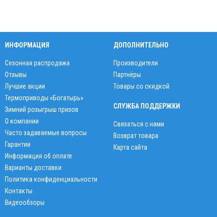
ИНФОРМАЦИЯ
ДОПОЛНИТЕЛЬНО
Сезонная распродажа
Производители
Отзывы
Партнёры
Лучшие акции
Товары со скидкой
Термоприводы «Богатырь»
СЛУЖБА ПОДДЕРЖКИ
Зимний розыгрыш призов
О компании
Связаться с нами
Часто задаваемые вопросы
Возврат товара
Гарантии
Карта сайта
Информация об оплате
Варианты доставки
Политика конфиденциальности
Контакты
Видеообзоры