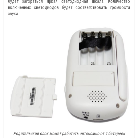
будет загораться яркая светодиодная шкала. Количество
включенных светодиодов будет соответствовать громкости
звука.
Родительский блок может работать автономно от 4 батареек