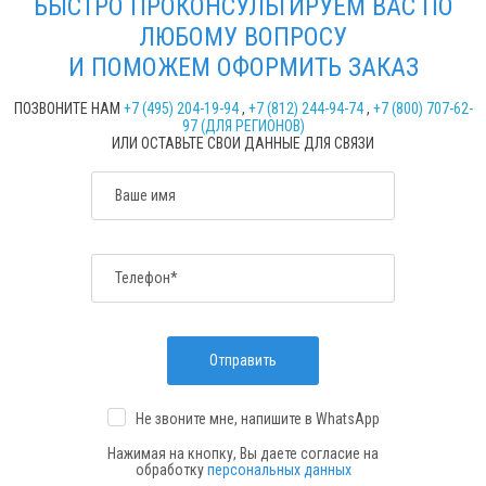
БЫСТРО ПРОКОНСУЛЬТИРУЕМ ВАС ПО
ЛЮБОМУ ВОПРОСУ
И ПОМОЖЕМ ОФОРМИТЬ ЗАКАЗ
ПОЗВОНИТЕ НАМ
+7 (495) 204-19-94
,
+7 (812) 244-94-74
,
+7 (800) 707-62-
97 (ДЛЯ РЕГИОНОВ)
ИЛИ ОСТАВЬТЕ СВОИ ДАННЫЕ ДЛЯ СВЯЗИ
Ваше имя
Телефон*
Отправить
Не звоните мне, напишите
в WhatsApp
Нажимая на кнопку, Вы даете согласие на
обработку
персональных данных