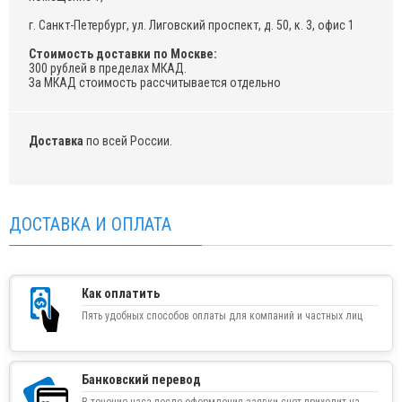
г. Санкт-Петербург, ул. Лиговский проспект, д. 50, к. 3, офис 1
Стоимость доставки по Москве:
300 рублей в пределах МКАД.
За МКАД стоимость рассчитывается отдельно
Доставка
по всей России.
ДОСТАВКА И ОПЛАТА
Как оплатить
Пять удобных способов оплаты для компаний и частных лиц
Банковский перевод
В течение часа после оформления заявки счет приходит на