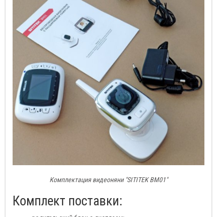
Комплектация видеоняни "SITITEK BM01"
Комплект поставки: