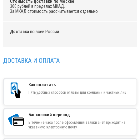
Стоимость доставки по Москве:
300 рублей в пределах МКАД.
За МКАД стоимость рассчитывается отдельно
Доставка
по всей России.
ДОСТАВКА И ОПЛАТА
Как оплатить
Пять удобных способов оплаты для компаний и частных лиц
Банковский перевод
В течение часа после оформления заявки счет приходит на
указанную электронную почту