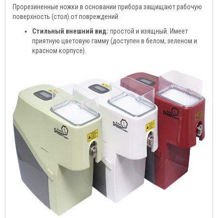
Прорезиненные ножки в основании прибора защищают рабочую
поверхность (стол) от повреждений
Стильный внешний вид:
простой и изящный. Имеет
приятную цветовую гамму (доступен в белом, зеленом и
красном корпусе).