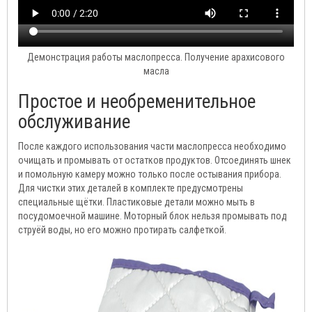
Демонстрация работы маслопресса. Получение арахисового
масла
Простое и необременительное
обслуживание
После каждого использования части маслопресса необходимо
очищать и промывать от остатков продуктов. Отсоединять шнек
и помольную камеру можно только после остывания прибора.
Для чистки этих деталей в комплекте предусмотрены
специальные щётки. Пластиковые детали можно мыть в
посудомоечной машине. Моторный блок нельзя промывать под
струёй воды, но его можно протирать салфеткой.