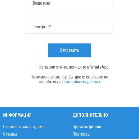
Ваше имя
Телефон*
Отправить
Не звоните мне, напишите
в WhatsApp
Нажимая на кнопку, Вы даете согласие на
обработку
персональных данных
ИНФОРМАЦИЯ
ДОПОЛНИТЕЛЬНО
Сезонная распродажа
Производители
Отзывы
Партнёры