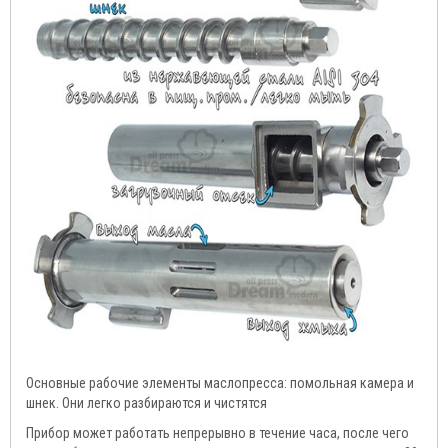
Основные рабочие элементы маслопресса: помольная камера и
шнек. Они легко разбираются и чистятся
Прибор может работать непрерывно в течение часа, после чего