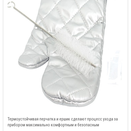
Термоустойчивая перчатка и ершик сделают процесс ухода за
прибором максимально комфортным и безопасным