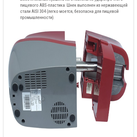
пищевого ABS-пластика. Шнек выполнен из нержавеющей
стали AISI 304 (легко моется, безопасна для пищевой
промышленности).