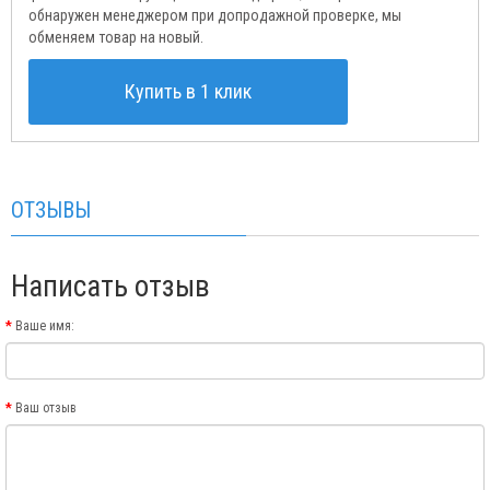
обнаружен менеджером при допродажной проверке, мы
обменяем товар на новый.
Купить в 1 клик
ОТЗЫВЫ
Написать отзыв
Ваше имя:
Ваш отзыв