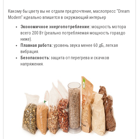
Какому бы цвету вы не отдали предпочтение, маслопресс "Dream
Modern" идеально впишется в окружающий интерьер
Экономичное энергопотребление:
мощность мотора
всего 200 Вт (реально потребляемая мощность гораздо
ниже).
Плавная работа:
уровень звука менее 60 дБ, легкая
вибрация.
Безопасность:
защита от перегрева и скачков
напряжения.