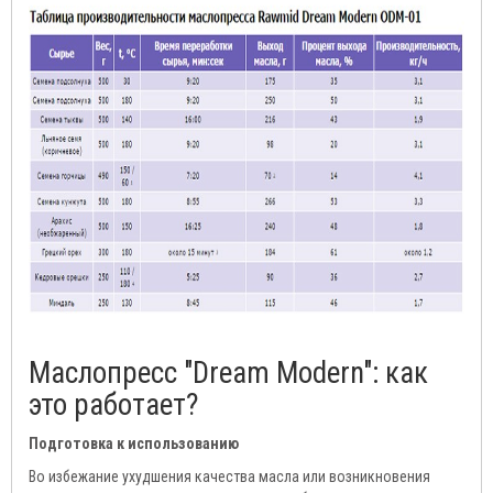
Маслопресс "Dream Modern": как
это работает?
Подготовка к использованию
Во избежание ухудшения качества масла или возникновения