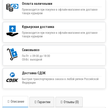
Оплата наличными
Производится при покупке в офлайн-магазине или доставке
товара курьером
Курьерская доставка
Производится при покупке в офлайн-магазине или доставке
товара курьером
Самовывоз
Пн-Пт: с 09:00 до 18:00
Сб-Вс: выходной
Доставка СДЭК
Быстрая транспортировка заказа в любой регион Российской
Федерации
Описание
Гарантии
Отзывы (0)