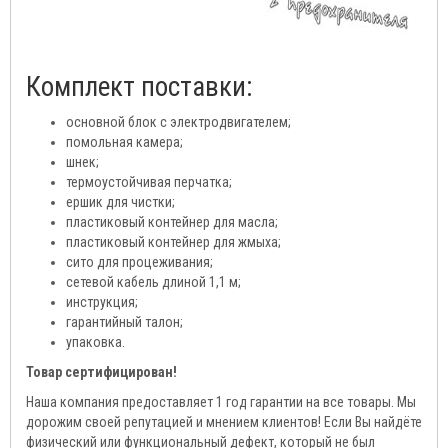
Комплект поставки:
основной блок с электродвигателем;
помольная камера;
шнек;
термоустойчивая перчатка;
ершик для чистки;
пластиковый контейнер для масла;
пластиковый контейнер для жмыха;
сито для процеживания;
сетевой кабель длиной 1,1 м;
инструкция;
гарантийный талон;
упаковка.
Товар сертифицирован!
Наша компания предоставляет 1 год гарантии на все товары. Мы
дорожим своей репутацией и мнением клиентов! Если Вы найдёте
физический или функциональный дефект, который не был