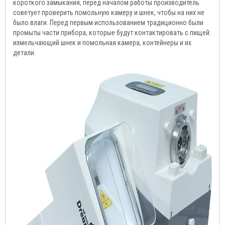
короткого замыкания, перед началом работы производитель
советует проверить помольную камеру и шнек, чтобы на них не
было влаги. Перед первым использованием традиционно были
промыты части прибора, которые будут контактировать с пищей:
измельчающий шнек и помольная камера, контейнеры и их
детали.