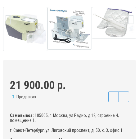
21 900.00 р.
Предзаказ
Самовывоз:
105005, г. Москва, ул.Радио, д.12, строение 4,
помещение 1,
г. Санкт-Петербург, ул. Лиговский проспект, д. 50, к. 3, офис 1