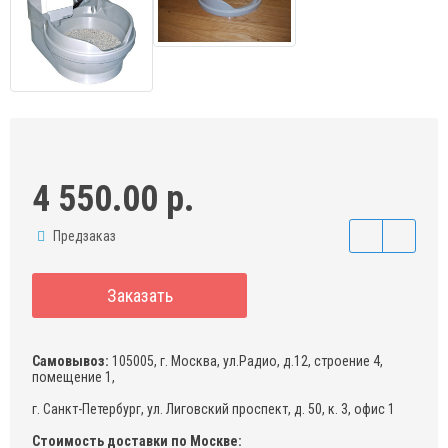
4 550.00 р.
Предзаказ
Заказать
Самовывоз:
105005, г. Москва, ул.Радио, д.12, строение 4,
помещение 1,
г. Санкт-Петербург, ул. Лиговский проспект, д. 50, к. 3, офис 1
Стоимость доставки по Москве: