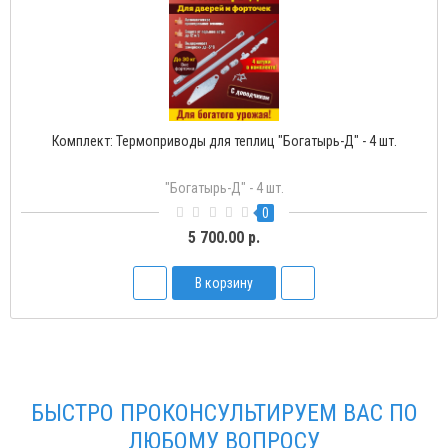
Комплект: Термоприводы для теплиц "Богатырь-Д" - 4 шт.
"Богатырь-Д" - 4 шт.
0
5 700.00 р.
В корзину
БЫСТРО ПРОКОНСУЛЬТИРУЕМ ВАС ПО
ЛЮБОМУ ВОПРОСУ