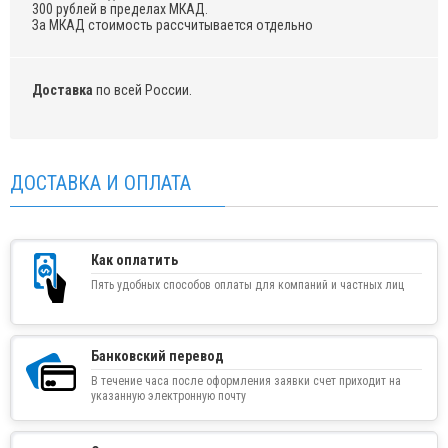
300 рублей в пределах МКАД.
За МКАД стоимость рассчитывается отдельно
Доставка
по всей России.
ДОСТАВКА И ОПЛАТА
Как оплатить
Пять удобных способов оплаты для компаний и частных лиц
Банковский перевод
В течение часа после оформления заявки счет приходит на
указанную электронную почту