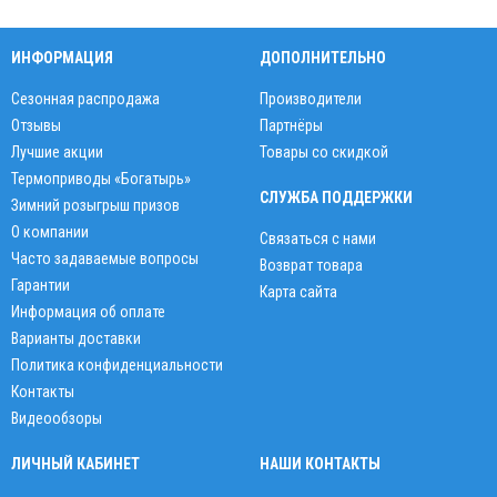
ИНФОРМАЦИЯ
ДОПОЛНИТЕЛЬНО
Сезонная распродажа
Производители
Отзывы
Партнёры
Лучшие акции
Товары со скидкой
Термоприводы «Богатырь»
СЛУЖБА ПОДДЕРЖКИ
Зимний розыгрыш призов
О компании
Связаться с нами
Часто задаваемые вопросы
Возврат товара
Гарантии
Карта сайта
Информация об оплате
Варианты доставки
Политика конфиденциальности
Контакты
Видеообзоры
ЛИЧНЫЙ КАБИНЕТ
НАШИ КОНТАКТЫ