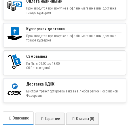
Оплата наличными
Производится при покупке в офлайн-магазине или доставке
товара курьером
Курьерская доставка
Производится при покупке в офлайн-магазине или доставке
товара курьером
Самовывоз
Пн-Пт: с 09:00 до 18:00
Сб-Вс: выходной
Доставка СДЭК
Быстрая транспортировка заказа в любой регион Российской
Федерации
Описание
Гарантии
Отзывы (0)