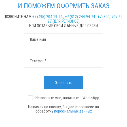
И ПОМОЖЕМ ОФОРМИТЬ ЗАКАЗ
ПОЗВОНИТЕ НАМ
+7 (495) 204-19-94
,
+7 (812) 244-94-74
,
+7 (800) 707-62-
97 (ДЛЯ РЕГИОНОВ)
ИЛИ ОСТАВЬТЕ СВОИ ДАННЫЕ ДЛЯ СВЯЗИ
Ваше имя
Телефон*
Отправить
Не звоните мне, напишите
в WhatsApp
Нажимая на кнопку, Вы даете согласие на
обработку
персональных данных