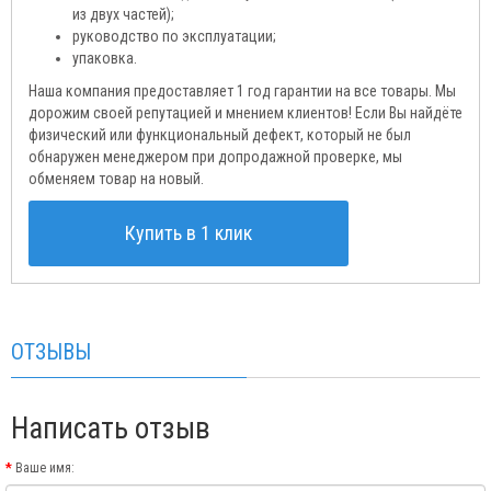
из двух частей);
руководство по эксплуатации;
упаковка.
Наша компания предоставляет 1 год гарантии на все товары. Мы
дорожим своей репутацией и мнением клиентов! Если Вы найдёте
физический или функциональный дефект, который не был
обнаружен менеджером при допродажной проверке, мы
обменяем товар на новый.
Купить в 1 клик
ОТЗЫВЫ
Написать отзыв
Ваше имя: