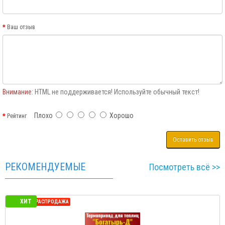
Ваш отзыв
Внимание:
HTML не поддерживается! Используйте обычный текст!
Плохо
Хорошо
Рейтинг
Оставить отзыв
РЕКОМЕНДУЕМЫЕ
Посмотреть всё >>
ХИТ
СЕЗОННАЯ РАСПРОДАЖА