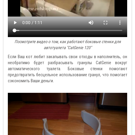
Посмотрите видео о том, как работают боковые стенки для
автотуалета "CatGenie 120"
Если Ваш кот любит закапывать свои отходы в наполнитель, он
необратимо будет разбрасывать гранулы CatGenie вокруг
автоматического туалета. Боковые стенки помогают
предотвратить бесцельное использование гранул, что помогает
сэкономить Ваши деньги.