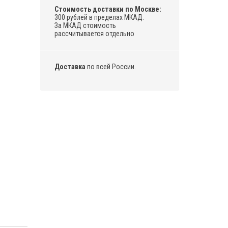
Стоимость доставки по Москве:
300 рублей в пределах МКАД.
За МКАД стоимость
рассчитывается отдельно
Доставка
по всей России.