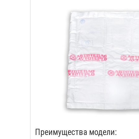
Преимущества модели: