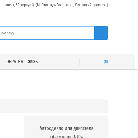
 проспект, 50 корпус 3. (М. Площадь Восстания, Лиговский проспект)
ОБРАТНАЯ СВЯЗЬ
0
Автоодеяло для двигателя
«Автотепло №9»