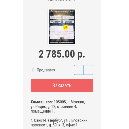
2 785.00 р.
Предзаказ
Заказать
Самовывоз:
105005, г. Москва,
ул.Радио, д.12, строение 4,
помещение 1,
г. Санкт-Петербург, ул. Лиговский
проспект, д. 50, к. 3, офис 1