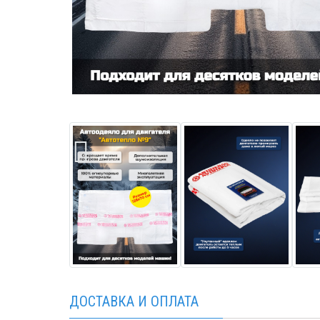
ДОСТАВКА И ОПЛАТА