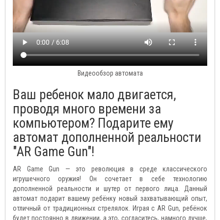
Видеообзор автомата
Ваш ребенок мало двигается,
проводя много времени за
компьютером? Подарите ему
автомат дополненной реальности
"AR Game Gun"!
AR Game Gun — это революция в среде классического
игрушечного оружия! Он сочетает в себе технологию
дополненной реальности и шутер от первого лица. Данный
автомат подарит вашему ребёнку новый захватывающий опыт,
отличный от традиционных стрелялок. Играя с AR Gun, ребёнок
будет постоянно в движении, а это, согласитесь, намного лучше,