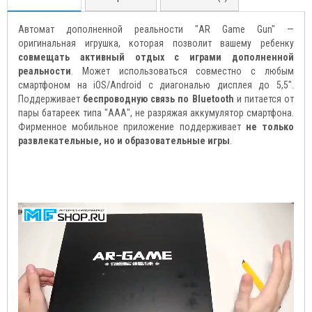
Автомат дополненной реальности "AR Game Gun" —
оригинальная игрушка, которая позволит вашему ребенку
совмещать активный отдых с играми дополненной
реальности
. Может использоваться совместно с любым
смартфоном на iOS/Android с диагональю дисплея до 5,5".
Поддерживает
беспроводную связь по Bluetooth
и питается от
пары батареек типа "ААА", не разряжая аккумулятор смартфона.
Фирменное мобильное приложение поддерживает
не только
развлекательные, но и образовательные игры
.