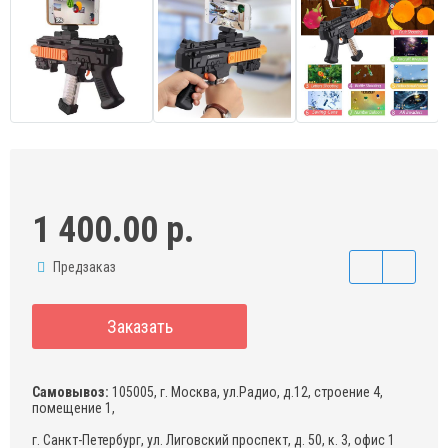
1 400.00 р.
Предзаказ
Заказать
Самовывоз:
105005, г. Москва, ул.Радио, д.12, строение 4,
помещение 1,
г. Санкт-Петербург, ул. Лиговский проспект, д. 50, к. 3, офис 1