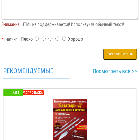
Внимание:
HTML не поддерживается! Используйте обычный текст!
Плохо
Хорошо
Рейтинг
Оставить отзыв
РЕКОМЕНДУЕМЫЕ
Посмотреть всё >>
ХИТ
СЕЗОННАЯ РАСПРОДАЖА