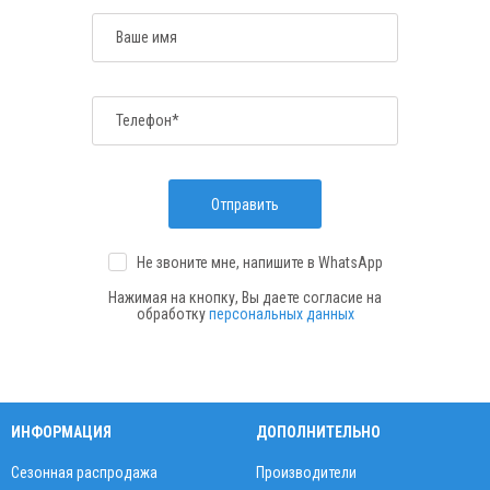
Ваше имя
Телефон*
Отправить
Не звоните мне, напишите
в WhatsApp
Нажимая на кнопку, Вы даете согласие на
обработку
персональных данных
ИНФОРМАЦИЯ
ДОПОЛНИТЕЛЬНО
Сезонная распродажа
Производители