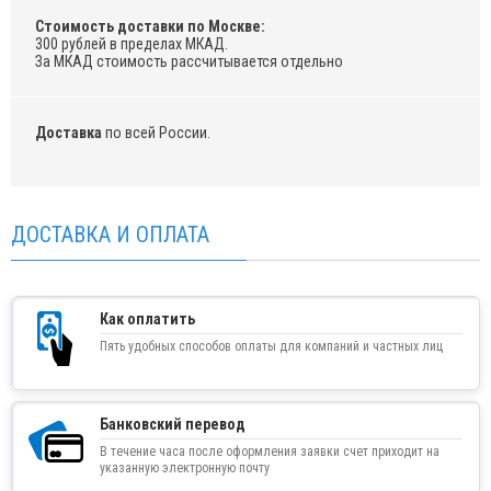
Стоимость доставки по Москве:
300 рублей в пределах МКАД.
За МКАД стоимость рассчитывается отдельно
Доставка
по всей России.
ДОСТАВКА И ОПЛАТА
Как оплатить
Пять удобных способов оплаты для компаний и частных лиц
Банковский перевод
В течение часа после оформления заявки счет приходит на
указанную электронную почту