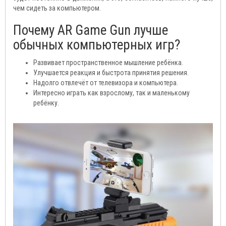
чем сидеть за компьютером.
Почему AR Game Gun лучше
обычных компьютерных игр?
Развивает пространственное мышление ребёнка.
Улучшается реакция и быстрота принятия решения.
Надолго отвлечёт от телевизора и компьютера.
Интересно играть как взрослому, так и маленькому
ребёнку.