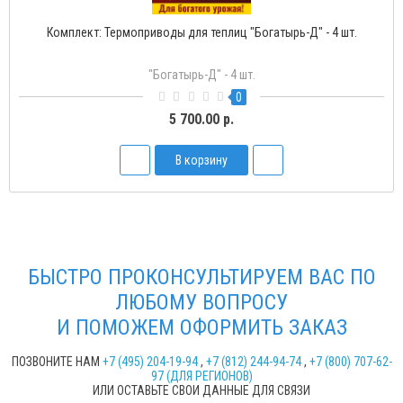
Комплект: Термоприводы для теплиц "Богатырь-Д" - 4 шт.
"Богатырь-Д" - 4 шт.
0
5 700.00 р.
В корзину
БЫСТРО ПРОКОНСУЛЬТИРУЕМ ВАС ПО
ЛЮБОМУ ВОПРОСУ
И ПОМОЖЕМ ОФОРМИТЬ ЗАКАЗ
ПОЗВОНИТЕ НАМ
+7 (495) 204-19-94
,
+7 (812) 244-94-74
,
+7 (800) 707-62-
97 (ДЛЯ РЕГИОНОВ)
ИЛИ ОСТАВЬТЕ СВОИ ДАННЫЕ ДЛЯ СВЯЗИ