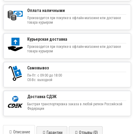
Оплата наличными
Производится при покупке в офлайн-магазине или доставке
товара курьером
Курьерская доставка
Производится при покупке в офлайн-магазине или доставке
товара курьером
Самовывоз
Пн-Пт: с 09:00 до 18:00
Сб-Вс: выходной
Доставка СДЭК
Быстрая транспортировка заказа в любой регион Российской
Федерации
Описание
Гарантии
Отзывы (0)