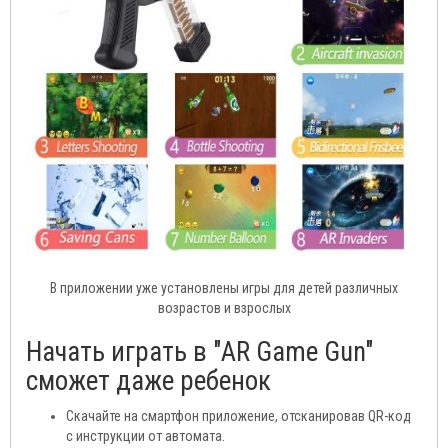
В приложении уже установлены игры для детей различных
возрастов и взрослых
Начать играть в "AR Game Gun"
сможет даже ребенок
Скачайте на смартфон приложение, отсканировав QR-код
с инструкции от автомата.