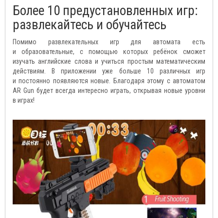
Более 10 предустановленных игр:
развлекайтесь и обучайтесь
Помимо развлекательных игр для автомата есть
и образовательные, с помощью которых ребёнок сможет
изучать английские слова и учиться простым математическим
действиям. В приложении уже больше 10 различных игр
и постоянно появляются новые. Благодаря этому с автоматом
AR Gun будет всегда интересно играть, открывая новые уровни
в играх!