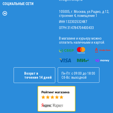
СОЦИАЛЬНЫЕ СЕТИ
105005, г. Москва, ул.Радио, д.12,
строение 4, помещение 1
ИНН 132302532487
ОГРН 314784704400433
В магазине и курьеру можно
оплатить наличными и картой.
Возрат в
Пн-Пт: с 09:00 до 18:00
течение 14 дней
Сб-Вс: выходной