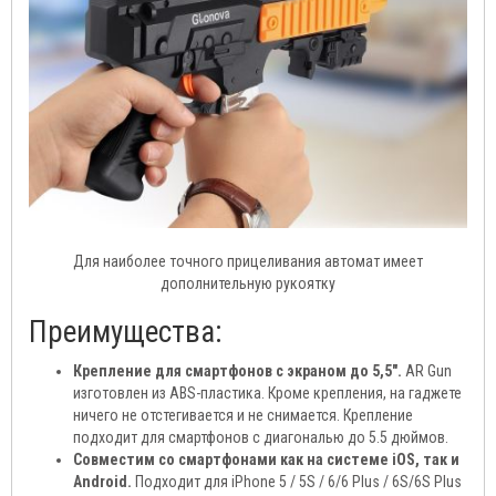
Для наиболее точного прицеливания автомат имеет
дополнительную рукоятку
Преимущества:
Крепление для смартфонов с экраном до 5,5".
AR Gun
изготовлен из ABS-пластика. Кроме крепления, на гаджете
ничего не отстегивается и не снимается. Крепление
подходит для смартфонов с диагональю до 5.5 дюймов.
Совместим со смартфонами как на системе iOS, так и
Android.
Подходит для iPhone 5 / 5S / 6/6 Plus / 6S/6S Plus