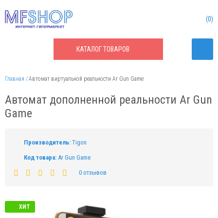
0
КАТАЛОГ
ТОВАРОВ
Главная
Автомат виртуальной реальности Ar Gun Game
Автомат дополненной реальности Ar Gun
Game
Производитель:
Tigon
Код товара:
Ar Gun Game
0 отзывов
ХИТ