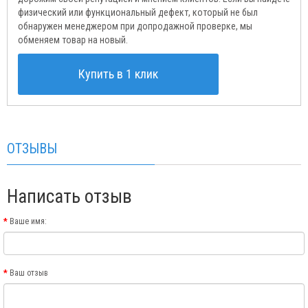
физический или функциональный дефект, который не был
обнаружен менеджером при допродажной проверке, мы
обменяем товар на новый.
Купить в 1 клик
ОТЗЫВЫ
Написать отзыв
Ваше имя:
Ваш отзыв