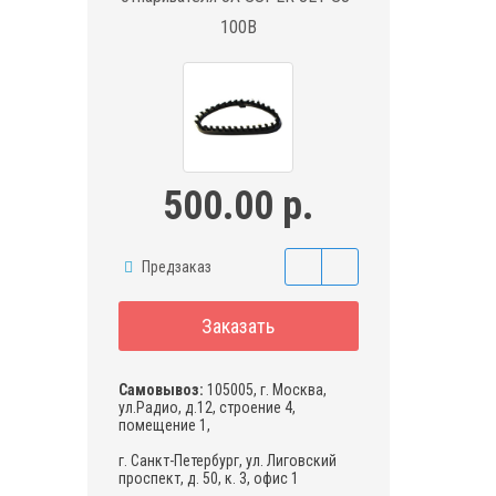
100B
500.00 р.
Предзаказ
Заказать
Самовывоз:
105005, г. Москва,
ул.Радио, д.12, строение 4,
помещение 1,
г. Санкт-Петербург, ул. Лиговский
проспект, д. 50, к. 3, офис 1