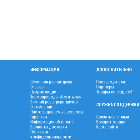
ИНФОРМАЦИЯ
ДОПОЛНИТЕЛЬНО
Сезонная распродажа
Производители
Отзывы
Партнёры
Лучшие акции
Товары со скидкой
Термоприводы «Богатырь»
Зимний розыгрыш призов
СЛУЖБА ПОДДЕРЖКИ
О компании
Часто задаваемые вопросы
Гарантии
Связаться с нами
Информация об оплате
Возврат товара
Варианты доставки
Карта сайта
Политика
конфиденциальности