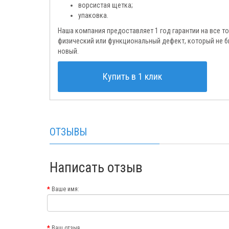
ворсистая щетка;
упаковка.
Наша компания предоставляет 1 год гарантии на все т
физический или функциональный дефект, который не 
новый.
Купить в 1 клик
ОТЗЫВЫ
Написать отзыв
Ваше имя:
Ваш отзыв