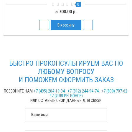
0
5 700.00 р.
В корзину
БЫСТРО ПРОКОНСУЛЬТИРУЕМ ВАС ПО
ЛЮБОМУ ВОПРОСУ
И ПОМОЖЕМ ОФОРМИТЬ ЗАКАЗ
ПОЗВОНИТЕ НАМ
+7 (495) 204-19-94
,
+7 (812) 244-94-74
,
+7 (800) 707-62-
97 (ДЛЯ РЕГИОНОВ)
ИЛИ ОСТАВЬТЕ СВОИ ДАННЫЕ ДЛЯ СВЯЗИ
Ваше имя