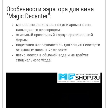
Особенности аэратора для вина
"Magic Decanter":
мгновенно раскрывает вкус и аромат вина,
насыщая его кислородом;
стильный прозрачный корпус оригинальной
формы;
подставка-каплеуловитель для защиты скатерти
от винных пятен в комплекте;
легко моется в обычной воде и не требует
специального ухода.