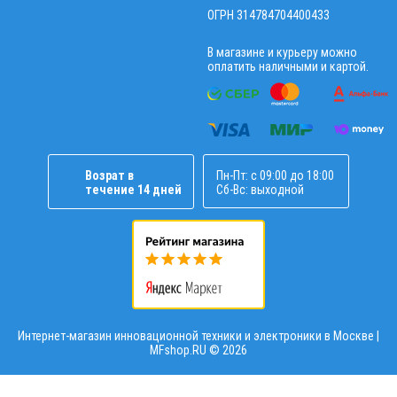
ОГРН 314784704400433
В магазине и курьеру можно
оплатить наличными и картой.
Возрат в
Пн-Пт: с 09:00 до 18:00
течение 14 дней
Сб-Вс: выходной
Интернет-магазин инновационной техники и электроники в Москве |
MFshop.RU ©
2026