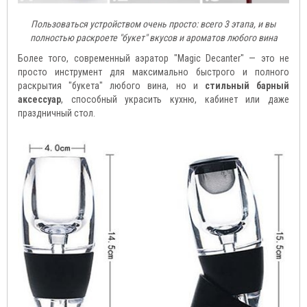
Пользоваться устройством очень просто: всего 3 этапа, и вы
полностью раскроете "букет" вкусов и ароматов любого вина
Более того, современный аэратор "Magic Decanter" — это не
просто инструмент для максимально быстрого и полного
раскрытия "букета" любого вина, но и
стильный барный
аксессуар
, способный украсить кухню, кабинет или даже
праздничный стол.