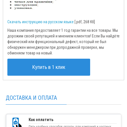
Скачать инструкцию на русском языке
[.pdf, 268 Кб]
Наша компания предоставляет 1 год гарантии на все товары. Мы
дорожим своей репутацией и мнением клиентов! Если Вы найдёте
физический или функциональный дефект, который не был
обнаружен менеджером при допродажной проверке, мы
обменяем товар на новый.
Купить в 1 клик
ДОСТАВКА И ОПЛАТА
Как оплатить
Пять удобных способов оплаты для компаний и частных