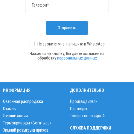
Телефон*
Отправить
Не звоните мне, напишите
в WhatsApp
Нажимая на кнопку, Вы даете согласие на
обработку
персональных данных
ИНФОРМАЦИЯ
ДОПОЛНИТЕЛЬНО
Сезонная распродажа
Производители
Отзывы
Партнёры
Лучшие акции
Товары со скидкой
Термоприводы «Богатырь»
СЛУЖБА ПОДДЕРЖКИ
Зимний розыгрыш призов