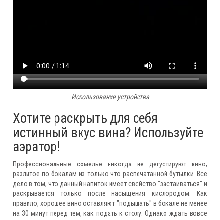
Использование устройства
Хотите раскрыть для себя
истинный вкус вина? Используйте
аэратор!
Профессиональные сомелье никогда не дегустируют вино,
разлитое по бокалам из только что распечатанной бутылки. Все
дело в том, что данный напиток имеет свойство "застаиваться" и
раскрывается только после насыщения кислородом. Как
правило, хорошее вино оставляют "подышать" в бокале не менее
на 30 минут перед тем, как подать к столу. Однако ждать вовсе