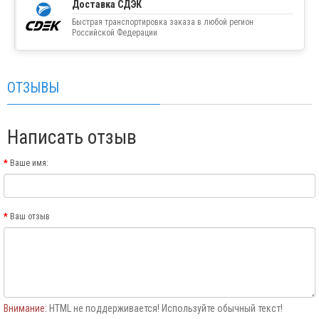
Доставка СДЭК
Быстрая транспортировка заказа в любой регион
Российской Федерации
ОТЗЫВЫ
Написать отзыв
Ваше имя:
Ваш отзыв
Внимание:
HTML не поддерживается! Используйте обычный текст!