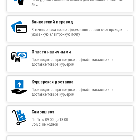
лиц
Банковский перевод
В течение часа после оформления заявки счет приходит на
указанную электронную почту
Оплата наличными
Производится при покупке в офлайн-магазине или
доставке товара курьером
Курьерская доставка
Производится при покупке в офлайн-магазине или
доставке товара курьером
Самовывоз
Пн-Пт: с 09:00 до 18:00
Сб-Вс: выходной