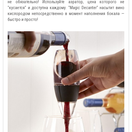
не обязательно! Используйте аэратор, цена которого не
"кусается" и доступна каждому. "Magic Decanter" насытит вино
кислородом непосредственно в момент наполнения бокала —
быстро и просто!