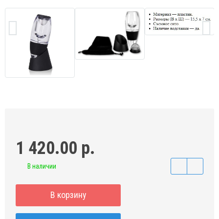
1 420.00 р.
В наличии
В корзину