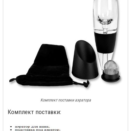
Комплект поставки аэратора
Комплект поставки: