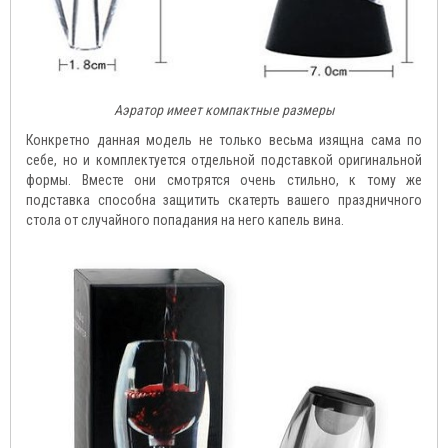
Аэратор имеет компактные размеры
Конкретно данная модель не только весьма изящна сама по
себе, но и комплектуется отдельной подставкой оригинальной
формы. Вместе они смотрятся очень стильно, к тому же
подставка способна защитить скатерть вашего праздничного
стола от случайного попадания на него капель вина.