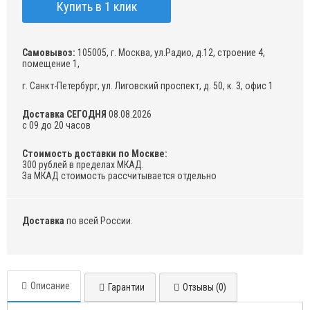
Купить в 1 клик
Самовывоз:
105005, г. Москва, ул.Радио, д.12, строение 4,
помещение 1,
г. Санкт-Петербург, ул. Лиговский проспект, д. 50, к. 3, офис 1
Доставка СЕГОДНЯ
08.08.2026
с 09 до 20 часов
Стоимость доставки по Москве:
300 рублей в пределах МКАД.
За МКАД стоимость рассчитывается отдельно
Доставка
по всей России.
Описание
Гарантии
Отзывы (0)