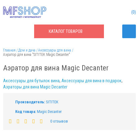
0
КАТАЛОГ
ТОВАРОВ
Главная
Дом и дача
Аксессуары для вина
Аэратор для вина "SITITEK Magic Decanter"
Аэратор для вина Magic Decanter
Аксессуары для бутылок вина
,
Аксессуары для вина в подарок
,
Аэраторы для вина Magic Decanter
Производитель:
SITITEK
Код товара:
Magic Decanter
0 отзывов