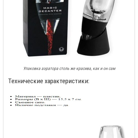
Упаковка аэратора столь же красива, как и он сам
Технические характеристики: